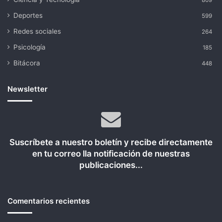
809
Deportes
599
Redes sociales
264
Psicología
185
Bitácora
448
Newsletter
Suscríbete a nuestro boletín y recibe directamente
en tu correo lla notificación de nuestras
publicaciones...
Comentarios recientes