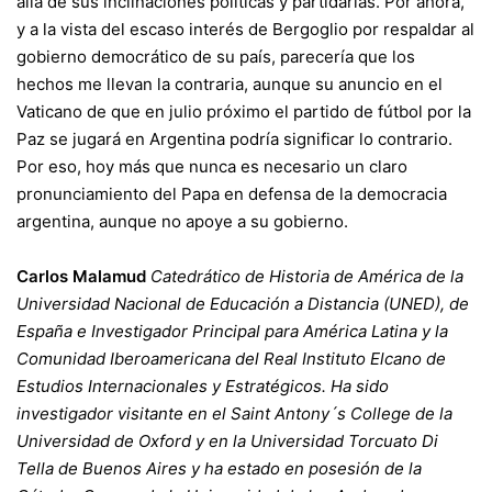
allá de sus inclinaciones políticas y partidarias. Por ahora,
y a la vista del escaso interés de Bergoglio por respaldar al
gobierno democrático de su país, parecería que los
hechos me llevan la contraria, aunque su anuncio en el
Vaticano de que en julio próximo el partido de fútbol por la
Paz se jugará en Argentina podría significar lo contrario.
Por eso,
hoy más que nunca es necesario un claro
pronunciamiento del Papa en defensa de la democracia
argentina, aunque no apoye a su gobierno.
Carlos Malamud
Catedrático de Historia de América de la
Universidad Nacional de Educación a Distancia (UNED), de
España e Investigador Principal para América Latina y la
Comunidad Iberoamericana del Real Instituto Elcano de
Estudios Internacionales y Estratégicos. Ha sido
investigador visitante en el Saint Antony´s College de la
Universidad de Oxford y en la Universidad Torcuato Di
Tella de Buenos Aires y ha estado en posesión de la