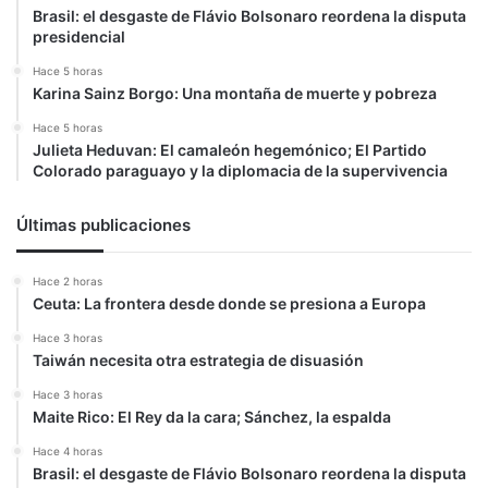
Brasil: el desgaste de Flávio Bolsonaro reordena la disputa
presidencial
Hace 5 horas
Karina Sainz Borgo: Una montaña de muerte y pobreza
Hace 5 horas
Julieta Heduvan: El camaleón hegemónico; El Partido
Colorado paraguayo y la diplomacia de la supervivencia
Últimas publicaciones
Hace 2 horas
Ceuta: La frontera desde donde se presiona a Europa
Hace 3 horas
Taiwán necesita otra estrategia de disuasión
Hace 3 horas
Maite Rico: El Rey da la cara; Sánchez, la espalda
Hace 4 horas
Brasil: el desgaste de Flávio Bolsonaro reordena la disputa