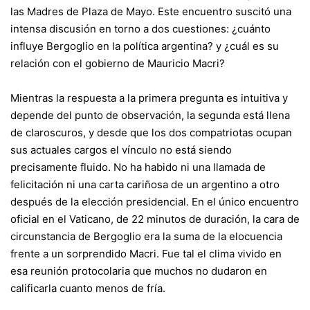
las Madres de Plaza de Mayo. Este encuentro suscitó una
intensa discusión en torno a dos cuestiones: ¿cuánto
influye Bergoglio en la política argentina? y ¿cuál es su
relación con el gobierno de
Mauricio Macri?
Mientras la respuesta a la primera pregunta es intuitiva y
depende del punto de observación, la segunda está llena
de claroscuros, y desde que los dos compatriotas ocupan
sus actuales cargos el vínculo no está siendo
precisamente fluido. No ha habido ni una llamada de
felicitación ni una carta cariñosa de un argentino a otro
después de la elección presidencial. En el único encuentro
oficial en el Vaticano, de 22 minutos de duración, la cara de
circunstancia de Bergoglio era la suma de la elocuencia
frente a un sorprendido Macri. Fue tal el clima vivido en
esa reunión protocolaria que muchos no dudaron en
calificarla cuanto menos de fría.