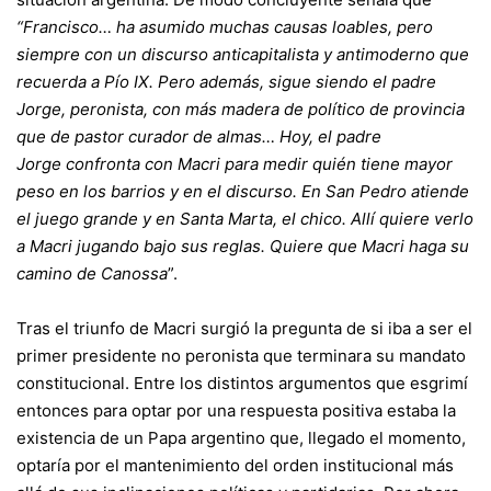
“Francisco… ha asumido muchas causas loables, pero
siempre con un discurso anticapitalista y antimoderno que
recuerda a Pío IX. Pero además, sigue siendo el padre
Jorge, peronista, con más madera de político de provincia
que de pastor curador de almas… Hoy, el padre
Jorge confronta con Macri para medir quién tiene mayor
peso en los barrios y en el discurso. En San Pedro atiende
el juego grande y en Santa Marta, el chico. Allí quiere verlo
a Macri jugando bajo sus reglas. Quiere que Macri haga su
camino de Canossa
”.
Tras el triunfo de Macri surgió la pregunta de si iba a ser el
primer presidente no peronista que terminara su mandato
constitucional. Entre los distintos argumentos que esgrimí
entonces para optar por una respuesta positiva estaba la
existencia de un Papa argentino que, llegado el momento,
optaría por el mantenimiento del orden institucional más