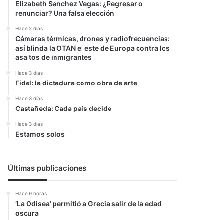
Elizabeth Sanchez Vegas: ¿Regresar o
renunciar? Una falsa elección
Hace 2 días
Cámaras térmicas, drones y radiofrecuencias:
así blinda la OTAN el este de Europa contra los
asaltos de inmigrantes
Hace 3 días
Fidel: la dictadura como obra de arte
Hace 3 días
Castañeda: Cada país decide
Hace 3 días
Estamos solos
Últimas publicaciones
Hace 9 horas
‘La Odisea’ permitió a Grecia salir de la edad
oscura