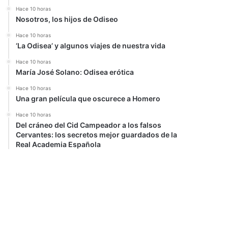
Hace 10 horas
Nosotros, los hijos de Odiseo
Hace 10 horas
‘La Odisea’ y algunos viajes de nuestra vida
Hace 10 horas
María José Solano: Odisea erótica
Hace 10 horas
Una gran película que oscurece a Homero
Hace 10 horas
Del cráneo del Cid Campeador a los falsos
Cervantes: los secretos mejor guardados de la
Real Academia Española