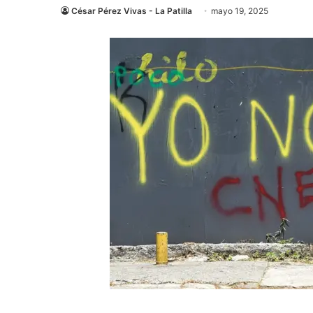
César Pérez Vivas - La Patilla
mayo 19, 2025