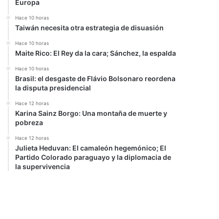
Europa
Hace 10 horas
Taiwán necesita otra estrategia de disuasión
Hace 10 horas
Maite Rico: El Rey da la cara; Sánchez, la espalda
Hace 10 horas
Brasil: el desgaste de Flávio Bolsonaro reordena
la disputa presidencial
Hace 12 horas
Karina Sainz Borgo: Una montaña de muerte y
pobreza
Hace 12 horas
Julieta Heduvan: El camaleón hegemónico; El
Partido Colorado paraguayo y la diplomacia de
la supervivencia