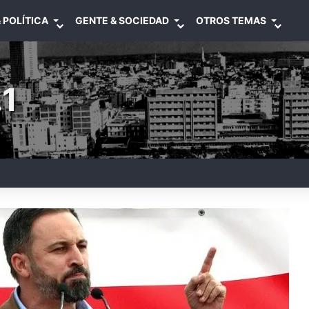
 POLÍTICA
GENTE & SOCIEDAD
OTROS TEMAS
1