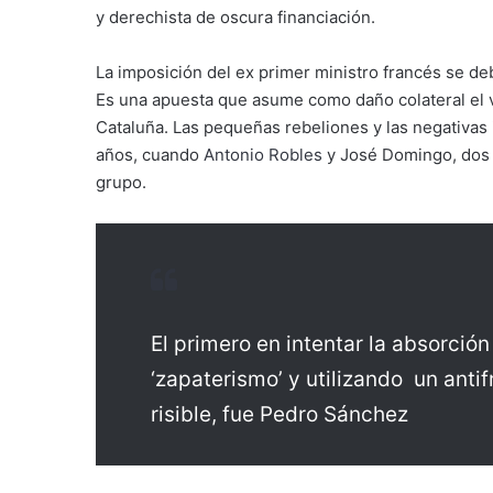
y derechista de oscura financiación.
La imposición del ex primer ministro francés se d
Es una apuesta que asume como daño colateral el 
Cataluña. Las pequeñas rebeliones y las negativas 
años, cuando
Antonio Robles
y José Domingo, dos 
grupo.
El primero en intentar la absorció
‘zapaterismo’ y utilizando un anti
risible, fue Pedro Sánchez