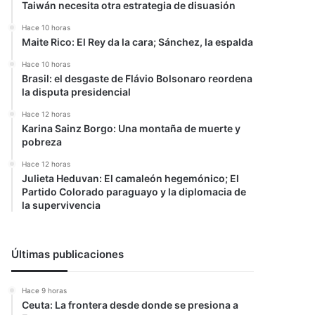
Taiwán necesita otra estrategia de disuasión
Hace 10 horas
Maite Rico: El Rey da la cara; Sánchez, la espalda
Hace 10 horas
Brasil: el desgaste de Flávio Bolsonaro reordena
la disputa presidencial
Hace 12 horas
Karina Sainz Borgo: Una montaña de muerte y
pobreza
Hace 12 horas
Julieta Heduvan: El camaleón hegemónico; El
Partido Colorado paraguayo y la diplomacia de
la supervivencia
Últimas publicaciones
Hace 9 horas
Ceuta: La frontera desde donde se presiona a