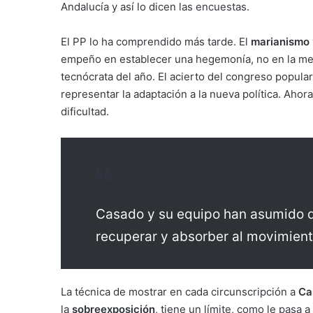
Andalucía y así lo dicen las
encuestas
.
El PP lo ha comprendido más tarde. El
marianismo
empeño en establecer una hegemonía, no en la mera
tecnócrata del año. El acierto del congreso popula
representar la adaptación a la nueva política. Ahora
dificultad.
Casado y su equipo han asumido q
recuperar y absorber al movimient
La técnica de mostrar en cada circunscripción a
Ca
la
sobreexposición
, tiene un límite, como le pasa