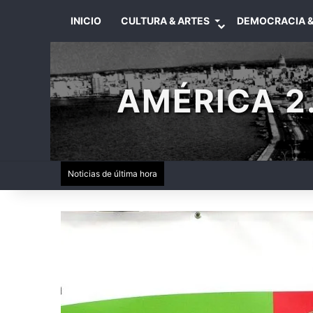
INICIO
CULTURA & ARTES
DEMOCRACIA &
AMÉRICA 2.
Noticias de última hora