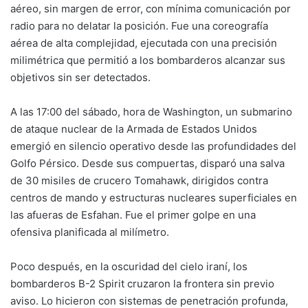
aéreo, sin margen de error, con mínima comunicación por
radio para no delatar la posición. Fue una coreografía
aérea de alta complejidad, ejecutada con una precisión
milimétrica que permitió a los bombarderos alcanzar sus
objetivos sin ser detectados.
A las 17:00 del sábado, hora de Washington, un submarino
de ataque nuclear de la Armada de Estados Unidos
emergió en silencio operativo desde las profundidades del
Golfo Pérsico. Desde sus compuertas, disparó una salva
de 30 misiles de crucero Tomahawk, dirigidos contra
centros de mando y estructuras nucleares superficiales en
las afueras de Esfahan. Fue el primer golpe en una
ofensiva planificada al milímetro.
Poco después, en la oscuridad del cielo iraní, los
bombarderos B-2 Spirit cruzaron la frontera sin previo
aviso. Lo hicieron con sistemas de penetración profunda,