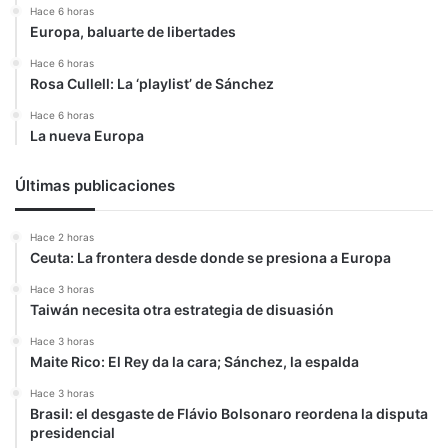
Hace 6 horas
Europa, baluarte de libertades
Hace 6 horas
Rosa Cullell: La ‘playlist’ de Sánchez
Hace 6 horas
La nueva Europa
Últimas publicaciones
Hace 2 horas
Ceuta: La frontera desde donde se presiona a Europa
Hace 3 horas
Taiwán necesita otra estrategia de disuasión
Hace 3 horas
Maite Rico: El Rey da la cara; Sánchez, la espalda
Hace 3 horas
Brasil: el desgaste de Flávio Bolsonaro reordena la disputa
presidencial