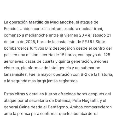
La operación
Martillo de Medianoche
, el ataque de
Estados Unidos contra la infraestructura nuclear iraní,
comenzó a medianoche entre el viernes 20 y el sábado 21
de junio de 2025, hora de la costa este de EE.UU. Siete
bombarderos furtivos B-2 despegaron
desde el centro del
país en una misión secreta de 18 horas, con apoyo de 125
aeronaves: cazas de cuarta y quinta generación, aviones
cisterna, plataformas de inteligencia y un submarino
lanzamisiles. Fue la mayor operación con B-2 de la historia,
y la segunda más larga jamás registrada.
Estas cifras y detalles fueron ofrecidos horas después del
ataque por el secretario de Defensa,
Pete Hegseth
, y el
general Caine desde el Pentágono. Ambos comparecieron
ante la prensa para confirmar que los bombarderos