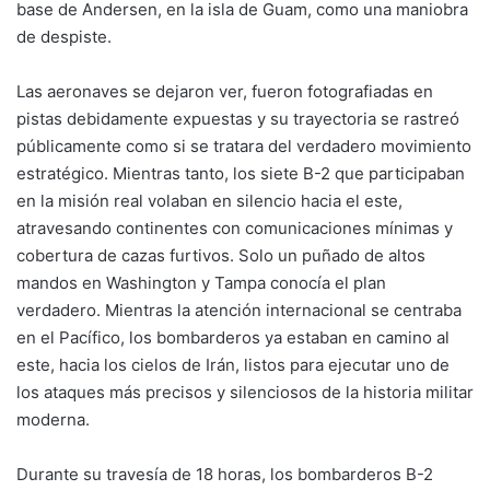
base de Andersen, en la isla de Guam, como una maniobra
de despiste.
Las aeronaves se dejaron ver, fueron fotografiadas en
pistas debidamente expuestas y su trayectoria se rastreó
públicamente como si se tratara del verdadero movimiento
estratégico. Mientras tanto, los siete B-2 que participaban
en la misión real volaban en silencio hacia el este,
atravesando continentes con comunicaciones mínimas y
cobertura de cazas furtivos. Solo un puñado de altos
mandos en Washington y Tampa conocía el plan
verdadero. Mientras la atención internacional se centraba
en el Pacífico, los bombarderos ya estaban en camino al
este, hacia los cielos de Irán, listos para ejecutar uno de
los ataques más precisos y silenciosos de la historia militar
moderna.
Durante su travesía de 18 horas, los bombarderos B-2