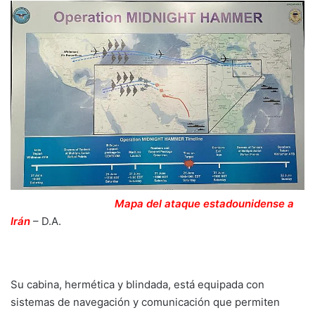
Mapa del ataque estadounidense a
Irán
–
D.A.
Su cabina, hermética y blindada, está equipada con
sistemas de navegación y comunicación que permiten