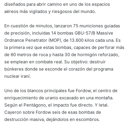
diseñados para abrir camino en uno de los espacios
aéreos más vigilados y riesgosos del mundo.
En cuestión de minutos, lanzaron 75 municiones guiadas
de precisión, incluidas 14 bombas GBU-57/B Massive
Ordnance Penetrator (MOP), de 13.600 kilos cada una. Es
la primera vez que estas bombas, capaces de perforar más
de 60 metros de roca y hasta 30 de hormigón reforzado,
se emplean en combate real. Su objetivo: destruir
búnkeres donde se esconde el corazón del programa
nuclear iraní.
Uno de los blancos principales fue Fordow, el centro de
enriquecimiento de uranio excavado en una montaña.
Según el Pentágono, el impacto fue directo. Y letal.
Cayeron sobre Fordow seis de esas bombas de
destrucción masiva, dejándolos en escombros.