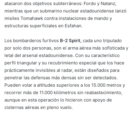
atacaron dos objetivos subterráneos: Fordo y Natanz,
mientras que un submarino nuclear estadounidense lanzó
misiles Tomahawk contra instalaciones de mando y
estructuras superficiales en Esfahan.
Los bombarderos furtivos
B-2 Spirit
,
cada uno tripulado
por solo dos personas, son el arma aérea más sofisticada y
letal del arsenal estadounidense. Con su característico
perfil triangular y su recubrimiento especial que los hace
prácticamente invisibles al radar, están diseñados para
penetrar las defensas más densas sin ser detectados.
Pueden volar a altitudes superiores a los 15.000 metros y
recorrer más de 11.000 kilómetros sin reabastecimiento,
aunque en esta operación lo hicieron con apoyo de
cisternas aéreas en pleno vuelo.