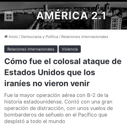
AMÉRICA 2.1
Menú
Inicio
/
Democracia y Política
/
Relaciones internacionales
Relaciones internacionales
Violencia
Cómo fue el colosal ataque de
Estados Unidos que los
iraníes no vieron venir
Fue la mayor operación aérea con B-2 de la
historia estadounidense. Contó con una gran
operación de distracción, con unos vuelos de
bombarderos de señuelo en el Pacífico que
despistó a todo el mundo