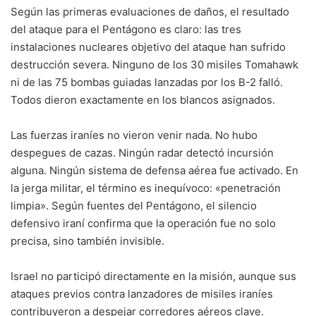
Según las primeras evaluaciones de daños, el resultado
del ataque para el Pentágono es claro: las tres
instalaciones nucleares objetivo del ataque han sufrido
destrucción severa. Ninguno de los 30 misiles Tomahawk
ni de las 75 bombas guiadas lanzadas por los B-2 falló.
Todos dieron exactamente en los blancos asignados.
Las fuerzas iraníes no vieron venir nada. No hubo
despegues de cazas. Ningún radar detectó incursión
alguna. Ningún sistema de defensa aérea fue activado. En
la jerga militar, el término es inequívoco: «penetración
limpia». Según fuentes del Pentágono, el silencio
defensivo iraní confirma que la operación fue no solo
precisa, sino también invisible.
Israel no participó directamente en la misión, aunque sus
ataques previos contra lanzadores de misiles iraníes
contribuyeron a despejar corredores aéreos clave.