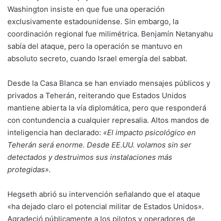
Washington insiste en que fue una operación
exclusivamente estadounidense. Sin embargo, la
coordinación regional fue milimétrica. Benjamín Netanyahu
sabía del ataque, pero la operación se mantuvo en
absoluto secreto, cuando Israel emergía del sabbat.
Desde la
Casa Blanca
se han enviado mensajes públicos y
privados a Teherán, reiterando que Estados Unidos
mantiene abierta la vía diplomática, pero que responderá
con contundencia a cualquier represalia. Altos mandos de
inteligencia han declarado:
«El impacto psicológico en
Teherán será enorme. Desde EE.UU. volamos sin ser
detectados y destruimos sus instalaciones más
protegidas».
Hegseth abrió su intervención señalando que el ataque
«ha dejado claro el potencial militar de Estados Unidos».
Agradeció públicamente a los pilotos y operadores de