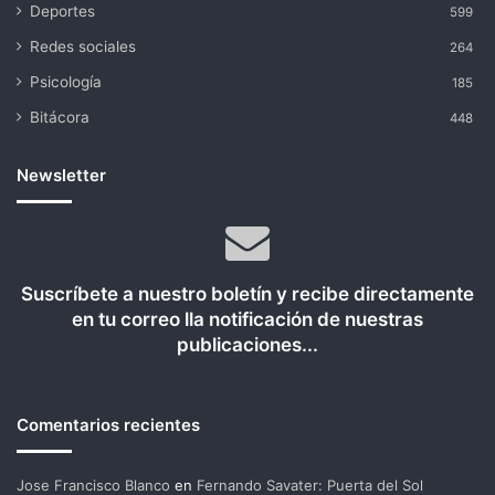
Deportes
599
Redes sociales
264
Psicología
185
Bitácora
448
Newsletter
Suscríbete a nuestro boletín y recibe directamente
en tu correo lla notificación de nuestras
publicaciones...
Comentarios recientes
Jose Francisco Blanco
en
Fernando Savater: Puerta del Sol