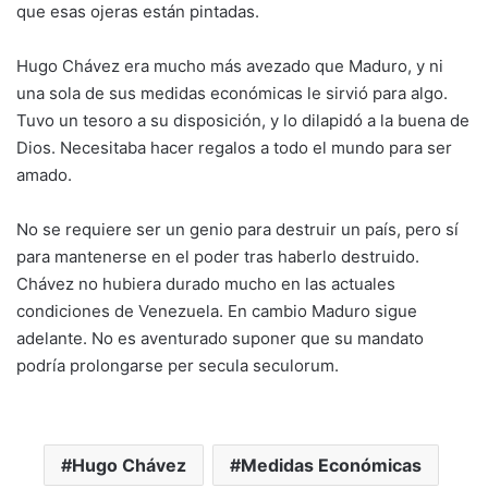
que esas ojeras están pintadas.
Hugo Chávez era mucho más avezado que Maduro, y ni
una sola de sus medidas económicas le sirvió para algo.
Tuvo un tesoro a su disposición, y lo dilapidó a la buena de
Dios. Necesitaba hacer regalos a todo el mundo para ser
amado.
No se requiere ser un genio para destruir un país, pero sí
para mantenerse en el poder tras haberlo destruido.
Chávez no hubiera durado mucho en las actuales
condiciones de Venezuela. En cambio Maduro sigue
adelante. No es aventurado suponer que su mandato
podría prolongarse per secula seculorum.
Hugo Chávez
Medidas Económicas