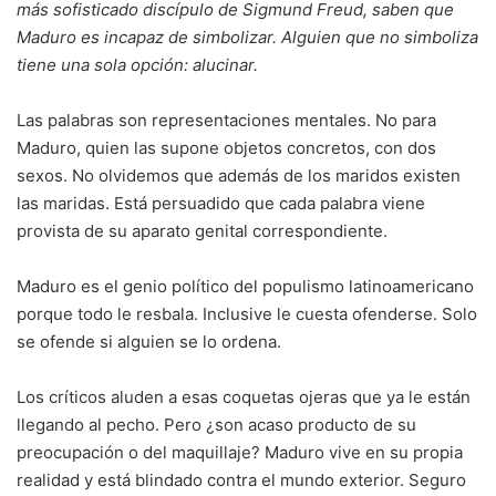
más sofisticado discípulo de Sigmund Freud, saben que
Maduro es incapaz de simbolizar. Alguien que no simboliza
tiene una sola opción: alucinar.
Las palabras son representaciones mentales. No para
Maduro, quien las supone objetos concretos, con dos
sexos. No olvidemos que además de los maridos existen
las maridas. Está persuadido que cada palabra viene
provista de su aparato genital correspondiente.
Maduro es el genio político del populismo latinoamericano
porque todo le resbala. Inclusive le cuesta ofenderse. Solo
se ofende si alguien se lo ordena.
Los críticos aluden a esas coquetas ojeras que ya le están
llegando al pecho. Pero ¿son acaso producto de su
preocupación o del maquillaje? Maduro vive en su propia
realidad y está blindado contra el mundo exterior. Seguro