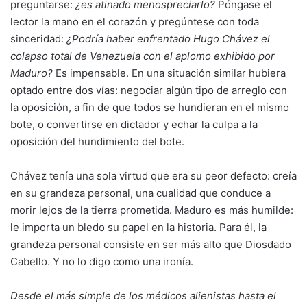
preguntarse:
¿es atinado menospreciarlo?
Póngase el
lector la mano en el corazón y pregúntese con toda
sinceridad:
¿Podría haber enfrentado Hugo Chávez el
colapso total de Venezuela con el aplomo exhibido por
Maduro?
Es impensable. En una situación similar hubiera
optado entre dos vías: negociar algún tipo de arreglo con
la oposición, a fin de que todos se hundieran en el mismo
bote, o convertirse en dictador y echar la culpa a la
oposición del hundimiento del bote.
Chávez tenía una sola virtud que era su peor defecto: creía
en su grandeza personal, una cualidad que conduce a
morir lejos de la tierra prometida. Maduro es más humilde:
le importa un bledo su papel en la historia. Para él, la
grandeza personal consiste en ser más alto que Diosdado
Cabello. Y no lo digo como una ironía.
Desde el más simple de los médicos alienistas hasta el