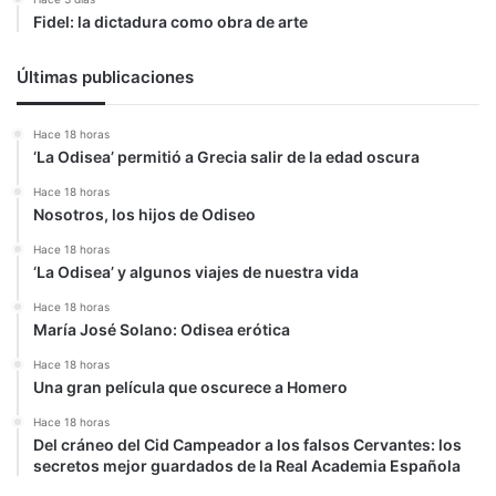
Fidel: la dictadura como obra de arte
Últimas publicaciones
Hace 18 horas
‘La Odisea’ permitió a Grecia salir de la edad oscura
Hace 18 horas
Nosotros, los hijos de Odiseo
Hace 18 horas
‘La Odisea’ y algunos viajes de nuestra vida
Hace 18 horas
María José Solano: Odisea erótica
Hace 18 horas
Una gran película que oscurece a Homero
Hace 18 horas
Del cráneo del Cid Campeador a los falsos Cervantes: los
secretos mejor guardados de la Real Academia Española