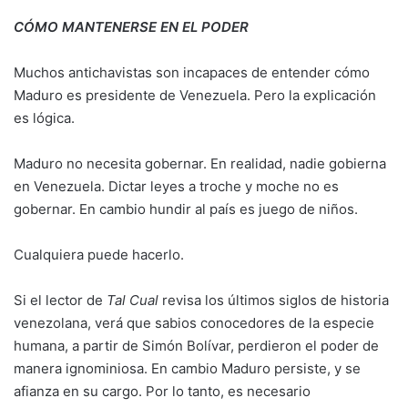
CÓMO MANTENERSE EN EL PODER
Muchos antichavistas son incapaces de entender cómo
Maduro es presidente de Venezuela. Pero la explicación
es lógica.
Maduro no necesita gobernar. En realidad, nadie gobierna
en Venezuela. Dictar leyes a troche y moche no es
gobernar. En cambio hundir al país es juego de niños.
Cualquiera puede hacerlo.
Si el lector de
Tal Cual
revisa los últimos siglos de historia
venezolana, verá que sabios conocedores de la especie
humana, a partir de Simón Bolívar, perdieron el poder de
manera ignominiosa. En cambio Maduro persiste, y se
afianza en su cargo. Por lo tanto, es necesario