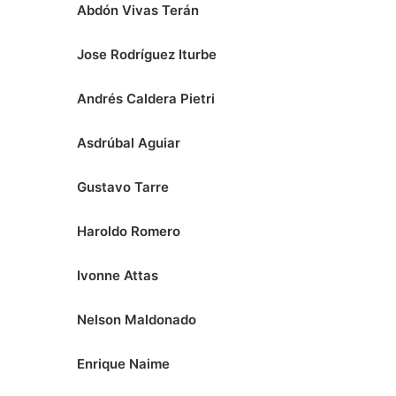
Abdón Vivas Terán
Jose Rodríguez Iturbe
Andrés Caldera Pietri
Asdrúbal Aguiar
Gustavo Tarre
Haroldo Romero
Ivonne Attas
Nelson Maldonado
Enrique Naime