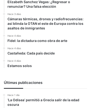
Elizabeth Sanchez Vegas: ¿Regresar o
renunciar? Una falsa elección
Hace 3 días
Cámaras térmicas, drones y radiofrecuencias:
así blinda la OTAN el este de Europa contra los
asaltos de inmigrantes
Hace 4 días
Fidel: la dictadura como obra de arte
Hace 4 días
Castañeda: Cada país decide
Hace 4 días
Estamos solos
Últimas publicaciones
Hace 1 día
‘La Odisea’ permitió a Grecia salir de la edad
oscura