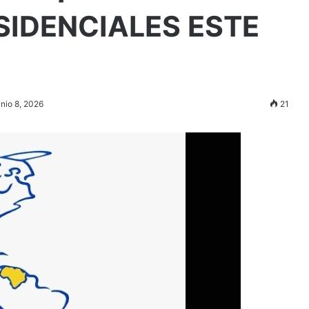
SIDENCIALES ESTE
unio 8, 2026
21