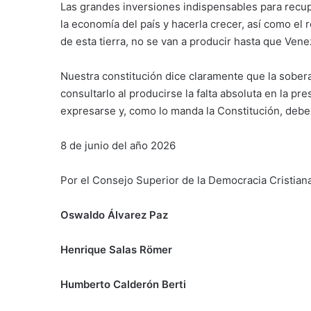
Las grandes inversiones indispensables para recuper
la economía del país y hacerla crecer, así como el 
de esta tierra, no se van a producir hasta que Ven
Nuestra constitución dice claramente que la sobera
consultarlo al producirse la falta absoluta en la pr
expresarse y, como lo manda la Constitución, debe
8 de junio del año 2026
Por el Consejo Superior de la Democracia Cristian
Oswaldo Álvarez Paz
Henrique Salas Römer
Humberto Calderón Berti