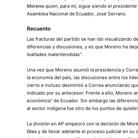
Moreno
quien, para mí, sigue siendo el presidente
Asamblea Nacional de Ecuador, José Serrano.
Recuento
Las fracturas del partido se han ido visualizando 
diferencias y discusiones, y es que Moreno ha de
lealtades malentendidas”
.
Una vez que Moreno asumió la presidencia y Corr
la economía del país, las discusiones entre los líd
cierto e incluso desmintió a Correa anunciando q
indicado por su antecesor. Frente a ello, Moreno 
económica”
de Ecuador. Sin embargo las diferencia
al sector indígena fue otro de los puntos de quiebr
La división en AP empeoró con la decisión de More
Glas
y de llevar adelante el proceso judicial en su