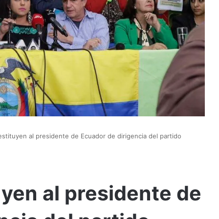
estituyen al presidente de Ecuador de dirigencia del partido
uyen al presidente de