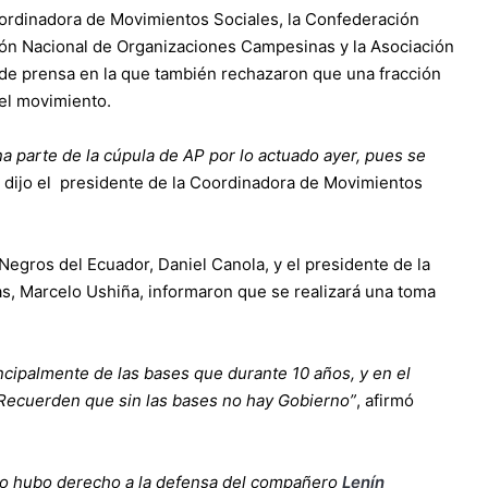
ordinadora de Movimientos Sociales, la Confederación
ión Nacional de Organizaciones Campesinas y la Asociación
de prensa en la que también rechazaron que una fracción
el movimiento.
a parte de la cúpula de AP por lo actuado ayer, pues se
 dijo el presidente de la Coordinadora de Movimientos
Negros del Ecuador, Daniel Canola, y el presidente de la
, Marcelo Ushiña, informaron que se realizará una toma
ncipalmente de las bases que durante 10 años, y en el
. Recuerden que sin las bases no hay Gobierno”
, afirmó
no hubo derecho a la defensa del compañero
Lenín