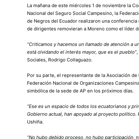
La mañana de este miércoles 1 de noviembre la Co
Nacional del Seguro Social Campesino, la Federac
de Negros del Ecuador realizaron una conferencia 
de dirigentes removieran a Moreno como el líder d
“Criticamos y hacemos un llamado de atención a un
está olvidando el interés mayor, que es el pueblo”
,
Sociales, Rodrigo Collaguazo.
Por su parte, el representante de la Asociación de 
Federación Nacional de Organizaciones Campesinas
simbólica de la sede de AP en los próximos días.
“Ese es un espacio de todos los ecuatorianos y pri
Gobierno actual, han apoyado al proyecto político
Ushiña.
“No hubo debido proceso, no hubo participación, 