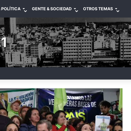
 POLÍTICA
GENTE & SOCIEDAD
OTROS TEMAS
1