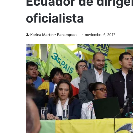
Ecuador de dirige
oficialista
Karina Martín - Panampost
noviembre 6, 2017