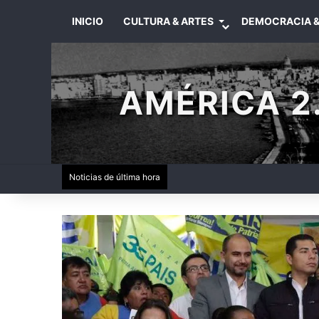
INICIO
CULTURA & ARTES
DEMOCRACIA &
AMÉRICA 2.
Noticias de última hora