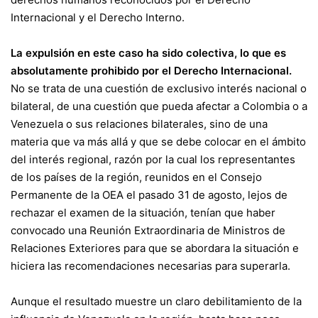
Internacional y el Derecho Interno.
La expulsión en este caso ha sido colectiva, lo que es
absolutamente prohibido por el Derecho Internacional.
No se trata de una cuestión de exclusivo interés nacional o
bilateral, de una cuestión que pueda afectar a Colombia o a
Venezuela o sus relaciones bilaterales, sino de una
materia que va más allá y que se debe colocar en el ámbito
del interés regional, razón por la cual los representantes
de los países de la región, reunidos en el Consejo
Permanente de la OEA el pasado 31 de agosto, lejos de
rechazar el examen de la situación, tenían que haber
convocado una Reunión Extraordinaria de Ministros de
Relaciones Exteriores para que se abordara la situación e
hiciera las recomendaciones necesarias para superarla.
Aunque el resultado muestre un claro debilitamiento de la