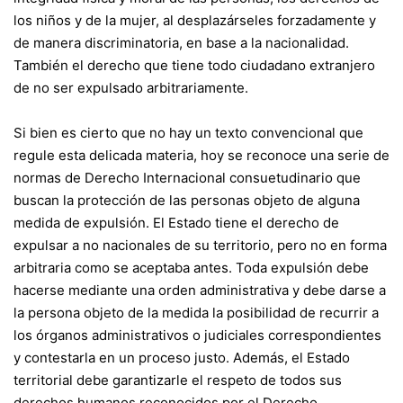
los niños y de la mujer, al desplazárseles forzadamente y
de manera discriminatoria, en base a la nacionalidad.
También el derecho que tiene todo ciudadano extranjero
de no ser expulsado arbitrariamente.
Si bien es cierto que no hay un texto convencional que
regule esta delicada materia, hoy se reconoce una serie de
normas de Derecho Internacional consuetudinario que
buscan la protección de las personas objeto de alguna
medida de expulsión. El Estado tiene el derecho de
expulsar a no nacionales de su territorio, pero no en forma
arbitraria como se aceptaba antes. Toda expulsión debe
hacerse mediante una orden administrativa y debe darse a
la persona objeto de la medida la posibilidad de recurrir a
los órganos administrativos o judiciales correspondientes
y contestarla en un proceso justo. Además, el Estado
territorial debe garantizarle el respeto de todos sus
derechos humanos reconocidos por el Derecho