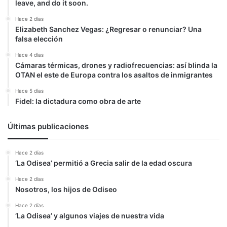
leave, and do it soon.
Hace 2 días
Elizabeth Sanchez Vegas: ¿Regresar o renunciar? Una
falsa elección
Hace 4 días
Cámaras térmicas, drones y radiofrecuencias: así blinda la
OTAN el este de Europa contra los asaltos de inmigrantes
Hace 5 días
Fidel: la dictadura como obra de arte
Últimas publicaciones
Hace 2 días
‘La Odisea’ permitió a Grecia salir de la edad oscura
Hace 2 días
Nosotros, los hijos de Odiseo
Hace 2 días
‘La Odisea’ y algunos viajes de nuestra vida