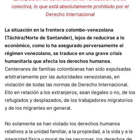
colectiva, lo que está absolutamente prohibido por el
Derecho Internacional
La situación en la frontera colombo-venezolana
(Táchira/Norte de Santander), lejos de reducirse a lo
económico, como lo ha asegurado perversamente el
régimen venezolano, se traduce en una grave crisis
humanitaria que afecta los derechos humanos
.
Centenares de familias colombianas han sido expulsadas
arbitrariamente por las autoridades venezolanas, en
violación de todas las normas de Derecho Internacional.
Ello en relación a los extranjeros, sean ilegales o no, de los
refugiados y desplazados, de los trabajadores migratorios
y de los migrantes en general.
No solamente se han violado los derechos humanos
relativos a la unidad familiar, a la propiedad, a la vida y a la
integridad física y moral de las personas, los derechos de