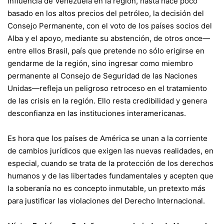
influencia de Venezuela en la región, hasta hace poco
basado en los altos precios del petróleo, la decisión del
Consejo Permanente, con el voto de los países socios del
Alba y el apoyo, mediante su abstención, de otros once—
entre ellos Brasil, país que pretende no sólo erigirse en
gendarme de la región, sino ingresar como miembro
permanente al Consejo de Seguridad de las Naciones
Unidas—refleja un peligroso retroceso en el tratamiento
de las crisis en la región. Ello resta credibilidad y genera
desconfianza en las instituciones interamericanas.
Es hora que los países de América se unan a la corriente
de cambios jurídicos que exigen las nuevas realidades, en
especial, cuando se trata de la protección de los derechos
humanos y de las libertades fundamentales y acepten que
la soberanía no es concepto inmutable, un pretexto más
para justificar las violaciones del Derecho Internacional.