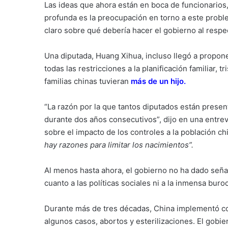
Las ideas que ahora están en boca de funcionarios,
profunda es la preocupación en torno a este prob
claro sobre qué debería hacer el gobierno al respe
Una diputada, Huang Xihua, incluso llegó a propone
todas las restricciones a la planificación familiar,
familias chinas tuvieran
más de un hijo
.
“La razón por la que tantos diputados están presen
durante dos años consecutivos”, dijo en una entrev
sobre el impacto de los controles a la población ch
hay razones para limitar los nacimientos”.
Al menos hasta ahora, el gobierno no ha dado señ
cuanto a las políticas sociales ni a la inmensa buroc
Durante más de tres décadas, China implementó con
algunos casos, abortos y esterilizaciones. El gobi