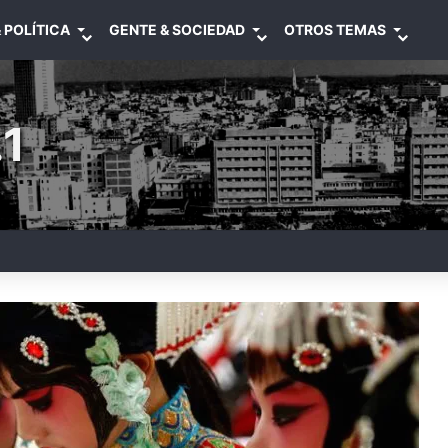
 POLÍTICA
GENTE & SOCIEDAD
OTROS TEMAS
1