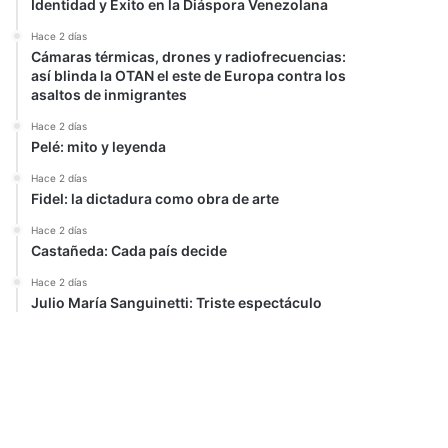
Identidad y Éxito en la Diáspora Venezolana
Hace 2 días
Cámaras térmicas, drones y radiofrecuencias:
así blinda la OTAN el este de Europa contra los
asaltos de inmigrantes
Hace 2 días
Pelé: mito y leyenda
Hace 2 días
Fidel: la dictadura como obra de arte
Hace 2 días
Castañeda: Cada país decide
Hace 2 días
Julio María Sanguinetti: Triste espectáculo