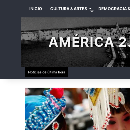
INICIO
CULTURA & ARTES
DEMOCRACIA &
AMÉRICA 2.
Noticias de última hora