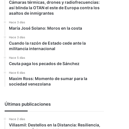
Cámaras térmicas, drones y radiofrecuencias:
así blinda la OTAN el este de Europa contra los
asaltos de inmigrantes
Hace 3 días
María José Solano: Moros en la costa
Hace 3 días
Cuando la razón de Estado cede ante la
militancia internacional
Hace 5 días
Ceuta paga los pecados de Sánchez
Hace 6 días
Maxim Ross: Momento de sumar para la
sociedad venezolana
Últimas publicaciones
Hace 2 días
Villasmil: Destellos en la Distancia: Resiliencia,