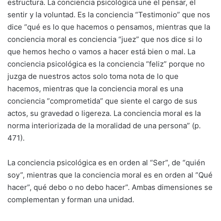
estructura. La conciencia psicológica une el pensar, el
sentir y la voluntad. Es la conciencia “Testimonio” que nos
dice “qué es lo que hacemos o pensamos, mientras que la
conciencia moral es conciencia “juez” que nos dice si lo
que hemos hecho o vamos a hacer está bien o mal. La
conciencia psicológica es la conciencia “feliz” porque no
juzga de nuestros actos solo toma nota de lo que
hacemos, mientras que la conciencia moral es una
conciencia “comprometida” que siente el cargo de sus
actos, su gravedad o ligereza. La conciencia moral es la
norma interiorizada de la moralidad de una persona” (p.
471).
La conciencia psicológica es en orden al “Ser”, de “quién
soy”, mientras que la conciencia moral es en orden al “Qué
hacer”, qué debo o no debo hacer”. Ambas dimensiones se
complementan y forman una unidad.