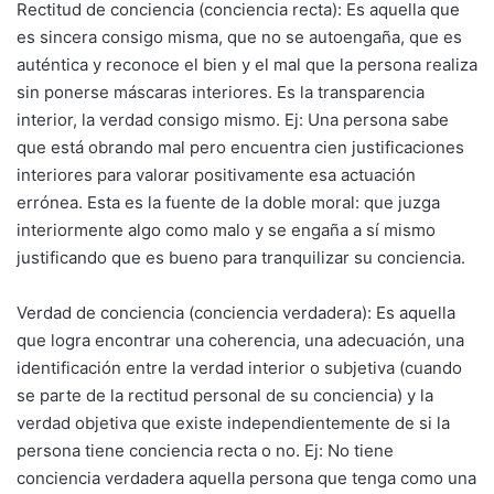
Rectitud de conciencia (conciencia recta): Es aquella que
es sincera consigo misma, que no se autoengaña, que es
auténtica y reconoce el bien y el mal que la persona realiza
sin ponerse máscaras interiores. Es la transparencia
interior, la verdad consigo mismo. Ej: Una persona sabe
que está obrando mal pero encuentra cien justificaciones
interiores para valorar positivamente esa actuación
errónea. Esta es la fuente de la doble moral: que juzga
interiormente algo como malo y se engaña a sí mismo
justificando que es bueno para tranquilizar su conciencia.
Verdad de conciencia (conciencia verdadera): Es aquella
que logra encontrar una coherencia, una adecuación, una
identificación entre la verdad interior o subjetiva (cuando
se parte de la rectitud personal de su conciencia) y la
verdad objetiva que existe independientemente de si la
persona tiene conciencia recta o no. Ej: No tiene
conciencia verdadera aquella persona que tenga como una