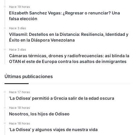
Hace 19 horas
Elizabeth Sanchez Vegas: ¿Regresar o renunciar? Una
falsa elección
Hace 3 días
Villasmil: Destellos en la Distancia: Resiliencia, Identidad y
Éxito en la Diáspora Venezolana
Hace 3 días
Cámaras térmicas, drones y radiofrecuencias: así blinda la
OTAN el este de Europa contra los asaltos de inmigrantes
Últimas publicaciones
Hace 17 horas
‘La Odisea’ permitió a Grecia salir de la edad oscura
Hace 18 horas
Nosotros, los hijos de Odiseo
Hace 18 horas
‘La Odisea’ y algunos viajes de nuestra vida