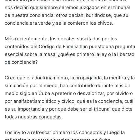
nos decían que siempre seremos juzgados en el tribunal
de nuestra conciencia; otros decían, burlándose, que su
conciencia era verde y se la comieron los chivos.
Más recientemente, los debates suscitados por los
contenidos del Código de Familia han puesto una pregunta
esencial sobre la mesa: ¿qué es primero la ley o la libertad
de conciencia?
Creo que el adoctrinamiento, la propaganda, la mentira y la
simulación por el miedo, han contribuido durante más de
medio siglo en Cuba a preterir o desvalorizar, por olvido o
por analfabetismo ético y cívico, qué es la conciencia, cuál
es su importancia y por qué debe ser el tribunal que dicte
todas nuestras conductas.
Los invito a refrescar primero los conceptos y luego la