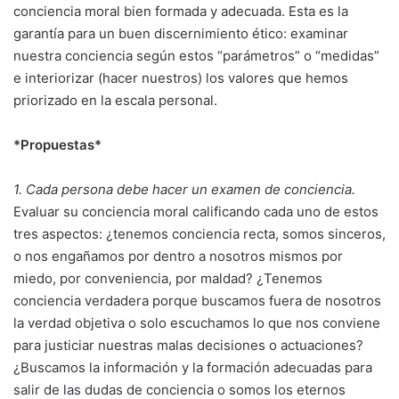
conciencia moral bien formada y adecuada. Esta es la
garantía para un buen discernimiento ético: examinar
nuestra conciencia según estos “parámetros” o “medidas”
e interiorizar (hacer nuestros) los valores que hemos
priorizado en la escala personal.
*Propuestas*
1. Cada persona debe hacer un examen de conciencia.
Evaluar su conciencia moral calificando cada uno de estos
tres aspectos: ¿tenemos conciencia recta, somos sinceros,
o nos engañamos por dentro a nosotros mismos por
miedo, por conveniencia, por maldad? ¿Tenemos
conciencia verdadera porque buscamos fuera de nosotros
la verdad objetiva o solo escuchamos lo que nos conviene
para justiciar nuestras malas decisiones o actuaciones?
¿Buscamos la información y la formación adecuadas para
salir de las dudas de conciencia o somos los eternos