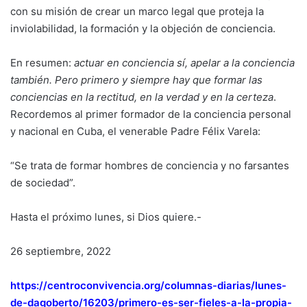
con su misión de crear un marco legal que proteja la
inviolabilidad, la formación y la objeción de conciencia.
En resumen:
actuar en conciencia sí, apelar a la conciencia
también. Pero primero y siempre hay que formar las
conciencias en la rectitud, en la verdad y en la certeza
.
Recordemos al primer formador de la conciencia personal
y nacional en Cuba, el venerable Padre Félix Varela:
“Se trata de formar hombres de conciencia y no farsantes
de sociedad”.
Hasta el próximo lunes, si Dios quiere.-
26 septiembre, 2022
https://centroconvivencia.org/
columnas-diarias/lunes-
de-dago
berto/16203/primero-es-ser-
fieles-a-la-propia-