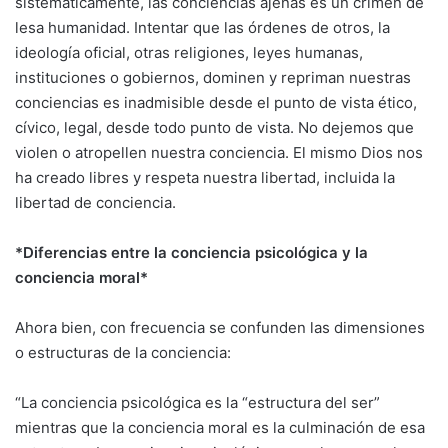
sistemáticamente, las conciencias ajenas es un crimen de
lesa humanidad. Intentar que las órdenes de otros, la
ideología oficial, otras religiones, leyes humanas,
instituciones o gobiernos, dominen y repriman nuestras
conciencias es inadmisible desde el punto de vista ético,
cívico, legal, desde todo punto de vista. No dejemos que
violen o atropellen nuestra conciencia. El mismo Dios nos
ha creado libres y respeta nuestra libertad, incluida la
libertad de conciencia.
*Diferencias entre la conciencia psicológica y la
conciencia moral*
Ahora bien, con frecuencia se confunden las dimensiones
o estructuras de la conciencia:
“La conciencia psicológica es la “estructura del ser”
mientras que la conciencia moral es la culminación de esa