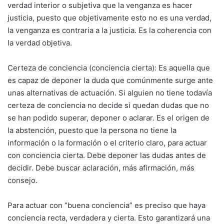
verdad interior o subjetiva que la venganza es hacer
justicia, puesto que objetivamente esto no es una verdad,
la venganza es contraria a la justicia. Es la coherencia con
la verdad objetiva.
Certeza de conciencia (conciencia cierta): Es aquella que
es capaz de deponer la duda que comúnmente surge ante
unas alternativas de actuación. Si alguien no tiene todavía
certeza de conciencia no decide si quedan dudas que no
se han podido superar, deponer o aclarar. Es el origen de
la abstención, puesto que la persona no tiene la
información o la formación o el criterio claro, para actuar
con conciencia cierta. Debe deponer las dudas antes de
decidir. Debe buscar aclaración, más afirmación, más
consejo.
Para actuar con “buena conciencia” es preciso que haya
conciencia recta, verdadera y cierta. Esto garantizará una