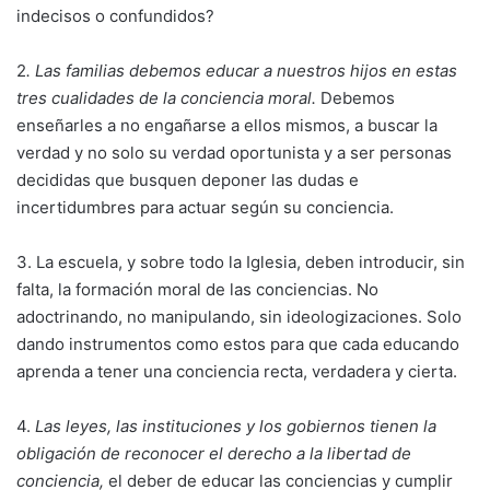
indecisos o confundidos?
2
. Las familias debemos educar a nuestros hijos en estas
tres cualidades de la conciencia moral.
Debemos
enseñarles a no engañarse a ellos mismos, a buscar la
verdad y no solo su verdad oportunista y a ser personas
decididas que busquen deponer las dudas e
incertidumbres para actuar según su conciencia.
3. La escuela, y sobre todo la Iglesia, deben introducir, sin
falta, la formación moral de las conciencias. No
adoctrinando, no manipulando, sin ideologizaciones. Solo
dando instrumentos como estos para que cada educando
aprenda a tener una conciencia recta, verdadera y cierta.
4.
Las leyes, las instituciones y los gobiernos tienen la
obligación de reconocer el derecho a la libertad de
conciencia,
el deber de educar las conciencias y cumplir