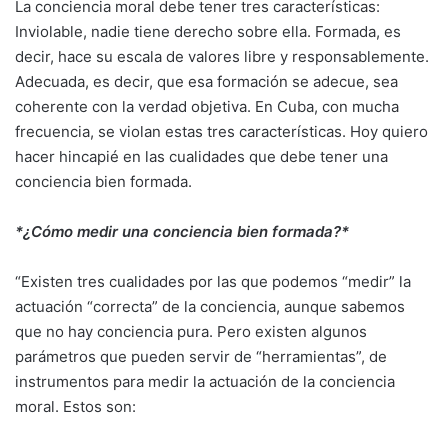
La conciencia moral debe tener tres características:
Inviolable, nadie tiene derecho sobre ella. Formada, es
decir, hace su escala de valores libre y responsablemente.
Adecuada, es decir, que esa formación se adecue, sea
coherente con la verdad objetiva. En Cuba, con mucha
frecuencia, se violan estas tres características. Hoy quiero
hacer hincapié en las cualidades que debe tener una
conciencia bien formada.
*¿Cómo medir una conciencia bien formada?*
“Existen tres cualidades por las que podemos “medir” la
actuación “correcta” de la conciencia, aunque sabemos
que no hay conciencia pura. Pero existen algunos
parámetros que pueden servir de “herramientas”, de
instrumentos para medir la actuación de la conciencia
moral. Estos son: