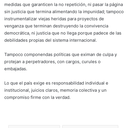
medidas que garanticen la no repetición, ni pasar la página
sin justicia que termina alimentando la impunidad; tampoco
instrumentalizar viejas heridas para proyectos de
venganza que terminan destruyendo la convivencia
democrática, ni justicia que no llega porque padece de las
debilidades propias del sistema internacional.
Tampoco componendas políticas que eximan de culpa y
protejan a perpetradores, con cargos, curules o
embajadas.
Lo que el país exige es responsabilidad individual e
institucional, juicios claros, memoria colectiva y un
compromiso firme con la verdad.