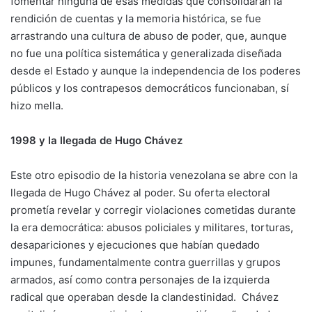
fomentar ninguna de esas medidas que consolidaran la
rendición de cuentas y la memoria histórica, se fue
arrastrando una cultura de abuso de poder, que, aunque
no fue una política sistemática y generalizada diseñada
desde el Estado y aunque la independencia de los poderes
públicos y los contrapesos democráticos funcionaban, sí
hizo mella.
1998 y la llegada de Hugo Chávez
Este otro episodio de la historia venezolana se abre con la
llegada de Hugo Chávez al poder. Su oferta electoral
prometía revelar y corregir violaciones cometidas durante
la era democrática: abusos policiales y militares, torturas,
desapariciones y ejecuciones que habían quedado
impunes, fundamentalmente contra guerrillas y grupos
armados, así como contra personajes de la izquierda
radical que operaban desde la clandestinidad. Chávez