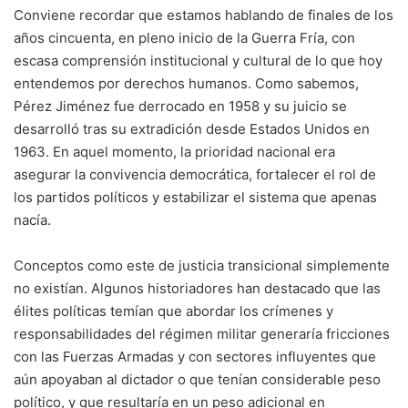
Conviene recordar que estamos hablando de finales de los
años cincuenta, en pleno inicio de la Guerra Fría, con
escasa comprensión institucional y cultural de lo que hoy
entendemos por derechos humanos. Como sabemos,
Pérez Jiménez fue derrocado en 1958 y su juicio se
desarrolló tras su extradición desde Estados Unidos en
1963. En aquel momento, la prioridad nacional era
asegurar la convivencia democrática, fortalecer el rol de
los partidos políticos y estabilizar el sistema que apenas
nacía.
Conceptos como este de justicia transicional simplemente
no existían. Algunos historiadores han destacado que las
élites políticas temían que abordar los crímenes y
responsabilidades del régimen militar generaría fricciones
con las Fuerzas Armadas y con sectores influyentes que
aún apoyaban al dictador o que tenían considerable peso
político, y que resultaría en un peso adicional en