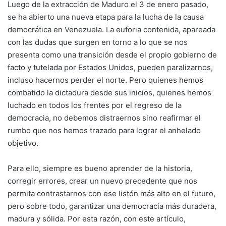
Luego de la extracción de Maduro el 3 de enero pasado,
se ha abierto una nueva etapa para la lucha de la causa
democrática en Venezuela. La euforia contenida, apareada
con las dudas que surgen en torno a lo que se nos
presenta como una transición desde el propio gobierno de
facto y tutelada por Estados Unidos, pueden paralizarnos,
incluso hacernos perder el norte. Pero quienes hemos
combatido la dictadura desde sus inicios, quienes hemos
luchado en todos los frentes por el regreso de la
democracia, no debemos distraernos sino reafirmar el
rumbo que nos hemos trazado para lograr el anhelado
objetivo.
Para ello, siempre es bueno aprender de la historia,
corregir errores, crear un nuevo precedente que nos
permita contrastarnos con ese listón más alto en el futuro,
pero sobre todo, garantizar una democracia más duradera,
madura y sólida. Por esta razón, con este artículo,