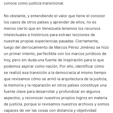
conoce como justicia transicional.
No obstante, y entendiendo el valor que tiene el conocer
los casos de otros países y aprender de ellos, no es
menos cierto que en Venezuela tenemos los recursos
intelectuales e históricos para extraer lecciones de
nuestras propias experiencias pasadas. Ciertamente,
luego del derrocamiento de Marcos Pérez Jiménez se hizo
un primer intento, perfectible con los marcos jurídicos de
hoy, pero sin duda una fuente de inspiración para lo que
podemos aspirar como nación. Por ello, identificar cómo
se realizó esa transición a la democracia al mismo tiempo
que revisamos cómo se armó la arquitectura de la justicia,
la memoria y la reparación en otros países constituye una
fuente clave para desarrollar y profundizar en algunos
aspectos, y reconocer nuestros propios logros en materia
de justicia, porque si revisamos nuestros archivos y somos
capaces de ver las cosas con distancia y objetividad