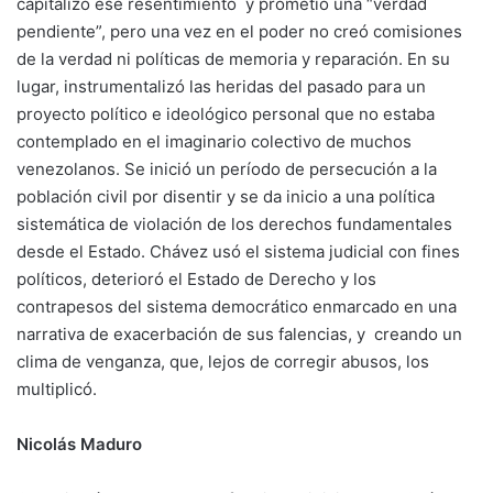
capitalizó ese resentimiento y prometió una “verdad
pendiente”, pero una vez en el poder no creó comisiones
de la verdad ni políticas de memoria y reparación. En su
lugar, instrumentalizó las heridas del pasado para un
proyecto político e ideológico personal que no estaba
contemplado en el imaginario colectivo de muchos
venezolanos. Se inició un período de persecución a la
población civil por disentir y se da inicio a una política
sistemática de violación de los derechos fundamentales
desde el Estado. Chávez usó el sistema judicial con fines
políticos, deterioró el Estado de Derecho y los
contrapesos del sistema democrático enmarcado en una
narrativa de exacerbación de sus falencias, y creando un
clima de venganza, que, lejos de corregir abusos, los
multiplicó.
Nicolás Maduro