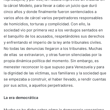
la cárcel Modelo, para llevar a cabo un juicio que duró
cinco años y donde finalmente fueron sentenciados a
varios años de cárcel varios perpetradores responsables
de homicidios, torturas y complicidad. Con ello, la
sociedad vio por primera vez a los verdugos sentados en
el banquillo de los acusados, respetándoles sus derechos
y enfrentando el imperio de la ley ante tribunales civiles.
No todas las denuncias llegaron a los tribunales. Muchas
de ellas se extraviaron, y otras fueron silenciadas por la
propia dinámica política del momento. Sin embargo, es
menester reconocer lo que supuso para Venezuela y para
la dignidad de las víctimas, sus familiares y la sociedad que
se empezaba a construir, el haber llevado, a rendir cuentas
por sus actos, a aquellos perpetradores.
La era democrática
Mucho se ha dicho sobre cómo la democracia venezolana