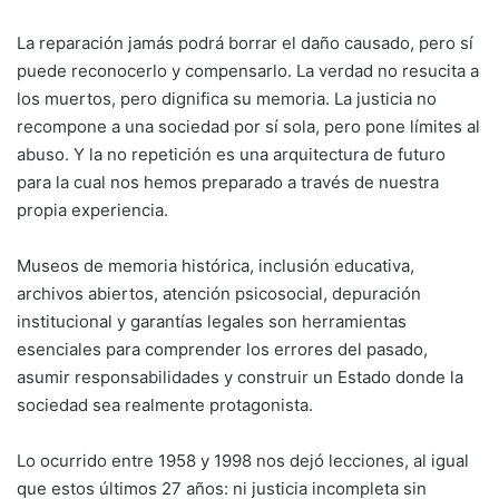
La reparación jamás podrá borrar el daño causado, pero sí
puede reconocerlo y compensarlo. La verdad no resucita a
los muertos, pero dignifica su memoria. La justicia no
recompone a una sociedad por sí sola, pero pone límites al
abuso. Y la no repetición es una arquitectura de futuro
para la cual nos hemos preparado a través de nuestra
propia experiencia.
Museos de memoria histórica, inclusión educativa,
archivos abiertos, atención psicosocial, depuración
institucional y garantías legales son herramientas
esenciales para comprender los errores del pasado,
asumir responsabilidades y construir un Estado donde la
sociedad sea realmente protagonista.
Lo ocurrido entre 1958 y 1998 nos dejó lecciones, al igual
que estos últimos 27 años: ni justicia incompleta sin