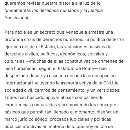
queremos revisar nuestra historia a la luz de lo
fundamental:
los derechos humanos y la justicia
transicional.
Para nadie es un secreto que Venezuela arrastra una
profunda crisis de derechos humanos. La política de terror
ejercida desde el Estado, las violaciones masivas de
derechos civiles, políticos, económicos, sociales y
culturales —muchas de ellas constitutivas de crímenes de
lesa humanidad, según el Estatuto de Roma— han
despertado desde ya casi una década la preocupación
internacional incluyendo la asesoría activa de la ONU, la
sociedad civil, centros de pensamiento, y universidades.
Todos han buscado apoyar al país compartiendo
experiencias comparadas y promoviendo los conceptos
básicos que permitirán, llegado el momento, diseñar un
marco jurídico sólido, procesos judiciales y políticas
públicas efectivas en materia de lo que hoy en día se