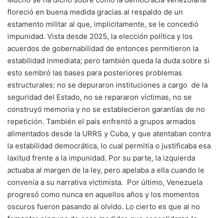
floreció en buena medida gracias al respaldo de un
estamento militar al que, implícitamente, se le concedió
impunidad. Vista desde 2025, la elección política y los
acuerdos de gobernabilidad de entonces permitieron la
estabilidad inmediata; pero también queda la duda sobre si
esto sembró las bases para posteriores problemas
estructurales: no se depuraron instituciones a cargo de la
seguridad del Estado, no se repararon víctimas, no se
construyó memoria y no se establecieron garantías de no
repetición. También el país enfrentó a grupos armados
alimentados desde la URRS y Cuba, y que atentaban contra
la estabilidad democrática, lo cual permitía o justificaba esa
laxitud frente a la impunidad. Por su parte, la izquierda
actuaba al margen de la ley, pero apelaba a ella cuando le
convenía a su narrativa victimista. Por último, Venezuela
progresó como nunca en aquellos años y los momentos
oscuros fueron pasando al olvido. Lo cierto es que al no