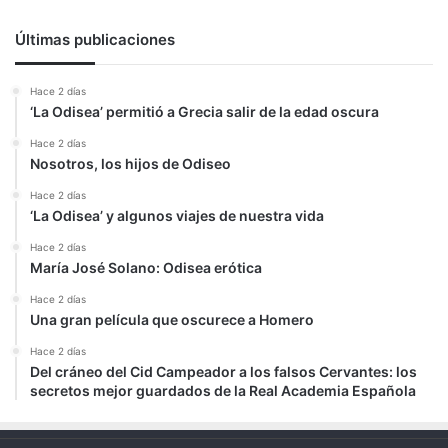
Últimas publicaciones
Hace 2 días
‘La Odisea’ permitió a Grecia salir de la edad oscura
Hace 2 días
Nosotros, los hijos de Odiseo
Hace 2 días
‘La Odisea’ y algunos viajes de nuestra vida
Hace 2 días
María José Solano: Odisea erótica
Hace 2 días
Una gran película que oscurece a Homero
Hace 2 días
Del cráneo del Cid Campeador a los falsos Cervantes: los
secretos mejor guardados de la Real Academia Española