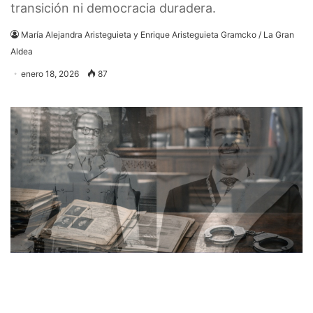
transición ni democracia duradera.
María Alejandra Aristeguieta y Enrique Aristeguieta Gramcko / La Gran
Aldea
enero 18, 2026
87