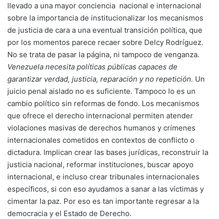
llevado a una mayor conciencia nacional e internacional
sobre la importancia de institucionalizar los mecanismos
de justicia de cara a una eventual transición política, que
por los momentos parece recaer sobre Delcy Rodríguez.
No se trata de pasar la página, ni tampoco de venganza.
Venezuela necesita políticas públicas capaces de
garantizar verdad, justicia, reparación y no repetición.
Un
juicio penal aislado no es suficiente. Tampoco lo es un
cambio político sin reformas de fondo. Los mecanismos
que ofrece el derecho internacional permiten atender
violaciones masivas de derechos humanos y crímenes
internacionales cometidos en contextos de conflicto o
dictadura. Implican crear las bases jurídicas, reconstruir la
justicia nacional, reformar instituciones, buscar apoyo
internacional, e incluso crear tribunales internacionales
específicos, si con eso ayudamos a sanar a las víctimas y
cimentar la paz. Por eso es tan importante regresar a la
democracia y el Estado de Derecho.