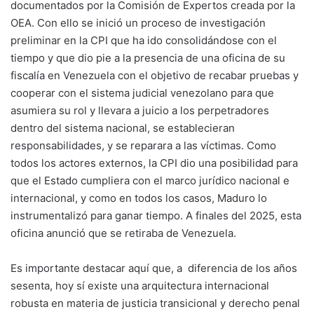
documentados por la Comisión de Expertos creada por la
OEA. Con ello se inició un proceso de investigación
preliminar en la CPI que ha ido consolidándose con el
tiempo y que dio pie a la presencia de una oficina de su
fiscalía en Venezuela con el objetivo de recabar pruebas y
cooperar con el sistema judicial venezolano para que
asumiera su rol y llevara a juicio a los perpetradores
dentro del sistema nacional, se establecieran
responsabilidades, y se reparara a las víctimas. Como
todos los actores externos, la CPI dio una posibilidad para
que el Estado cumpliera con el marco jurídico nacional e
internacional, y como en todos los casos, Maduro lo
instrumentalizó para ganar tiempo. A finales del 2025, esta
oficina anunció que se retiraba de Venezuela.
Es importante destacar aquí que, a diferencia de los años
sesenta, hoy sí existe una arquitectura internacional
robusta en materia de justicia transicional y derecho penal