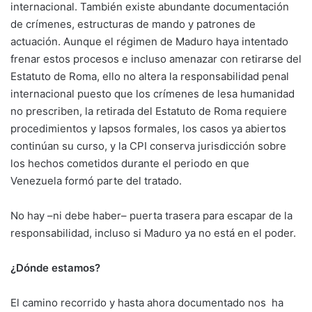
internacional. También existe abundante documentación
de crímenes, estructuras de mando y patrones de
actuación. Aunque el régimen de Maduro haya intentado
frenar estos procesos e incluso amenazar con retirarse del
Estatuto de Roma, ello no altera la responsabilidad penal
internacional puesto que los crímenes de lesa humanidad
no prescriben, la retirada del Estatuto de Roma requiere
procedimientos y lapsos formales, los casos ya abiertos
continúan su curso, y la CPI conserva jurisdicción sobre
los hechos cometidos durante el periodo en que
Venezuela formó parte del tratado.
No hay –ni debe haber– puerta trasera para escapar de la
responsabilidad, incluso si Maduro ya no está en el poder.
¿Dónde estamos?
El camino recorrido y hasta ahora documentado nos ha