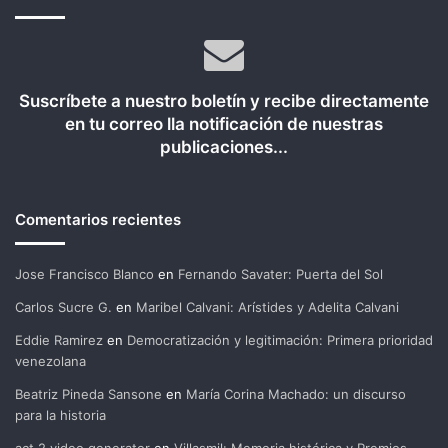
Suscríbete a nuestro boletín y recibe directamente
en tu correo lla notificación de nuestras
publicaciones...
Comentarios recientes
Jose Francisco Blanco
en
Fernando Savater: Puerta del Sol
Carlos Sucre G.
en
Maribel Calvani: Arístides y Adelita Calvani
Eddie Ramirez
en
Democratización y legitimación: Primera prioridad
venezolana
Beatriz Pineda Sansone
en
María Corina Machado: un discurso
para la historia