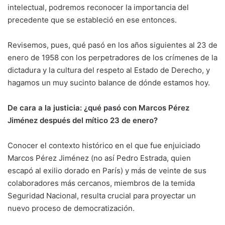
intelectual, podremos reconocer la importancia del
precedente que se estableció en ese entonces.
Revisemos, pues, qué pasó en los años siguientes al 23 de
enero de 1958 con los perpetradores de los crímenes de la
dictadura y la cultura del respeto al Estado de Derecho, y
hagamos un muy sucinto balance de dónde estamos hoy.
De cara a la justicia: ¿qué pasó con Marcos Pérez
Jiménez después del mítico 23 de enero?
Conocer el contexto histórico en el que fue enjuiciado
Marcos Pérez Jiménez (no así Pedro Estrada, quien
escapó al exilio dorado en París) y más de veinte de sus
colaboradores más cercanos, miembros de la temida
Seguridad Nacional, resulta crucial para proyectar un
nuevo proceso de democratización.