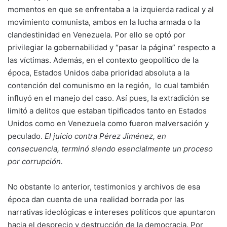
momentos en que se enfrentaba a la izquierda radical y al
movimiento comunista, ambos en la lucha armada o la
clandestinidad en Venezuela. Por ello se optó por
privilegiar la gobernabilidad y “pasar la página” respecto a
las víctimas. Además, en el contexto geopolítico de la
época, Estados Unidos daba prioridad absoluta a la
contención del comunismo en la región, lo cual también
influyó en el manejo del caso. Así pues, la extradición se
limitó a delitos que estaban tipificados tanto en Estados
Unidos como en Venezuela como fueron malversación y
peculado.
El juicio contra Pérez Jiménez, en
consecuencia, terminó siendo esencialmente un proceso
por corrupción.
No obstante lo anterior, testimonios y archivos de esa
época dan cuenta de una realidad borrada por las
narrativas ideológicas e intereses políticos que apuntaron
hacia el desprecio y destrucción de la democracia. Por