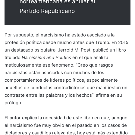
norteamericana es anular al
Partido Republicano
Por supuesto, el narcisismo ha estado asociado a la
profesión política desde mucho antes que Trump. En 2015,
un destacado psiquiatra, Jerrold M. Post, publicó un libro
titulado
Narcissism and Politics
en el que analiza
meticulosamente ese fenómeno. “Creo que rasgos
narcisistas están asociados con muchos de los
comportamientos de líderes políticos, especialmente
aquellos de conductas contradictorias que manifiestan un
contraste entre las palabras y los hechos”, afirma en su
prólogo.
El autor explica la necesidad de este libro en que, aunque
el narcisismo fue muy obvio en el pasado en los casos de
dictadores y caudillos relevantes, hoy está más extendido