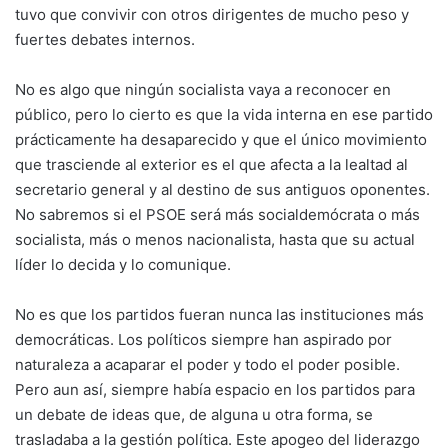
tuvo que convivir con otros dirigentes de mucho peso y
fuertes debates internos.
No es algo que ningún socialista vaya a reconocer en
público, pero lo cierto es que la vida interna en ese partido
prácticamente ha desaparecido y que el único movimiento
que trasciende al exterior es el que afecta a la lealtad al
secretario general y al destino de sus antiguos oponentes.
No sabremos si el PSOE será más socialdemócrata o más
socialista, más o menos nacionalista, hasta que su actual
líder lo decida y lo comunique.
No es que los partidos fueran nunca las instituciones más
democráticas. Los políticos siempre han aspirado por
naturaleza a acaparar el poder y todo el poder posible.
Pero aun así, siempre había espacio en los partidos para
un debate de ideas que, de alguna u otra forma, se
trasladaba a la gestión política. Este apogeo del liderazgo