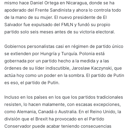
mismo hace Daniel Ortega en Nicaragua, donde se ha
apoderado del Frente Sandinista y ahora lo controla todo
de la mano de su mujer. El nuevo presidente de El
Salvador fue expulsado del FMLN y fundó su propio
partido solo seis meses antes de su victoria electoral.
Gobiernos personalistas casi en régimen de partido único
se extienden por Hungría y Turquía. Polonia está
gobernada por un partido hecho a la medida y a las
órdenes de su líder indiscutible, Jaroslaw Kaczynski, que
actúa hoy como un poder en la sombra. El partido de Putin
es eso, el partido de Putin.
Incluso en los países en los que los partidos tradicionales
resisten, lo hacen malamente, con escasas excepciones,
como Alemania, Canadá o Australia. En el Reino Unido, la
división que el Brexit ha provocado en el Partido
Conservador puede acabar teniendo consecuencias