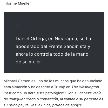
informe Mueller.
Daniel Ortega, en Nicaragua, se ha
apoderado del Frente Sandinista y
ahora lo controla todo de la mano
de su mujer
Michael Gerson es uno de los muchos que ha denunciado
esta situación y ha descrito a Trump en
The Washington
Post
como un narcisista patológico: “
Con su cabeza vacía
de cualquier credo o convicción, la lealtad a su persona es
su principal, tal vez la única, prueba de apoyo”.