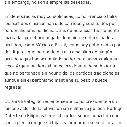
sin embargo, no son siempre las deseadas.
En democracias muy consolidadas, como Francia o Italia,
los partidos clásicos han sido barridos y sustituidos por
personalidades políticas. Otras democracias fuertemente
marcadas por el prolongado dominio de determinados
partidos, como México o Brasil, están hoy gobernadas por
dos figuras que no obedecen a la disciplina de ningún
partido y que han acumulado poder para hacer cualquier
cosa. Argentina tiene al único presidente de su historia
que no pertenece a ninguno de los partidos tradicionales,
aunque allí el peronismo mantiene su peso y puede
regresar.
Ucrania ha elegido recientemente como presidente a un
famoso actor de la televisión sin militancia política. Rodrigo
Duterte en Filipinas tiene tal control sobre su partido que
ahora piensa en que su hija sea nombrada su sucesora. Lo