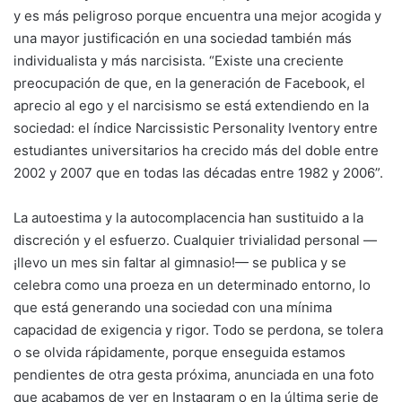
y es más peligroso porque encuentra una mejor acogida y
una mayor justificación en una sociedad también más
individualista y más narcisista. “Existe una creciente
preocupación de que, en la generación de Facebook, el
aprecio al ego y el narcisismo se está extendiendo en la
sociedad: el índice Narcissistic Personality Iventory entre
estudiantes universitarios ha crecido más del doble entre
2002 y 2007 que en todas las décadas entre 1982 y 2006”.
La autoestima y la autocomplacencia han sustituido a la
discreción y el esfuerzo. Cualquier trivialidad personal —
¡llevo un mes sin faltar al gimnasio!— se publica y se
celebra como una proeza en un determinado entorno, lo
que está generando una sociedad con una mínima
capacidad de exigencia y rigor. Todo se perdona, se tolera
o se olvida rápidamente, porque enseguida estamos
pendientes de otra gesta próxima, anunciada en una foto
que acabamos de ver en Instagram o en la última serie de