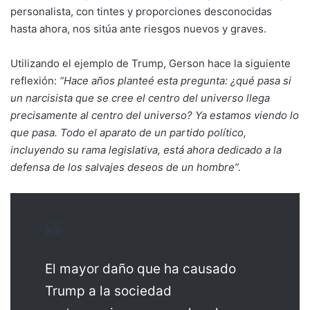
personalista, con tintes y proporciones desconocidas
hasta ahora, nos sitúa ante riesgos nuevos y graves.
Utilizando el ejemplo de Trump, Gerson hace la siguiente
reflexión:
“Hace años planteé esta pregunta: ¿qué pasa si
un narcisista que se cree el centro del universo llega
precisamente al centro del universo? Ya estamos viendo lo
que pasa. Todo el aparato de un partido político,
incluyendo su rama legislativa, está ahora dedicado a la
defensa de los salvajes deseos de un hombre”.
El mayor daño que ha causado
Trump a la sociedad