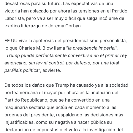
desastrosas para su futuro. Las expectativas de una
victoria han aplacado por ahora las tensiones en el Partido
Laborista, pero va a ser muy difícil que salga incólume del
exótico liderazgo de Jeremy Corbyn.
EE UU vive la apoteosis del presidencialismo personalista,
lo que Charles M. Blow llama “
la presidencia imperial”
.
“Trump puede perfectamente convertirse en el primer rey
americano, sin ley ni control, por defecto, por una total
parálisis política”
, advierte.
De todos los daños que Trump ha causado ya a la sociedad
norteamericana el mayor por ahora es la anulación del
Partido Republicano, que se ha convertido en una
maquinaria sectaria que actúa en cada momento a las
órdenes del presidente, respaldando las decisiones más
injustificables, como su negativa a hacer pública su
declaración de impuestos o el veto a la investigación del