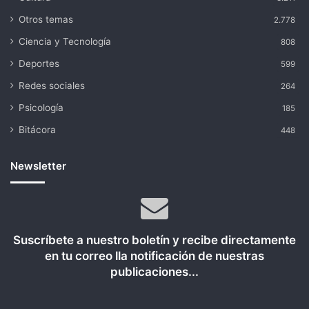
Otros temas
2.778
Ciencia y Tecnología
808
Deportes
599
Redes sociales
264
Psicología
185
Bitácora
448
Newsletter
Suscríbete a nuestro boletín y recibe directamente
en tu correo lla notificación de nuestras
publicaciones...