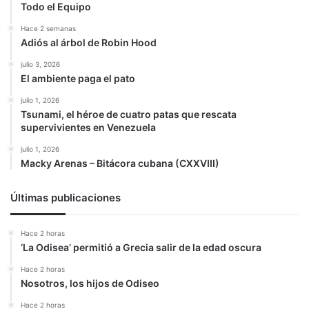
Todo el Equipo
Hace 2 semanas
Adiós al árbol de Robin Hood
julio 3, 2026
El ambiente paga el pato
julio 1, 2026
Tsunami, el héroe de cuatro patas que rescata
supervivientes en Venezuela
julio 1, 2026
Macky Arenas – Bitácora cubana (CXXVIII)
Últimas publicaciones
Hace 2 horas
‘La Odisea’ permitió a Grecia salir de la edad oscura
Hace 2 horas
Nosotros, los hijos de Odiseo
Hace 2 horas