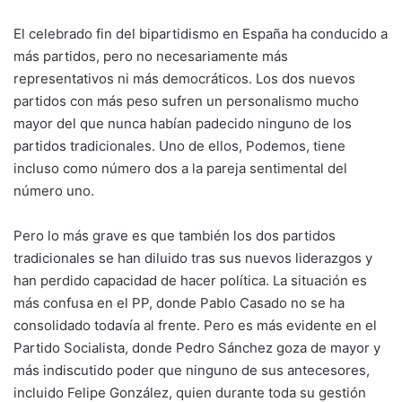
El celebrado fin del bipartidismo en España ha conducido a
más partidos, pero no necesariamente más
representativos ni más democráticos. Los dos nuevos
partidos con más peso sufren un personalismo mucho
mayor del que nunca habían padecido ninguno de los
partidos tradicionales. Uno de ellos, Podemos, tiene
incluso como número dos a la pareja sentimental del
número uno.
Pero lo más grave es que también los dos partidos
tradicionales se han diluido tras sus nuevos liderazgos y
han perdido capacidad de hacer política. La situación es
más confusa en el PP, donde Pablo Casado no se ha
consolidado todavía al frente. Pero es más evidente en el
Partido Socialista, donde Pedro Sánchez goza de mayor y
más indiscutido poder que ninguno de sus antecesores,
incluido Felipe González, quien durante toda su gestión