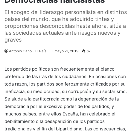
El apogeo del liderazgo personalista en distintos
países del mundo, que ha adquirido tintes y
proporciones desconocidas hasta ahora, sitúa a
las sociedades actuales ante riesgos nuevos y
graves
Antonio Caño - El País
mayo 21, 2019
67
Los partidos políticos son frecuentemente el blanco
preferido de las iras de los ciudadanos. En ocasiones con
toda razón, los partidos son ferozmente criticados por su
ineficacia, su mediocridad, su corrupción y su sectarismo.
Se alude a la partitocracia como la degeneración de la
democracia por el excesivo poder de los partidos, y
muchos países, entre ellos España, han celebrado el
debilitamiento o la desaparición de los partidos
tradicionales y el fin del bipartidismo. Las consecuencias,