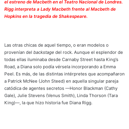
el estreno de Macbeth en el Teatro Nacional de Londres.
Rigg interpreta a Lady Macbeth frente al Macbeth de
Hopkins en la tragedia de Shakespeare.
Las otras chicas de aquel tiempo, o eran modelos o
provenían del
backstage
del rock. Aunque el esplendor de
todas ellas iluminaba desde Carnaby Street hasta King’s
Road, a Diana solo podía vérsela incorporando a Emma
Peel. Es más, de las distintas intérpretes que acompañaron
a Patrick McNee (John Steed) en aquella singular pareja
catódica de agentes secretos —Honor Blackman (Cathy
Gale), Julie Stevens (Venus Smith), Linda Thorson (Tara
King)—, la que hizo historia fue Diana Rigg.