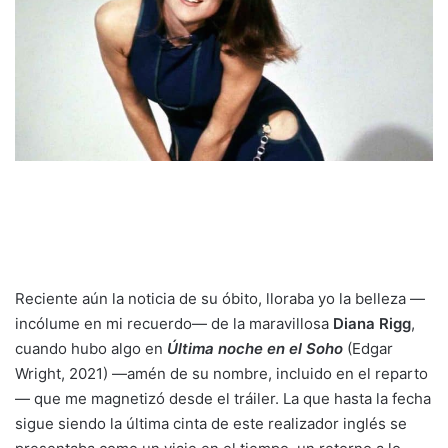
Reciente aún la noticia de su óbito, lloraba yo la belleza —
incólume en mi recuerdo— de la maravillosa
Diana Rigg
,
cuando hubo algo en
Última noche en el Soho
(Edgar
Wright, 2021) —amén de su nombre, incluido en el reparto
— que me magnetizó desde el tráiler. La que hasta la fecha
sigue siendo la última cinta de este realizador inglés se