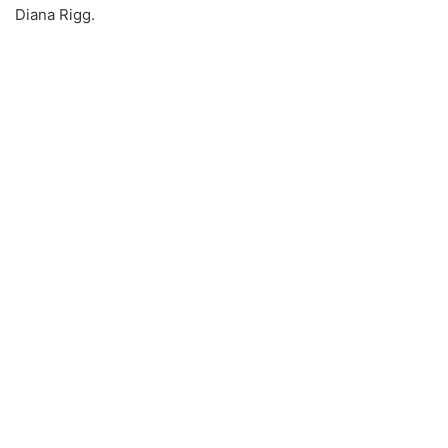
Diana Rigg.