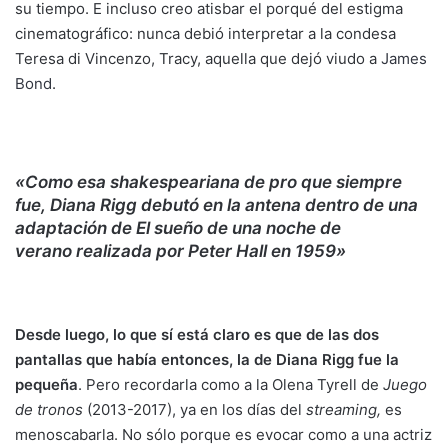
su tiempo. E incluso creo atisbar el porqué del estigma
cinematográfico: nunca debió interpretar a la condesa
Teresa di Vincenzo, Tracy, aquella que dejó viudo a
James
Bond
.
«Como esa shakespeariana de pro que siempre
fue, Diana Rigg debutó en la antena dentro de una
adaptación de El sueño de una noche de
verano realizada por Peter Hall en 1959»
Desde luego, lo que sí está claro es que de las dos
pantallas que había entonces, la de Diana Rigg fue la
pequeña
. Pero recordarla como a la Olena Tyrell de
Juego
de tronos
(2013-2017), ya en los días del
streaming,
es
menoscabarla. No sólo porque es evocar como a una actriz