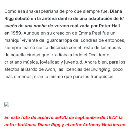
Como esa shakespeariana de pro que siempre fue,
Diana
Rigg debutó en la antena dentro de una adaptación de
El
sueño de una noche de verano
realizada por Peter Hall
en 1959
. Aunque en su creación de Emma Peel fue un
maniquí viviente del guardarropa del Londres de entonces,
siempre marcó cierta distancia con el resto de las musas
de aquella ciudad que irradiaba a todo el Occidente
cristiano música, jovialidad y juventud. Ahora bien, para los
afectos al Bardo de Avon, las licencias del
Swinging
, poco
más o menos, eran lo mismo que para los franquistas.
En esta foto de archivo del 20 de septiembre de 1972, la
actriz británica Diana Rigg y el actor Anthony Hopkins en