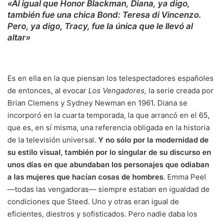
«Al igual que Honor Blackman, Diana, ya digo,
también fue una chica Bond: Teresa di Vincenzo.
Pero, ya digo, Tracy, fue la única que le llevó al
altar»
Es en ella en la que piensan los telespectadores españoles
de entonces, al evocar
Los Vengadores,
la serie creada por
Brian Clemens y Sydney Newman en 1961. Diana se
incorporó en la cuarta temporada, la que arrancó en el 65,
que es, en sí misma, una referencia obligada en la historia
de la televisión universal.
Y no sólo por la modernidad de
su estilo visual, también por lo singular de su discurso en
unos días en que abundaban los personajes que odiaban
a las mujeres que hacían cosas de hombres
. Emma Peel
—todas las vengadoras— siempre estaban en igualdad de
condiciones que Steed. Uno y otras eran igual de
eficientes, diestros y sofisticados. Pero nadie daba los