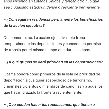
años viviendo en Estados Unidos y tengan otro hijo que
sea ciudadano estadounidense o residente permanente.
– ¿Conseguirán residencia permanente los beneficiarios
de la acción ejecutiva?
De momento, no. La acción ejecutiva solo frena
temporalmente las deportaciones y concede un permiso
de trabajo por el mismo tiempo que dura el amparo.
– ¿A qué grupos se dará prioridad en las deportaciones?
Obama pondrá como primeros de la lista de prioridad de
deportación a cualquier sospechoso de terrorismo,
criminales violentos o miembros de pandillas y a aquellos
que hayan cruzado la frontera recientemente.
– ¿Qué pueden hacer los republicanos, que tienen a