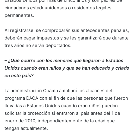
Estados Unidos por más de cinco años y son padres de
ciudadanos estadounidenses o residentes legales
permanentes.
Al registrarse, se comprobarán sus antecedentes penales,
deberán pagar impuestos y se les garantizará que durante
tres años no serán deportados.
– ¿Qué ocurre con los menores que llegaron a Estados
Unidos cuando eran niños y que se han educado y criado
en este país?
La administración Obama ampliará los alcances del
programa DACA con el fin de que las personas que fueron
llevadas a Estados Unidos cuando eran niños puedan
solicitar la protección si entraron al país antes del 1 de
enero de 2010, independientemente de la edad que
tengan actualmente.