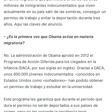
millones de inmigrantes indocumentados que viven
actualmente en su país salir de las sombras, conseguir un
permiso de trabajo y evitar la deportación durante tres
años.
Aquí las claves del anuncio.
– ¿Es la primera vez que Obama actúa en materia
migratoria?
No. La administración de Obama aprobó en 2012 el
Programa de Acción Diferida para los Llegados en la
Infancia (DACA, por sus siglas en inglés). Gracias a DACA,
unos 600.000 jóvenes indocumentados -conocidos en
Estados Unidos como «soñadores»- han podido obtener
un permiso de trabajo y estudiar en la universidad.
Este programa les garantiza que durante el periodo que
dura el permiso no serán deportados a sus países de
origen, pero no les concede la residencia legal.