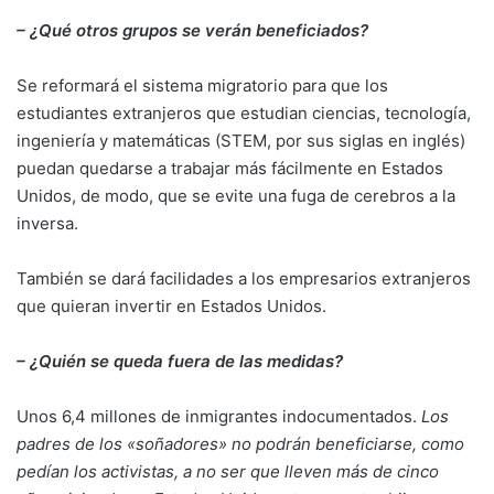
– ¿Qué otros grupos se verán beneficiados?
Se reformará el sistema migratorio para que los
estudiantes extranjeros que estudian ciencias, tecnología,
ingeniería y matemáticas (STEM, por sus siglas en inglés)
puedan quedarse a trabajar más fácilmente en Estados
Unidos, de modo, que se evite una fuga de cerebros a la
inversa.
También se dará facilidades a los empresarios extranjeros
que quieran invertir en Estados Unidos.
– ¿Quién se queda fuera de las medidas?
Unos 6,4 millones de inmigrantes indocumentados.
Los
padres de los «soñadores» no podrán beneficiarse, como
pedían los activistas, a no ser que lleven más de cinco