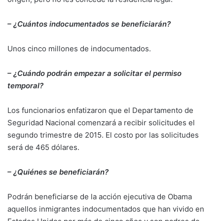
– ¿Cuántos indocumentados se beneficiarán?
Unos cinco millones de indocumentados.
– ¿Cuándo podrán empezar a solicitar el permiso
temporal?
Los funcionarios enfatizaron que el Departamento de
Seguridad Nacional comenzará a recibir solicitudes el
segundo trimestre de 2015. El costo por las solicitudes
será de 465 dólares.
– ¿Quiénes se beneficiarán?
Podrán beneficiarse de la acción ejecutiva de Obama
aquellos inmigrantes indocumentados que han vivido en