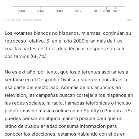
Los votantes blancos no hispanos, mientras, continúan su
retroceso relativo. Si en el año 2000 eran más de tres
cuartas partes del total, dos décadas después son solo
dos tercios (66,7%).
No es extraño, por tanto, que los diferentes aspirantes a
sentarse en el Despacho Oval se esfuercen por atraer a
esa parte del electorado. Además de los anuncios en
televisión, las campañas buscan cortejar a los hispanos en
las redes sociales, la radio, llamadas telefónicas o incluso
plataformas de música online como Spotify o Pandora. «Si
puedes pensar en alguna manera posible para que un
latino de cualquier edad consuma información para
conocer las elecciones, estamos hablando con ellos en