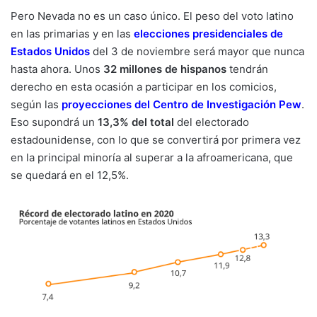
Pero Nevada no es un caso único. El peso del voto latino
en las primarias y en las
elecciones presidenciales de
Estados Unidos
del 3 de noviembre será mayor que nunca
hasta ahora. Unos
32 millones de hispanos
tendrán
derecho en esta ocasión a participar en los comicios,
según las
proyecciones del Centro de Investigación Pew
.
Eso supondrá un
13,3% del total
del electorado
estadounidense, con lo que se convertirá por primera vez
en la principal minoría al superar a la afroamericana, que
se quedará en el 12,5%.