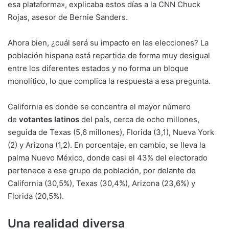
esa plataforma», explicaba estos días a la CNN Chuck
Rojas, asesor de Bernie Sanders.
Ahora bien, ¿cuál será su impacto en las elecciones? La
población hispana está repartida de forma muy desigual
entre los diferentes estados y no forma un bloque
monolítico, lo que complica la respuesta a esa pregunta.
California es donde se concentra el mayor número
de
votantes latinos
del país, cerca de ocho millones,
seguida de Texas (5,6 millones), Florida (3,1), Nueva York
(2) y Arizona (1,2). En porcentaje, en cambio, se lleva la
palma Nuevo México, donde casi el 43% del electorado
pertenece a ese grupo de población, por delante de
California (30,5%), Texas (30,4%), Arizona (23,6%) y
Florida (20,5%).
Una realidad diversa