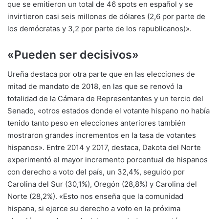
que se emitieron un total de 46 spots en español y se
invirtieron casi seis millones de dólares (2,6 por parte de
los demócratas y 3,2 por parte de los republicanos)».
«Pueden ser decisivos»
Ureña destaca por otra parte que en las elecciones de
mitad de mandato de 2018, en las que se renovó la
totalidad de la Cámara de Representantes y un tercio del
Senado, «otros estados donde el votante hispano no había
tenido tanto peso en elecciones anteriores también
mostraron grandes incrementos en la tasa de votantes
hispanos». Entre 2014 y 2017, destaca, Dakota del Norte
experimentó el mayor incremento porcentual de hispanos
con derecho a voto del país, un 32,4%, seguido por
Carolina del Sur (30,1%), Oregón (28,8%) y Carolina del
Norte (28,2%). «Esto nos enseña que la comunidad
hispana, si ejerce su derecho a voto en la próxima