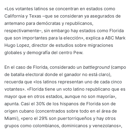
«Los votantes latinos se concentran en estados como
California y Texas –que se consideran ya asegurados de
antemano para demócratas y republicanos,
respectivamente–, sin embargo hay estados como Florida
que son importantes para la elección», explica a ABC Mark
Hugo Lopez, director de estudios sobre migraciones
globales y demografía del centro Pew.
En el caso de Florida, considerado un
battleground
(campo
de batalla electoral donde el ganador no está claro),
recuerda que «los latinos representan uno de cada cinco
votantes». «Florida tiene un voto latino republicano que es
mayor que en otros estados, aunque no son mayoría»,
apunta. Casi el 30% de los hispanos de Florida son de
origen cubano (concentrados sobre todo en el área de
Miami), «pero el 29% son puertorriqueños y hay otros
grupos como colombianos, dominicanos y venezolanos»,