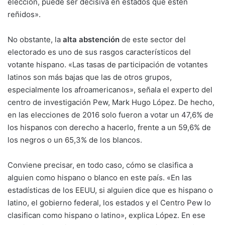
elección, puede ser decisiva en estados que estén
reñidos».
No obstante, la
alta abstención
de este sector del
electorado es uno de sus rasgos característicos del
votante hispano. «Las tasas de participación de votantes
latinos son más bajas que las de otros grupos,
especialmente los afroamericanos», señala el experto del
centro de investigación Pew, Mark Hugo López. De hecho,
en las elecciones de 2016 solo fueron a votar un 47,6% de
los hispanos con derecho a hacerlo, frente a un 59,6% de
los negros o un 65,3% de los blancos.
Conviene precisar, en todo caso, cómo se clasifica a
alguien como hispano o blanco en este país. «En las
estadísticas de los EEUU, si alguien dice que es hispano o
latino, el gobierno federal, los estados y el Centro Pew lo
clasifican como hispano o latino», explica López. En ese