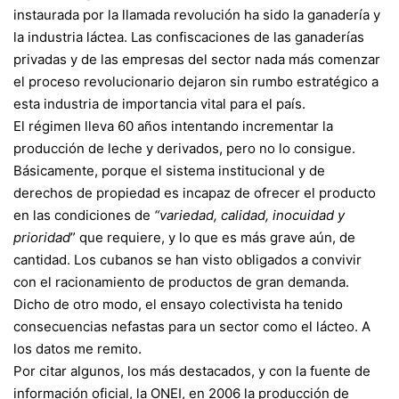
instaurada por la llamada revolución ha sido la ganadería y
la industria láctea. Las confiscaciones de las ganaderías
privadas y de las empresas del sector nada más comenzar
el proceso revolucionario dejaron sin rumbo estratégico a
esta industria de importancia vital para el país.
El régimen lleva 60 años intentando incrementar la
producción de leche y derivados, pero no lo consigue.
Básicamente, porque el sistema institucional y de
derechos de propiedad es incapaz de ofrecer el producto
en las condiciones de
“variedad, calidad, inocuidad y
prioridad
” que requiere, y lo que es más grave aún, de
cantidad. Los cubanos se han visto obligados a convivir
con el racionamiento de productos de gran demanda.
Dicho de otro modo, el ensayo colectivista ha tenido
consecuencias nefastas para un sector como el lácteo. A
los datos me remito.
Por citar algunos, los más destacados, y con la fuente de
información oficial, la ONEI, en 2006 la producción de