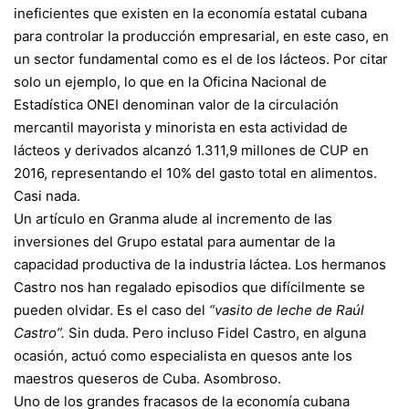
ineficientes que existen en la economía estatal cubana
para controlar la producción empresarial, en este caso, en
un sector fundamental como es el de los lácteos. Por citar
solo un ejemplo, lo que en la Oficina Nacional de
Estadística ONEI denominan valor de la circulación
mercantil mayorista y minorista en esta actividad de
lácteos y derivados alcanzó 1.311,9 millones de CUP en
2016, representando el 10% del gasto total en alimentos.
Casi nada.
Un artículo en Granma alude al incremento de las
inversiones del Grupo estatal para aumentar de la
capacidad productiva de la industria láctea. Los hermanos
Castro nos han regalado episodios que difícilmente se
pueden olvidar. Es el caso del
“vasito de leche de Raúl
Castro”.
Sin duda. Pero incluso Fidel Castro, en alguna
ocasión, actuó como especialista en quesos ante los
maestros queseros de Cuba. Asombroso.
Uno de los grandes fracasos de la economía cubana