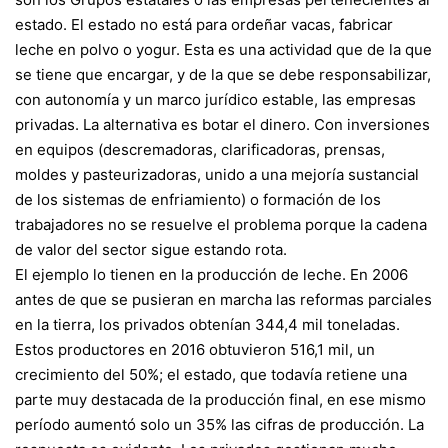
estado. El estado no está para ordeñar vacas, fabricar
leche en polvo o yogur. Esta es una actividad que de la que
se tiene que encargar, y de la que se debe responsabilizar,
con autonomía y un marco jurídico estable, las empresas
privadas. La alternativa es botar el dinero. Con inversiones
en equipos (descremadoras, cla­rificadoras, prensas,
moldes y pasteurizadoras, unido a una mejoría sustancial
de los sistemas de enfriamiento) o formación de los
trabajadores no se resuelve el problema porque la cadena
de valor del sector sigue estando rota.
El ejemplo lo tienen en la producción de leche. En 2006
antes de que se pusieran en marcha las reformas parciales
en la tierra, los privados obtenían 344,4 mil toneladas.
Estos productores en 2016 obtuvieron 516,1 mil, un
crecimiento del 50%; el estado, que todavía retiene una
parte muy destacada de la producción final, en ese mismo
período aumentó solo un 35% las cifras de producción. La