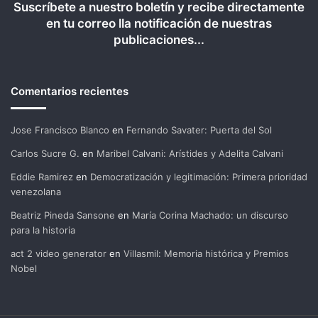
Suscríbete a nuestro boletín y recibe directamente
en tu correo lla notificación de nuestras
publicaciones...
Comentarios recientes
Jose Francisco Blanco
en
Fernando Savater: Puerta del Sol
Carlos Sucre G.
en
Maribel Calvani: Arístides y Adelita Calvani
Eddie Ramirez
en
Democratización y legitimación: Primera prioridad
venezolana
Beatriz Pineda Sansone
en
María Corina Machado: un discurso
para la historia
act 2 video generator
en
Villasmil: Memoria histórica y Premios
Nobel