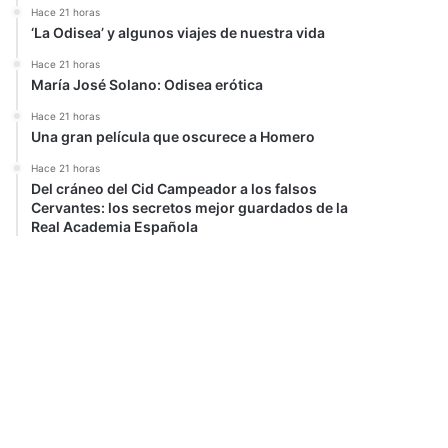
Hace 21 horas
‘La Odisea’ y algunos viajes de nuestra vida
Hace 21 horas
María José Solano: Odisea erótica
Hace 21 horas
Una gran película que oscurece a Homero
Hace 21 horas
Del cráneo del Cid Campeador a los falsos
Cervantes: los secretos mejor guardados de la
Real Academia Española