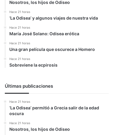
Nosotros, los hijos de Odiseo
Hace 21 horas
‘La Odisea’ y algunos viajes de nuestra vida
Hace 21 horas
María José Solano: Odisea erótica
Hace 21 horas
Una gran película que oscurece a Homero
Hace 21 horas
Sobreviene la ecpirosis
Últimas publicaciones
Hace 21 horas
‘La Odisea’ permitió a Grecia salir de la edad
oscura
Hace 21 horas
Nosotros, los hijos de Odiseo