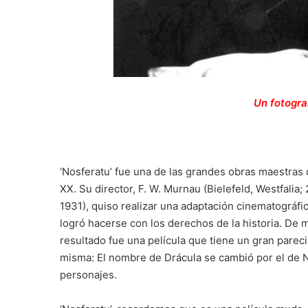
Un fotogr
‘Nosferatu’ fue una de las grandes obras maestras
XX. Su director, F. W. Murnau (Bielefeld, Westfali
1931), quiso realizar una adaptación cinematográfic
logró hacerse con los derechos de la historia. De m
resultado fue una película que tiene un gran parecid
misma: El nombre de Drácula se cambió por el de 
personajes.