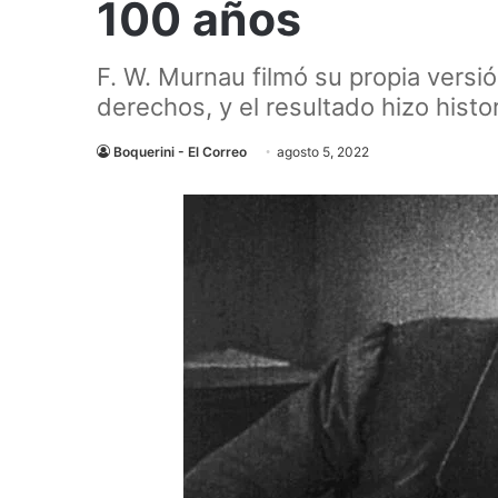
100 años
F. W. Murnau filmó su propia versió
derechos, y el resultado hizo histor
Boquerini - El Correo
agosto 5, 2022