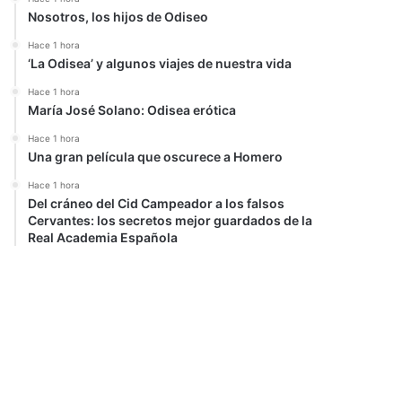
Nosotros, los hijos de Odiseo
Hace 1 hora
‘La Odisea’ y algunos viajes de nuestra vida
Hace 1 hora
María José Solano: Odisea erótica
Hace 1 hora
Una gran película que oscurece a Homero
Hace 1 hora
Del cráneo del Cid Campeador a los falsos
Cervantes: los secretos mejor guardados de la
Real Academia Española