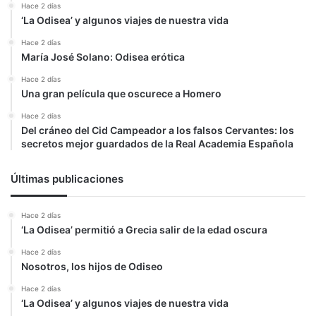
Hace 2 días
‘La Odisea’ y algunos viajes de nuestra vida
Hace 2 días
María José Solano: Odisea erótica
Hace 2 días
Una gran película que oscurece a Homero
Hace 2 días
Del cráneo del Cid Campeador a los falsos Cervantes: los
secretos mejor guardados de la Real Academia Española
Últimas publicaciones
Hace 2 días
‘La Odisea’ permitió a Grecia salir de la edad oscura
Hace 2 días
Nosotros, los hijos de Odiseo
Hace 2 días
‘La Odisea’ y algunos viajes de nuestra vida