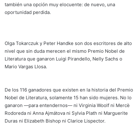
también una opción muy elocuente: de nuevo, una
oportunidad perdida.
Olga Tokarczuk y Peter Handke son dos escritores de alto
nivel que sin duda merecen el mismo Premio Nobel de
Literatura que ganaron Luigi Pirandello, Nelly Sachs o
Mario Vargas Llosa.
De los 116 ganadores que existen en la historia del Premio
Nobel de Literatura, solamente 15 han sido mujeres. No lo
ganaron —para entendernos— ni Virginia Woolf ni Mercè
Rodoreda ni Anna Ajmátova ni Sylvia Plath ni Marguerite
Duras ni Elizabeth Bishop ni Clarice Lispector.