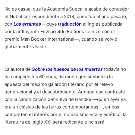
No es casual que la Academia Sueca le acabe de conceder
el Nobel correspondiente a 2018, pues fue el año pasado,
con
Los errantes
—cuya
traducción
al inglés publicada
por la influyente Fitzcarraldo Editions se hizo con el
premio Man Booker International—, cuando se volvió
globalmente visible.
La autora de
Sobre los huesos de los muertos
todavía no
ha cumplido los 60 años, de modo que simboliza la
apuesta del máximo galardón literario por el relevo
generacional y el descubrimiento. Aunque eso contraste
con la canonización definitiva de Handke —quien ayer ya
era un clásico de las letras contemporáneas—, ambos
comparten el interés por el nomadismo vital y estético: la
literatura del siglo XXI será radicante o no será.