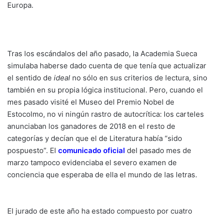
Europa.
Tras los escándalos del año pasado, la Academia Sueca
simulaba haberse dado cuenta de que tenía que actualizar
el sentido de
ideal
no sólo en sus criterios de lectura, sino
también en su propia lógica institucional. Pero, cuando el
mes pasado visité el Museo del Premio Nobel de
Estocolmo, no vi ningún rastro de autocrítica: los carteles
anunciaban los ganadores de 2018 en el resto de
categorías y decían que el de Literatura había “sido
pospuesto”. El
comunicado oficial
del pasado mes de
marzo tampoco evidenciaba el severo examen de
conciencia que esperaba de ella el mundo de las letras.
El jurado de este año ha estado compuesto por cuatro