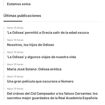
Estamos solos
Últimas publicaciones
Hace 15 horas
‘La Odisea’ permitió a Grecia salir de la edad oscura
Hace 15 horas
Nosotros, los hijos de Odiseo
Hace 15 horas
‘La Odisea’ y algunos viajes de nuestra vida
Hace 15 horas
María José Solano: Odisea erótica
Hace 15 horas
Una gran película que oscurece a Homero
Hace 15 horas
Del cráneo del Cid Campeador a los falsos Cervantes: los
secretos mejor guardados de la Real Academia Española