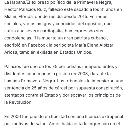
La Habana/
El ex preso político de la Primavera Negra,
Héctor Palacios Ruiz, falleció este sábado a los 81 años en
Miami, Florida, donde residía desde 2015. En redes
sociales, varios amigos y conocidos del opositor, que
sufría una severa cardiopatía, han expresado sus
condolencias. “Ha muerto un gran patriota cubano”,
escribió en Facebook la periodista María Elena Alpízar
Ariosa, también exiliada en Estados Unidos.
Palacios fue uno de los 75 periodistas independientes y
disidentes condenados a prisión en 2003, durante la
llamada Primavera Negra. Los tribunales le impusieron una
sentencia de 25 años de cárcel por supuesta conspiración,
atentados contra el Estado y por socavar los principios de
la Revolución.
En 2006 fue puesto en libertad con una licencia extrapenal
por motivos de salud. Antes había estado ingresado en el