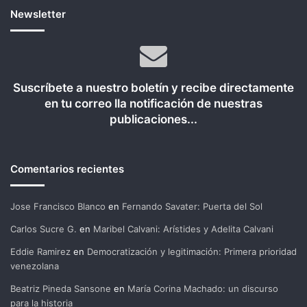
Newsletter
Suscríbete a nuestro boletín y recibe directamente
en tu correo lla notificación de nuestras
publicaciones...
Comentarios recientes
Jose Francisco Blanco
en
Fernando Savater: Puerta del Sol
Carlos Sucre G.
en
Maribel Calvani: Arístides y Adelita Calvani
Eddie Ramirez
en
Democratización y legitimación: Primera prioridad
venezolana
Beatriz Pineda Sansone
en
María Corina Machado: un discurso
para la historia