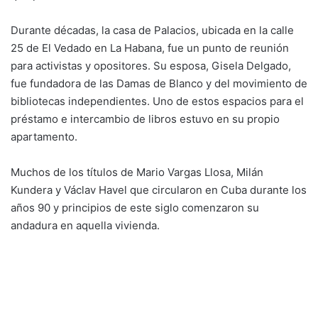
Durante décadas, la casa de Palacios, ubicada en la calle
25 de El Vedado en La Habana, fue un punto de reunión
para activistas y opositores. Su esposa, Gisela Delgado,
fue fundadora de las Damas de Blanco y del movimiento de
bibliotecas independientes. Uno de estos espacios para el
préstamo e intercambio de libros estuvo en su propio
apartamento.
Muchos de los títulos de Mario Vargas Llosa, Milán
Kundera y Václav Havel que circularon en Cuba durante los
años 90 y principios de este siglo comenzaron su
andadura en aquella vivienda.