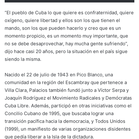
“El pueblo de Cuba lo que quiere es confraternidad, quiere
oxígeno, quiere libertad y ellos son los que tienen el
mando, son los que pueden hacerlo y creo que es un
momento propicio, es un momento muy importante, que
no se debe desaprovechar, hay mucha gente sufriendo”,
dijo hace casi 20 años, pero la situación en el país sigue
siendo la misma.
Nacido el 22 de julio de 1943 en Pico Blanco, una
comunidad en la región del Escambray que pertenece a
Villa Clara, Palacios también fundó junto a Víctor Serpa y
Joaquín Rodríguez el Movimiento Radicales y Demócratas
Cuba Libre. Además, participó en otras iniciativas como el
Concilio Cubano de 1995, que buscaba lograr una
transición pacífica hacia la democracia, y Todos Unidos
(1999), un manifiesto de varias organizaciones disidentes
que pedía liberar a la Isla de la dictadura.