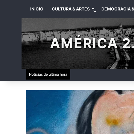
INICIO
CULTURA & ARTES
DEMOCRACIA &
AMÉRICA 2.
Noticias de última hora