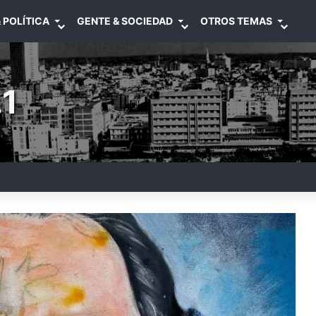
 POLÍTICA
GENTE & SOCIEDAD
OTROS TEMAS
1