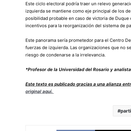
Este ciclo electoral podría traer un relevo generaci
izquierda se mantiene como eje principal de los de
posibilidad probable en caso de victoria de Duque 
incentivos para la reorganización del sistema de p
Este panorama sería prometedor para el Centro Demo
fuerzas de izquierda. Las organizaciones que no 
riesgo de condenarse a la irrelevancia.
*Profesor de la Universidad del Rosario y analist
Este texto es publicado gracias a una alianza ent
original aquí.
part
Facebook