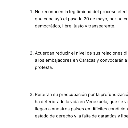
No reconocen la legitimidad del proceso elect
que concluyó el pasado 20 de mayo, por no cu
democrático, libre, justo y transparente.
Acuerdan reducir el nivel de sus relaciones d
a los embajadores en Caracas y convocarán a
protesta.
Reiteran su preocupación por la profundización
ha deteriorado la vida en Venezuela, que se v
llegan a nuestros países en difíciles condicion
estado de derecho y la falta de garantías y lib