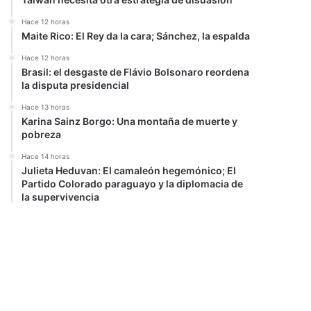
Hace 12 horas
Maite Rico: El Rey da la cara; Sánchez, la espalda
Hace 12 horas
Brasil: el desgaste de Flávio Bolsonaro reordena
la disputa presidencial
Hace 13 horas
Karina Sainz Borgo: Una montaña de muerte y
pobreza
Hace 14 horas
Julieta Heduvan: El camaleón hegemónico; El
Partido Colorado paraguayo y la diplomacia de
la supervivencia