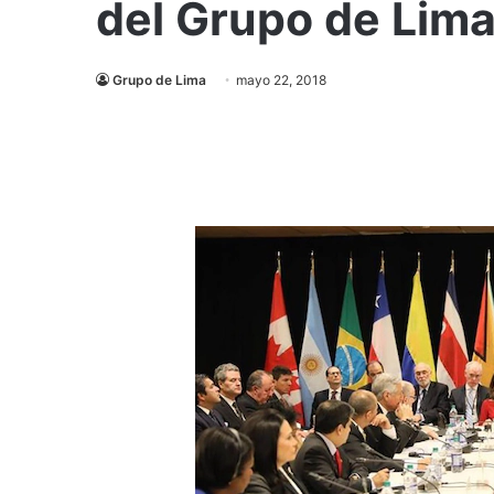
del Grupo de Lim
Grupo de Lima
mayo 22, 2018