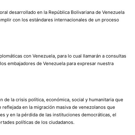
oral desarrollado en la República Bolivariana de Venezuela
mplir con los estándares internacionales de un proceso
iplomáticas con Venezuela, para lo cual llamarán a consultas
 los embajadores de Venezuela para expresar nuestra
 de la crisis política, económica, social y humanitaria que
e reflejada en la migración masiva de venezolanos que
es y en la pérdida de las instituciones democráticas, el
ertades políticas de los ciudadanos.