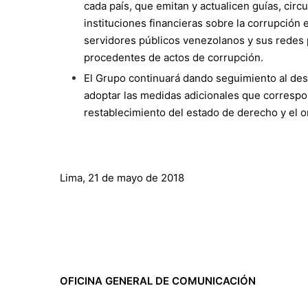
cada país, que emitan y actualicen guías, circu
instituciones financieras sobre la corrupción
servidores públicos venezolanos y sus redes 
procedentes de actos de corrupción.
El Grupo continuará dando seguimiento al desa
adoptar las medidas adicionales que correspon
restablecimiento del estado de derecho y el 
Lima, 21 de mayo de 2018
OFICINA GENERAL DE COMUNICACIÓN