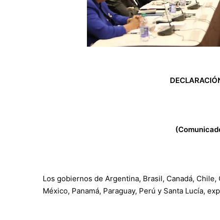
DECLARACIÓN
(Comunicado
Los gobiernos de Argentina, Brasil, Canadá, Chile
México, Panamá, Paraguay, Perú y Santa Lucía, exp