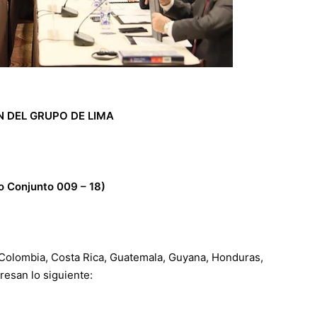
 DEL GRUPO DE LIMA
 Conjunto 009 – 18)
, Colombia, Costa Rica, Guatemala, Guyana, Honduras,
resan lo siguiente: