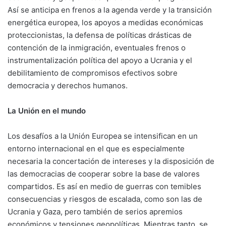
Así se anticipa en frenos a la agenda verde y la transición
energética europea, los apoyos a medidas económicas
proteccionistas, la defensa de políticas drásticas de
contención de la inmigración, eventuales frenos o
instrumentalización política del apoyo a Ucrania y el
debilitamiento de compromisos efectivos sobre
democracia y derechos humanos.
La Unión en el mundo
Los desafíos a la Unión Europea se intensifican en un
entorno internacional en el que es especialmente
necesaria la concertación de intereses y la disposición de
las democracias de cooperar sobre la base de valores
compartidos. Es así en medio de guerras con temibles
consecuencias y riesgos de escalada, como son las de
Ucrania y Gaza, pero también de serios apremios
económicos y tensiones geopolíticas. Mientras tanto, se