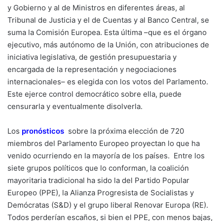
y Gobierno y al de Ministros en diferentes áreas, al
Tribunal de Justicia y el de Cuentas y al Banco Central, se
suma la Comisión Europea. Esta última –que es el órgano
ejecutivo, más autónomo de la Unión, con atribuciones de
iniciativa legislativa, de gestión presupuestaria y
encargada de la representación y negociaciones
internacionales– es elegida con los votos del Parlamento.
Este ejerce control democrático sobre ella, puede
censurarla y eventualmente disolverla.
Los
pronósticos
sobre la próxima elección de 720
miembros del Parlamento Europeo proyectan lo que ha
venido ocurriendo en la mayoría de los países. Entre los
siete grupos políticos que lo conforman, la coalición
mayoritaria tradicional ha sido la del Partido Popular
Europeo (PPE), la Alianza Progresista de Socialistas y
Demócratas (S&D) y el grupo liberal Renovar Europa (RE).
Todos perderían escaños, si bien el PPE, con menos bajas,