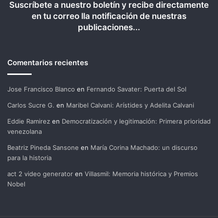
Suscríbete a nuestro boletín y recibe directamente
en tu correo lla notificación de nuestras
publicaciones...
Comentarios recientes
Jose Francisco Blanco
en
Fernando Savater: Puerta del Sol
Carlos Sucre G.
en
Maribel Calvani: Arístides y Adelita Calvani
Eddie Ramirez
en
Democratización y legitimación: Primera prioridad
venezolana
Beatriz Pineda Sansone
en
María Corina Machado: un discurso
para la historia
act 2 video generator
en
Villasmil: Memoria histórica y Premios
Nobel