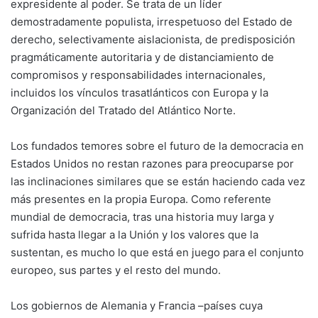
expresidente al poder. Se trata de un líder
demostradamente populista, irrespetuoso del Estado de
derecho, selectivamente aislacionista, de predisposición
pragmáticamente autoritaria y de distanciamiento de
compromisos y responsabilidades internacionales,
incluidos los vínculos trasatlánticos con Europa y la
Organización del Tratado del Atlántico Norte.
Los fundados temores sobre el futuro de la democracia en
Estados Unidos no restan razones para preocuparse por
las inclinaciones similares que se están haciendo cada vez
más presentes en la propia Europa. Como referente
mundial de democracia, tras una historia muy larga y
sufrida hasta llegar a la Unión y los valores que la
sustentan, es mucho lo que está en juego para el conjunto
europeo, sus partes y el resto del mundo.
Los gobiernos de Alemania y Francia –países cuya