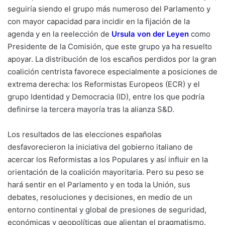
seguiría siendo el grupo más numeroso del Parlamento y
con mayor capacidad para incidir en la fijación de la
agenda y en la reelección de
Ursula von der Leyen
como
Presidente de la Comisión, que este grupo ya ha resuelto
apoyar. La distribución de los escaños perdidos por la gran
coalición centrista favorece especialmente a posiciones de
extrema derecha: los Reformistas Europeos (ECR) y el
grupo Identidad y Democracia (ID), entre los que podría
definirse la tercera mayoría tras la alianza S&D.
Los resultados de las elecciones españolas
desfavorecieron la iniciativa del gobierno italiano de
acercar los Reformistas a los Populares y así influir en la
orientación de la coalición mayoritaria. Pero su peso se
hará sentir en el Parlamento y en toda la Unión, sus
debates, resoluciones y decisiones, en medio de un
entorno continental y global de presiones de seguridad,
económicas y geopolíticas que alientan el pragmatismo.