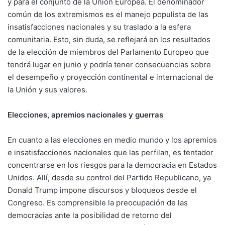
y para el conjunto de la Unión Europea. El denominador
común de los extremismos es el manejo populista de las
insatisfacciones nacionales y su traslado a la esfera
comunitaria. Esto, sin duda, se reflejará en los resultados
de la elección de miembros del Parlamento Europeo que
tendrá lugar en junio y podría tener consecuencias sobre
el desempeño y proyección continental e internacional de
la Unión y sus valores.
Elecciones, apremios nacionales y guerras
En cuanto a las elecciones en medio mundo y los apremios
e insatisfacciones nacionales que las perfilan, es tentador
concentrarse en los riesgos para la democracia en Estados
Unidos. Allí, desde su control del Partido Republicano, ya
Donald Trump impone discursos y bloqueos desde el
Congreso. Es comprensible la preocupación de las
democracias ante la posibilidad de retorno del