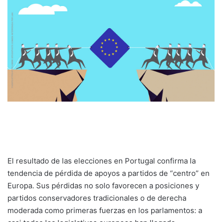
El resultado de las elecciones en Portugal confirma la
tendencia de pérdida de apoyos a partidos de “centro” en
Europa. Sus pérdidas no solo favorecen a posiciones y
partidos conservadores tradicionales o de derecha
moderada como primeras fuerzas en los parlamentos: a