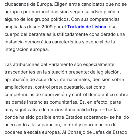
ciudadanos de Europa. Eligen entre candidatos que no se
agrupan por nacionalidad sino según su adscripción a
alguno de los grupos políticos. Con sus competencias
ampliadas desde 2009 por el
Tratado de Lisboa
,
ese
cuerpo deliberante es justificadamente considerado una
instancia democrática característica y esencial de la
integración europea.
Las atribuciones del Parlamento son especialmente
trascendentes en la situación presente: de legislación,
aprobación de acuerdos internacionales, decisión sobre
ampliaciones, control presupuestario, así como
competencias de supervisión y control democrático sobre
las demás instancias comunitarias. Es, en efecto, parte
muy significativa de una institucionalidad que – hasta
donde ha sido posible entre Estados soberanos– se ha ido
acercando a la separación, control y coordinación de
poderes a escala europea. Al Consejo de Jefes de Estado