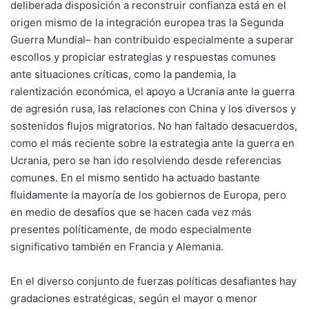
deliberada disposición a reconstruir confianza está en el
origen mismo de la integración europea tras la Segunda
Guerra Mundial– han contribuido especialmente a superar
escollos y propiciar estrategias y respuestas comunes
ante situaciones críticas, como la pandemia, la
ralentización económica, el apoyo a Ucrania ante la guerra
de agresión rusa, las relaciones con China y los diversos y
sostenidos flujos migratorios. No han faltado desacuerdos,
como el más reciente sobre la estrategia ante la guerra en
Ucrania, pero se han ido resolviendo desde referencias
comunes. En el mismo sentido ha actuado bastante
fluidamente la mayoría de los gobiernos de Europa, pero
en medio de desafíos que se hacen cada vez más
presentes políticamente, de modo especialmente
significativo también en Francia y Alemania.
En el diverso conjunto de fuerzas políticas desafiantes hay
gradaciones estratégicas, según el mayor o menor