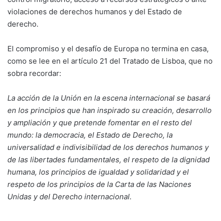
violaciones de derechos humanos y del Estado de
derecho.
El compromiso y el desafío de Europa no termina en casa,
como se lee en el artículo 21 del Tratado de Lisboa, que no
sobra recordar:
La acción de la Unión en la escena internacional se basará
en los principios que han inspirado su creación, desarrollo
y ampliación y que pretende fomentar en el resto del
mundo: la democracia, el Estado de Derecho, la
universalidad e indivisibilidad de los derechos humanos y
de las libertades fundamentales, el respeto de la dignidad
humana, los principios de igualdad y solidaridad y el
respeto de los principios de la Carta de las Naciones
Unidas y del Derecho internacional.