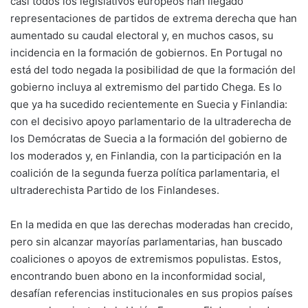
casi todos los legislativos europeos han llegado
representaciones de partidos de extrema derecha que han
aumentado su caudal electoral y, en muchos casos, su
incidencia en la formación de gobiernos. En Portugal no
está del todo negada la posibilidad de que la formación del
gobierno incluya al extremismo del partido Chega. Es lo
que ya ha sucedido recientemente en Suecia y Finlandia:
con el decisivo apoyo parlamentario de la ultraderecha de
los Demócratas de Suecia a la formación del gobierno de
los moderados y, en Finlandia, con la participación en la
coalición de la segunda fuerza política parlamentaria, el
ultraderechista Partido de los Finlandeses.
En la medida en que las derechas moderadas han crecido,
pero sin alcanzar mayorías parlamentarias, han buscado
coaliciones o apoyos de extremismos populistas. Estos,
encontrando buen abono en la inconformidad social,
desafían referencias institucionales en sus propios países