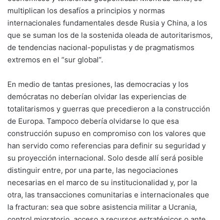
multiplican los desafíos a principios y normas
internacionales fundamentales desde Rusia y China, a los
que se suman los de la sostenida oleada de autoritarismos,
de tendencias nacional-populistas y de pragmatismos
extremos en el “sur global”.
En medio de tantas presiones, las democracias y los
demócratas no deberían olvidar las experiencias de
totalitarismos y guerras que precedieron a la construcción
de Europa. Tampoco debería olvidarse lo que esa
construcción supuso en compromiso con los valores que
han servido como referencias para definir su seguridad y
su proyección internacional. Solo desde allí será posible
distinguir entre, por una parte, las negociaciones
necesarias en el marco de su institucionalidad y, por la
otra, las transacciones comunitarias e internacionales que
la fracturan: sea que sobre asistencia militar a Ucrania,
control migratorio, acceso a recursos estratégicos o ante