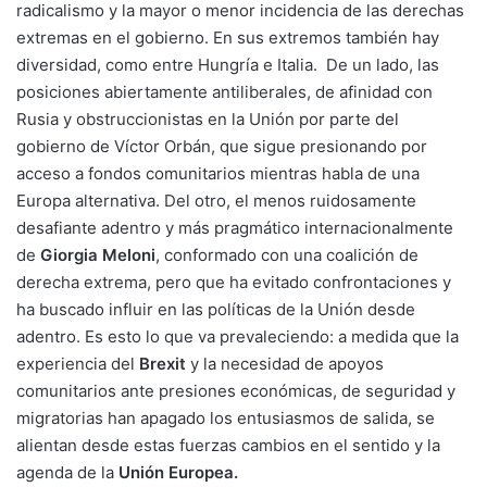
radicalismo y la mayor o menor incidencia de las derechas
extremas en el gobierno. En sus extremos también hay
diversidad, como entre Hungría e Italia. De un lado, las
posiciones abiertamente antiliberales, de afinidad con
Rusia y obstruccionistas en la Unión por parte del
gobierno de Víctor Orbán, que sigue presionando por
acceso a fondos comunitarios mientras habla de una
Europa alternativa. Del otro, el menos ruidosamente
desafiante adentro y más pragmático internacionalmente
de
Giorgia Meloni
, conformado con una coalición de
derecha extrema, pero que ha evitado confrontaciones y
ha buscado influir en las políticas de la Unión desde
adentro. Es esto lo que va prevaleciendo: a medida que la
experiencia del
Brexit
y la necesidad de apoyos
comunitarios ante presiones económicas, de seguridad y
migratorias han apagado los entusiasmos de salida, se
alientan desde estas fuerzas cambios en el sentido y la
agenda de la
Unión Europea.