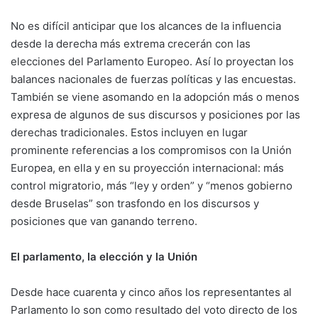
No es difícil anticipar que los alcances de la influencia
desde la derecha más extrema crecerán con las
elecciones del Parlamento Europeo. Así lo proyectan los
balances nacionales de fuerzas políticas y las encuestas.
También se viene asomando en la adopción más o menos
expresa de algunos de sus discursos y posiciones por las
derechas tradicionales. Estos incluyen en lugar
prominente referencias a los compromisos con la Unión
Europea, en ella y en su proyección internacional: más
control migratorio, más “ley y orden” y “menos gobierno
desde Bruselas” son trasfondo en los discursos y
posiciones que van ganando terreno.
El parlamento, la elección y la Unión
Desde hace cuarenta y cinco años los representantes al
Parlamento lo son como resultado del voto directo de los