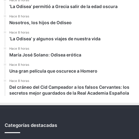
Hace 8 horas
‘La Odisea’ permitió a Grecia salir de la edad oscura
Hace 8 horas
Nosotros, los hijos de Odiseo
Hace 8 horas
‘La Odisea’ y algunos viajes de nuestra vida
Hace 8 horas
María José Solano: Odisea erótica
Hace 8 horas
Una gran película que oscurece a Homero
Hace 8 horas
Del cráneo del Cid Campeador a los falsos Cervantes: los
secretos mejor guardados de la Real Academia Española
Categorías destacadas