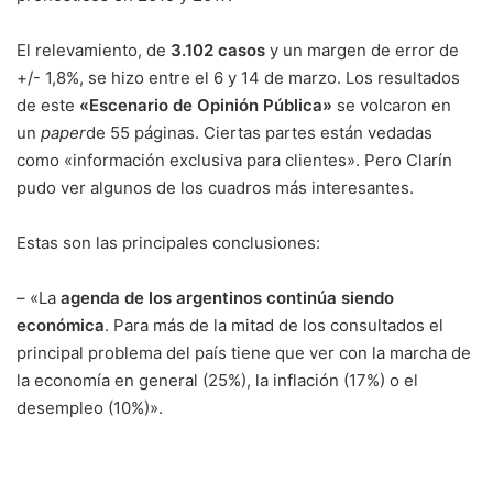
El relevamiento, de
3.102 casos
y un margen de error de
+/- 1,8%, se hizo entre el 6 y 14 de marzo. Los resultados
de este
«Escenario de Opinión Pública»
se volcaron en
un
paper
de 55 páginas. Ciertas partes están vedadas
como «información exclusiva para clientes». Pero Clarín
pudo ver algunos de los cuadros más interesantes.
Estas son las principales conclusiones:
– «La
agenda de los argentinos continúa siendo
económica
. Para más de la mitad de los consultados el
principal problema del país tiene que ver con la marcha de
la economía en general (25%), la inflación (17%) o el
desempleo (10%)».