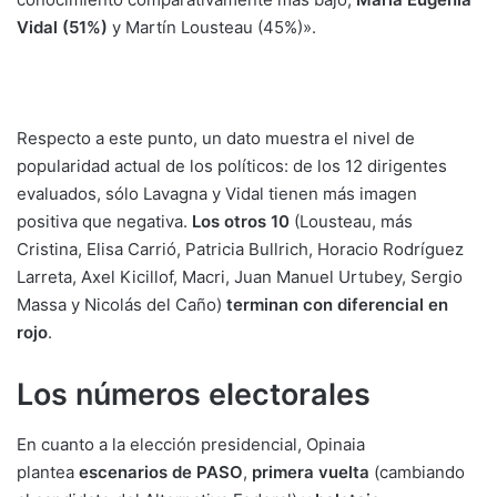
Vidal (51%)
y Martín Lousteau (45%)».
Respecto a este punto, un dato muestra el nivel de
popularidad actual de los políticos: de los 12 dirigentes
evaluados, sólo Lavagna y Vidal tienen más imagen
positiva que negativa.
Los otros 10
(Lousteau, más
Cristina, Elisa Carrió, Patricia Bullrich, Horacio Rodríguez
Larreta, Axel Kicillof, Macri, Juan Manuel Urtubey, Sergio
Massa y Nicolás del Caño)
terminan con diferencial en
rojo
.
Los números electorales
En cuanto a la elección presidencial, Opinaia
plantea
escenarios de PASO
,
primera vuelta
(cambiando