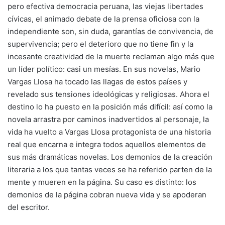
pero efectiva democracia peruana, las viejas libertades
cívicas, el animado debate de la prensa oficiosa con la
independiente son, sin duda, garantías de convivencia, de
supervivencia; pero el deterioro que no tiene fin y la
incesante creatividad de la muerte reclaman algo más que
un líder político: casi un mesías. En sus novelas, Mario
Vargas Llosa ha tocado las llagas de estos países y
revelado sus tensiones ideológicas y religiosas. Ahora el
destino lo ha puesto en la posición más difícil: así como la
novela arrastra por caminos inadvertidos al personaje, la
vida ha vuelto a Vargas Llosa protagonista de una historia
real que encarna e integra todos aquellos elementos de
sus más dramáticas novelas. Los demonios de la creación
literaria a los que tantas veces se ha referido parten de la
mente y mueren en la página. Su caso es distinto: los
demonios de la página cobran nueva vida y se apoderan
del escritor.