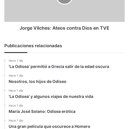
en
TVE
Jorge Vilches: Ateos contra Dios en TVE
Publicaciones relacionadas
Hace 1 día
‘La Odisea’ permitió a Grecia salir de la edad oscura
Hace 1 día
Nosotros, los hijos de Odiseo
Hace 1 día
‘La Odisea’ y algunos viajes de nuestra vida
Hace 1 día
María José Solano: Odisea erótica
Hace 1 día
Una gran película que oscurece a Homero