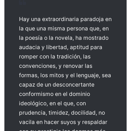
Hay una extraordinaria paradoja en
la que una misma persona que, en
la poesía o la novela, ha mostrado
audacia y libertad, aptitud para
romper con la tradición, las
convenciones, y renovar las
formas, los mitos y el lenguaje, sea
capaz de un desconcertante
conformismo en el dominio
ideológico, en el que, con
prudencia, timidez, docilidad, no
vacila en hacer suyos y respaldar