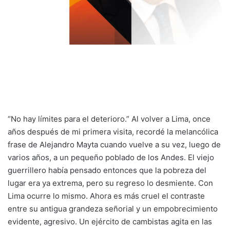
“No hay límites para el deterioro.” Al volver a Lima, once
años después de mi primera visita, recordé la melancólica
frase de Alejandro Mayta cuando vuelve a su vez, luego de
varios años, a un pequeño poblado de los Andes. El viejo
guerrillero había pensado entonces que la pobreza del
lugar era ya extrema, pero su regreso lo desmiente. Con
Lima ocurre lo mismo. Ahora es más cruel el contraste
entre su antigua grandeza señorial y un empobrecimiento
evidente, agresivo. Un ejército de cambistas agita en las