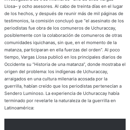
Llosa– y ocho asesores. Al cabo de treinta días en el lugar
de los hechos, y después de reunir más de mil páginas de
testimonios, la comisión concluyó que “el asesinato de los
periodistas fue obra de los comuneros de Uchuraccay,
posiblemente con la colaboración de comuneros de otras
comunidades iquichanas, sin que, en el momento de la
matanza, participaran en ella fuerzas del orden”. Al poco
tiempo, Vargas Llosa publicó en los principales diarios de
Occidente su “Historia de una matanza”, donde mostraba el
origen del problema: los indígenas de Uchuraccay,
arraigados en una cultura milenaria acosada por la
guerrilla, habían creído que los periodistas pertenecían a
Sendero Luminoso. La experiencia de Uchuraccay había
terminado por revelarle la naturaleza de la guerrilla en
Latinoamérica: