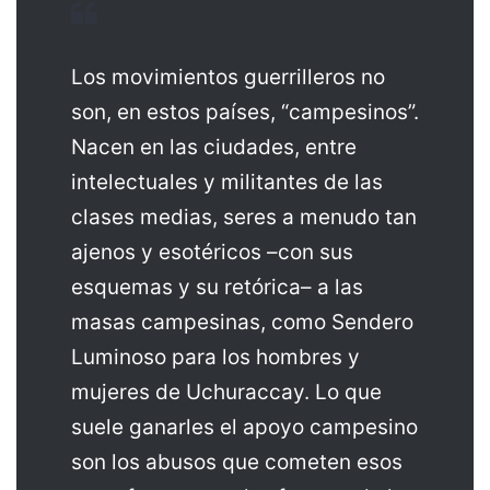
Los movimientos guerrilleros no
son, en estos países, “campesinos”.
Nacen en las ciudades, entre
intelectuales y militantes de las
clases medias, seres a menudo tan
ajenos y esotéricos –con sus
esquemas y su retórica– a las
masas campesinas, como Sendero
Luminoso para los hombres y
mujeres de Uchuraccay. Lo que
suele ganarles el apoyo campesino
son los abusos que cometen esos