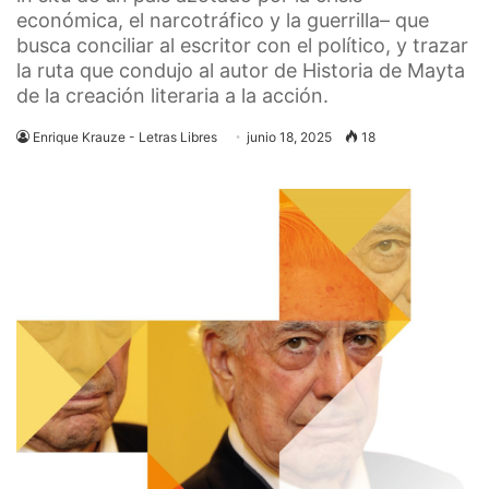
económica, el narcotráfico y la guerrilla– que
busca conciliar al escritor con el político, y trazar
la ruta que condujo al autor de Historia de Mayta
de la creación literaria a la acción.
Enrique Krauze - Letras Libres
junio 18, 2025
18