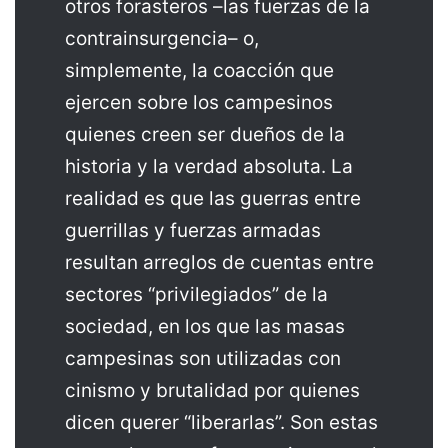
otros forasteros –las fuerzas de la
contrainsurgencia– o,
simplemente, la coacción que
ejercen sobre los campesinos
quienes creen ser dueños de la
historia y la verdad absoluta. La
realidad es que las guerras entre
guerrillas y fuerzas armadas
resultan arreglos de cuentas entre
sectores “privilegiados” de la
sociedad, en los que las masas
campesinas son utilizadas con
cinismo y brutalidad por quienes
dicen querer “liberarlas”. Son estas