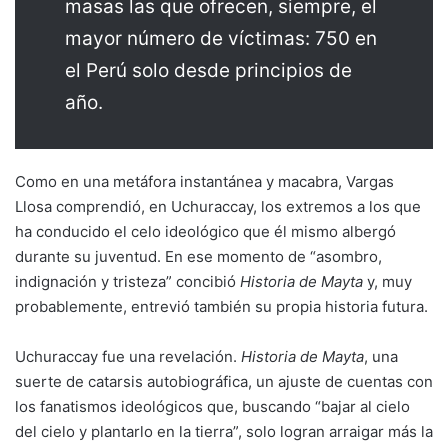
masas las que ofrecen, siempre, el
mayor número de víctimas: 750 en
el Perú solo desde principios de
año.
Como en una metáfora instantánea y macabra, Vargas
Llosa comprendió, en Uchuraccay, los extremos a los que
ha conducido el celo ideológico que él mismo albergó
durante su juventud. En ese momento de “asombro,
indignación y tristeza” concibió
Historia de Mayta
y, muy
probablemente, entrevió también su propia historia futura.
Uchuraccay fue una revelación.
Historia de Mayta
, una
suerte de catarsis autobiográfica, un ajuste de cuentas con
los fanatismos ideológicos que, buscando “bajar al cielo
del cielo y plantarlo en la tierra”, solo logran arraigar más la