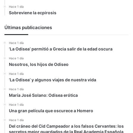
Hace 1 día
Sobreviene la ecpirosis
Últimas publicaciones
Hace 1 día
‘La Odisea’ permitió a Grecia salir de la edad oscura
Hace 1 día
Nosotros, los hijos de Odiseo
Hace 1 día
‘La Odisea’ y algunos viajes de nuestra vida
Hace 1 día
María José Solano: Odisea erótica
Hace 1 día
Una gran película que oscurece a Homero
Hace 1 día
Del cráneo del Cid Campeador a los falsos Cervantes: los
secretos mejor guardados de la Real Academia Española