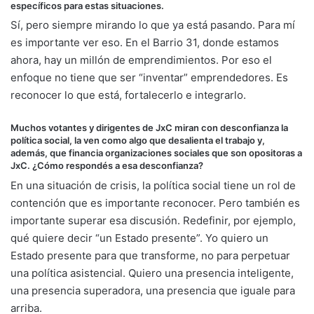
específicos para estas situaciones.
Sí, pero siempre mirando lo que ya está pasando. Para mí
es importante ver eso. En el Barrio 31, donde estamos
ahora, hay un millón de emprendimientos. Por eso el
enfoque no tiene que ser “inventar” emprendedores. Es
reconocer lo que está, fortalecerlo e integrarlo.
Muchos votantes y dirigentes de JxC miran con desconfianza la
política social, la ven como algo que desalienta el trabajo y,
además, que financia organizaciones sociales que son opositoras a
JxC. ¿Cómo respondés a esa desconfianza?
En una situación de crisis, la política social tiene un rol de
contención que es importante reconocer. Pero también es
importante superar esa discusión. Redefinir, por ejemplo,
qué quiere decir “un Estado presente”. Yo quiero un
Estado presente para que transforme, no para perpetuar
una política asistencial. Quiero una presencia inteligente,
una presencia superadora, una presencia que iguale para
arriba.