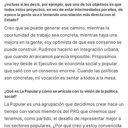
¿Incluso si les decís, por ejemplo, que uno de tus objetivos es que
todos estos proyectos, en vez de estar intermediados por ellos, de
a poco la gente va a ir teniendo una relación más directa con el
Estado?
Creo que se puede generar ese camino, mientras la
oportunidad de trabajo sea concreta, mientras haya una
mejora en la gente, soy optimista de que ese consenso se
puede construir. Pudimos hacerlo en integración urbana,
que cuando arrancamos parecía imposible. Propusimos
una ley desde el Ejecutivo de economía social y popular
que salió con un consenso enorme. Cuando las políticas
son concretas, mi vocación es sentar a todos a la mesa.
¿Qué es La Popular y cómo se articula con tu visión de la política
social?
La Popular es una agrupación que decidimos crear hace un
tiempo con varios miembros del PRO que creemos que
tenemos, como partido, el desafío de representar mejor a
los sectores populares, ¿Por qué creo y estoy convencida