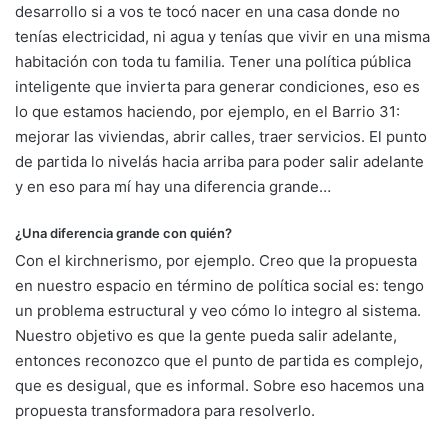
desarrollo si a vos te tocó nacer en una casa donde no
tenías electricidad, ni agua y tenías que vivir en una misma
habitación con toda tu familia. Tener una política pública
inteligente que invierta para generar condiciones, eso es
lo que estamos haciendo, por ejemplo, en el Barrio 31:
mejorar las viviendas, abrir calles, traer servicios. El punto
de partida lo nivelás hacia arriba para poder salir adelante
y en eso para mí hay una diferencia grande…
¿Una diferencia grande con quién?
Con el kirchnerismo, por ejemplo. Creo que la propuesta
en nuestro espacio en término de política social es: tengo
un problema estructural y veo cómo lo integro al sistema.
Nuestro objetivo es que la gente pueda salir adelante,
entonces reconozco que el punto de partida es complejo,
que es desigual, que es informal. Sobre eso hacemos una
propuesta transformadora para resolverlo.