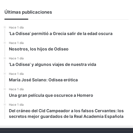
Últimas publicaciones
Hace 1 día
‘La Odisea’ permitió a Grecia salir de la edad oscura
Hace 1 día
Nosotros, los hijos de Odiseo
Hace 1 día
‘La Odisea’ y algunos viajes de nuestra vida
Hace 1 día
María José Solano: Odisea erótica
Hace 1 día
Una gran película que oscurece a Homero
Hace 1 día
Del cráneo del Cid Campeador a los falsos Cervantes: los
secretos mejor guardados de la Real Academia Española