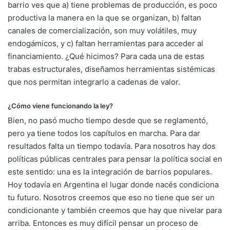
barrio ves que a) tiene problemas de producción, es poco
productiva la manera en la que se organizan, b) faltan
canales de comercialización, son muy volátiles, muy
endogámicos, y c) faltan herramientas para acceder al
financiamiento. ¿Qué hicimos? Para cada una de estas
trabas estructurales, diseñamos herramientas sistémicas
que nos permitan integrarlo a cadenas de valor.
¿Cómo viene funcionando la ley?
Bien, no pasó mucho tiempo desde que se reglamentó,
pero ya tiene todos los capítulos en marcha. Para dar
resultados falta un tiempo todavía. Para nosotros hay dos
políticas públicas centrales para pensar la política social en
este sentido: una es la integración de barrios populares.
Hoy todavía en Argentina el lugar donde nacés condiciona
tu futuro. Nosotros creemos que eso no tiene que ser un
condicionante y también creemos que hay que nivelar para
arriba. Entonces es muy difícil pensar un proceso de