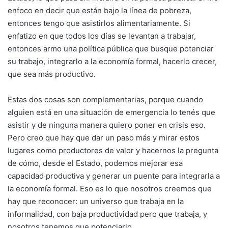
enfoco en decir que están bajo la línea de pobreza,
entonces tengo que asistirlos alimentariamente. Si
enfatizo en que todos los días se levantan a trabajar,
entonces armo una política pública que busque potenciar
su trabajo, integrarlo a la economía formal, hacerlo crecer,
que sea más productivo.
Estas dos cosas son complementarias, porque cuando
alguien está en una situación de emergencia lo tenés que
asistir y de ninguna manera quiero poner en crisis eso.
Pero creo que hay que dar un paso más y mirar estos
lugares como productores de valor y hacernos la pregunta
de cómo, desde el Estado, podemos mejorar esa
capacidad productiva y generar un puente para integrarla a
la economía formal. Eso es lo que nosotros creemos que
hay que reconocer: un universo que trabaja en la
informalidad, con baja productividad pero que trabaja, y
nosotros tenemos que potenciarlo.