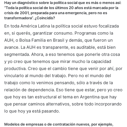
Hay un diagnóstico sobre la política social que es más o menos así:
“Toda la política social de los últimos 20 años está marcada por la
crisis de 2001, preparada para una emergencia, pero no es
transformadora”. ¿Coincidís?
En toda América Latina la política social estuvo focalizada
en, si querés, garantizar consumo. Programas como la
AUH, o Bolsa Familia en Brasil y demás, que fueron un
avance. La AUH es transparente, es auditable, está bien
segmentada. Ahora, a eso tenemos que ponerle otra cosa
y yo creo que tenemos que mirar mucho la capacidad
productiva. Creo que el cambio tiene que venir por ahí, por
vincularlo al mundo del trabajo. Pero no el mundo del
trabajo como lo venimos pensando, sólo a través de la
relación de dependencia. Eso tiene que estar, pero yo creo
que hoy es tan estructural el tema en Argentina que hay
que pensar caminos alternativos, sobre todo incorporando
lo que hoy ya está pasando.
Modelos de empresas o de contratación nuevos, por ejemplo,