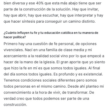
bien diversa y ese 40% que esta más abajo tiene que ser
parte de la construcción de la solución. Hay que invitar,
hay que abrir, hay que escuchar, hay que interpretar y hay
que hacer síntesis para conseguir un camino distinto.
¿Cuánto influyen tu fe y tu educación católica en tu manera de
hacer política?
Primero hay una cuestión de fe personal, de opciones
vivenciales. Nací en una familia de clase media y mi
acercamiento a la realidad social vino por lo que empecé a
hacer de la mano de la Iglesia. El gran aporte que yo siento
que hizo la fe en mí es que somos todos iguales. Al final
del día somos todos iguales. Es profundo y es existencial.
Tenemos condiciones sociales diferentes pero somos
todos personas en el mismo camino. Desde ahí planteo mi
convencimiento a la hora de vivir, de transformar. De
verdad creo que todos podemos ser parte de una
construcción.