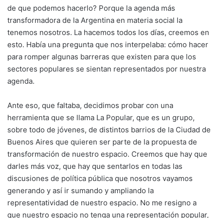
de que podemos hacerlo? Porque la agenda más
transformadora de la Argentina en materia social la
tenemos nosotros. La hacemos todos los días, creemos en
esto. Había una pregunta que nos interpelaba: cómo hacer
para romper algunas barreras que existen para que los
sectores populares se sientan representados por nuestra
agenda.
Ante eso, que faltaba, decidimos probar con una
herramienta que se llama La Popular, que es un grupo,
sobre todo de jóvenes, de distintos barrios de la Ciudad de
Buenos Aires que quieren ser parte de la propuesta de
transformación de nuestro espacio. Creemos que hay que
darles más voz, que hay que sentarlos en todas las
discusiones de política pública que nosotros vayamos
generando y así ir sumando y ampliando la
representatividad de nuestro espacio. No me resigno a
que nuestro espacio no tenga una representación popular,