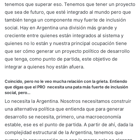
tenemos que superar eso. Tenemos que tener un proyecto
que sea de futuro, que esté integrado al mundo pero que
también tenga un componente muy fuerte de inclusión
social. Hay en Argentina una división más grande y
creciente entre quienes están integrados al sistema y
quienes no lo están y nuestra principal ocupación tiene
que ser cómo generar un proyecto político de desarrollo
que tenga, como punto de partida, este objetivo de
integrar a quienes hoy están afuera.
Coincido, pero no le veo mucha relación con la grieta. Entiendo
que digas que el PRO necesita una pata más fuerte de inclusión
social, pero…
Lo necesita la Argentina. Nosotros necesitamos construir
una alternativa política que entienda que para generar
desarrollo se necesita, primero, una macroeconomía
estable, ese es el punto de partida. A partir de ahí, dada la
complejidad estructural de la Argentina, tenemos que