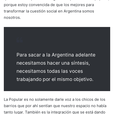
porque estoy convencida de que los mejores para
transformar la cuestión social en Argentina somos
nosotros.
Para sacar a la Argentina adelante
necesitamos hacer una síntesis,
necesitamos todas las voces
trabajando por el mismo objetivo.
La Popular es no solamente darle voz a los chicos de los
barrios que por ahí sentían que nuestro espacio no había
tanto lugar. También es la integración que se está dando