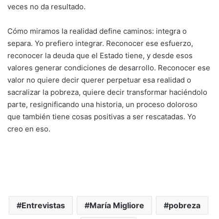
veces no da resultado.
Cómo miramos la realidad define caminos: integra o
separa. Yo prefiero integrar. Reconocer ese esfuerzo,
reconocer la deuda que el Estado tiene, y desde esos
valores generar condiciones de desarrollo. Reconocer ese
valor no quiere decir querer perpetuar esa realidad o
sacralizar la pobreza, quiere decir transformar haciéndolo
parte, resignificando una historia, un proceso doloroso
que también tiene cosas positivas a ser rescatadas. Yo
creo en eso.
Entrevistas
María Migliore
pobreza