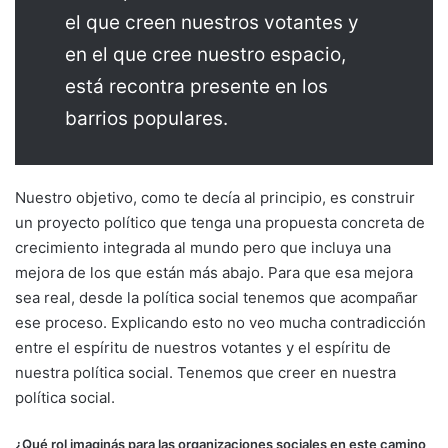
el que creen nuestros votantes y
en el que cree nuestro espacio,
está recontra presente en los
barrios populares.
Nuestro objetivo, como te decía al principio, es construir
un proyecto político que tenga una propuesta concreta de
crecimiento integrada al mundo pero que incluya una
mejora de los que están más abajo. Para que esa mejora
sea real, desde la política social tenemos que acompañar
ese proceso. Explicando esto no veo mucha contradicción
entre el espíritu de nuestros votantes y el espíritu de
nuestra política social. Tenemos que creer en nuestra
política social.
¿Qué rol imaginás para las organizaciones sociales en este camino