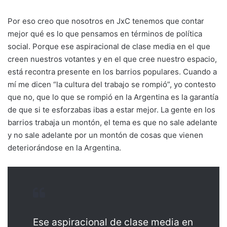
Por eso creo que nosotros en JxC tenemos que contar
mejor qué es lo que pensamos en términos de política
social. Porque ese aspiracional de clase media en el que
creen nuestros votantes y en el que cree nuestro espacio,
está recontra presente en los barrios populares. Cuando a
mí me dicen “la cultura del trabajo se rompió”, yo contesto
que no, que lo que se rompió en la Argentina es la garantía
de que si te esforzabas ibas a estar mejor. La gente en los
barrios trabaja un montón, el tema es que no sale adelante
y no sale adelante por un montón de cosas que vienen
deteriorándose en la Argentina.
Ese aspiracional de clase media en