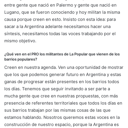
entre gente que nació en Palermo y gente que nació en
Lugano, que se fueron conociendo y hoy militan la misma
causa porque creen en esto. Insisto con esta idea: para
sacar a la Argentina adelante necesitamos hacer una
síntesis, necesitamos todas las voces trabajando por el
mismo objetivo.
¿Qué ven en el PRO los militantes de La Popular que vienen de los
barrios populares?
Creen en nuestra agenda. Ven una oportunidad de mostrar
que los que podemos generar futuro en Argentina y estas
ganas de progresar están presentes en los barrios todos
los días. Tenemos que seguir invitando a ser parte a
mucha gente que cree en nuestras propuestas, con más
presencia de referentes territoriales que todos los días en
sus barrios trabajan por las mismas cosas de las que
estamos hablando. Nosotros queremos estas voces en la
construcción de nuestro espacio, porque la Argentina es