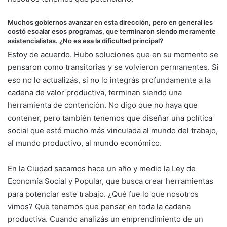
Muchos gobiernos avanzar en esta dirección, pero en general les
costó escalar esos programas, que terminaron siendo meramente
asistencialistas. ¿No es esa la dificultad principal?
Estoy de acuerdo. Hubo soluciones que en su momento se
pensaron como transitorias y se volvieron permanentes. Si
eso no lo actualizás, si no lo integrás profundamente a la
cadena de valor productiva, terminan siendo una
herramienta de contención. No digo que no haya que
contener, pero también tenemos que diseñar una política
social que esté mucho más vinculada al mundo del trabajo,
al mundo productivo, al mundo económico.
En la Ciudad sacamos hace un año y medio la Ley de
Economía Social y Popular, que busca crear herramientas
para potenciar este trabajo. ¿Qué fue lo que nosotros
vimos? Que tenemos que pensar en toda la cadena
productiva. Cuando analizás un emprendimiento de un