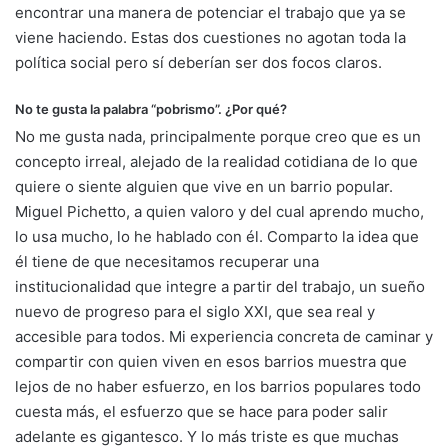
encontrar una manera de potenciar el trabajo que ya se
viene haciendo. Estas dos cuestiones no agotan toda la
política social pero sí deberían ser dos focos claros.
No te gusta la palabra “pobrismo”. ¿Por qué?
No me gusta nada, principalmente porque creo que es un
concepto irreal, alejado de la realidad cotidiana de lo que
quiere o siente alguien que vive en un barrio popular.
Miguel Pichetto, a quien valoro y del cual aprendo mucho,
lo usa mucho, lo he hablado con él. Comparto la idea que
él tiene de que necesitamos recuperar una
institucionalidad que integre a partir del trabajo, un sueño
nuevo de progreso para el siglo XXI, que sea real y
accesible para todos. Mi experiencia concreta de caminar y
compartir con quien viven en esos barrios muestra que
lejos de no haber esfuerzo, en los barrios populares todo
cuesta más, el esfuerzo que se hace para poder salir
adelante es gigantesco. Y lo más triste es que muchas