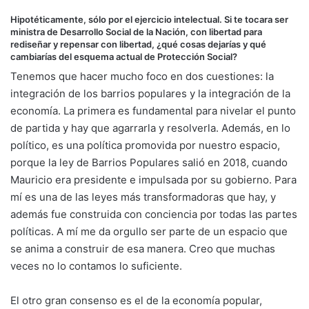
Hipotéticamente, sólo por el ejercicio intelectual. Si te tocara ser
ministra de Desarrollo Social de la Nación, con libertad para
rediseñar y repensar con libertad, ¿qué cosas dejarías y qué
cambiarías del esquema actual de Protección Social?
Tenemos que hacer mucho foco en dos cuestiones: la
integración de los barrios populares y la integración de la
economía. La primera es fundamental para nivelar el punto
de partida y hay que agarrarla y resolverla. Además, en lo
político, es una política promovida por nuestro espacio,
porque la ley de Barrios Populares salió en 2018, cuando
Mauricio era presidente e impulsada por su gobierno. Para
mí es una de las leyes más transformadoras que hay, y
además fue construida con conciencia por todas las partes
políticas. A mí me da orgullo ser parte de un espacio que
se anima a construir de esa manera. Creo que muchas
veces no lo contamos lo suficiente.
El otro gran consenso es el de la economía popular,