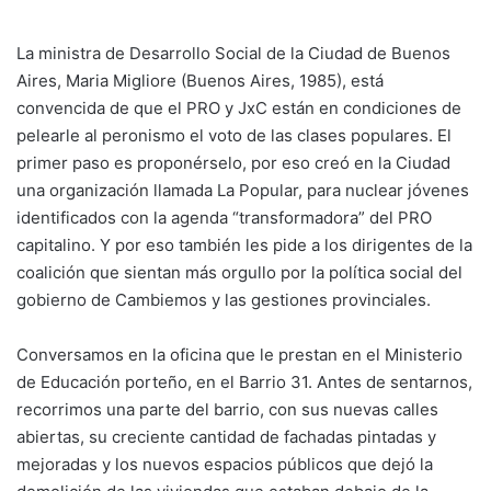
La ministra de Desarrollo Social de la Ciudad de Buenos
Aires, Maria Migliore (Buenos Aires, 1985), está
convencida de que el PRO y JxC están en condiciones de
pelearle al peronismo el voto de las clases populares. El
primer paso es proponérselo, por eso creó en la Ciudad
una organización llamada La Popular, para nuclear jóvenes
identificados con la agenda “transformadora” del PRO
capitalino. Y por eso también les pide a los dirigentes de la
coalición que sientan más orgullo por la política social del
gobierno de Cambiemos y las gestiones provinciales.
Conversamos en la oficina que le prestan en el Ministerio
de Educación porteño, en el Barrio 31. Antes de sentarnos,
recorrimos una parte del barrio, con sus nuevas calles
abiertas, su creciente cantidad de fachadas pintadas y
mejoradas y los nuevos espacios públicos que dejó la