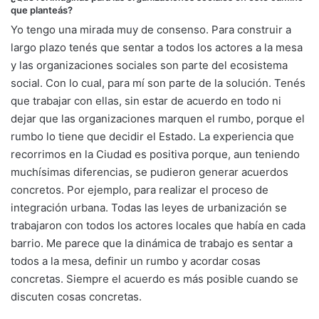
que planteás?
Yo tengo una mirada muy de consenso. Para construir a
largo plazo tenés que sentar a todos los actores a la mesa
y las organizaciones sociales son parte del ecosistema
social. Con lo cual, para mí son parte de la solución. Tenés
que trabajar con ellas, sin estar de acuerdo en todo ni
dejar que las organizaciones marquen el rumbo, porque el
rumbo lo tiene que decidir el Estado. La experiencia que
recorrimos en la Ciudad es positiva porque, aun teniendo
muchísimas diferencias, se pudieron generar acuerdos
concretos. Por ejemplo, para realizar el proceso de
integración urbana. Todas las leyes de urbanización se
trabajaron con todos los actores locales que había en cada
barrio. Me parece que la dinámica de trabajo es sentar a
todos a la mesa, definir un rumbo y acordar cosas
concretas. Siempre el acuerdo es más posible cuando se
discuten cosas concretas.