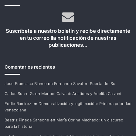
Suscríbete a nuestro boletín y recibe directamente
en tu correo lla notificación de nuestras
publicaciones...
Comentarios recientes
Jose Francisco Blanco
en
Fernando Savater: Puerta del Sol
Carlos Sucre G.
en
Maribel Calvani: Arístides y Adelita Calvani
Eddie Ramirez
en
Democratización y legitimación: Primera prioridad
venezolana
Beatriz Pineda Sansone
en
María Corina Machado: un discurso
para la historia