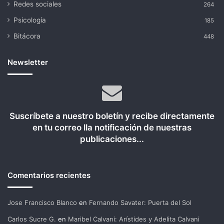
Redes sociales
264
Psicología
185
Bitácora
448
Newsletter
Suscríbete a nuestro boletín y recibe directamente
en tu correo lla notificación de nuestras
publicaciones...
Comentarios recientes
Jose Francisco Blanco
en
Fernando Savater: Puerta del Sol
Carlos Sucre G.
en
Maribel Calvani: Arístides y Adelita Calvani