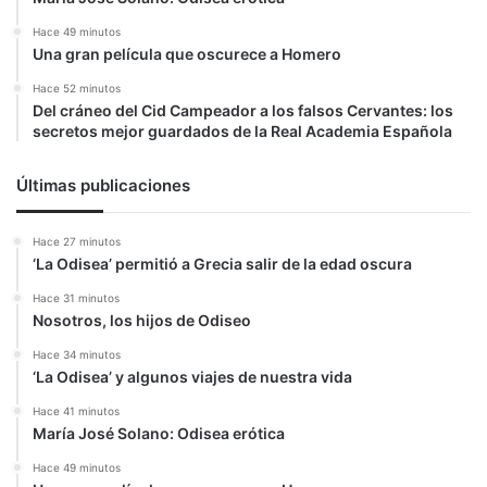
Hace 49 minutos
Una gran película que oscurece a Homero
Hace 52 minutos
Del cráneo del Cid Campeador a los falsos Cervantes: los
secretos mejor guardados de la Real Academia Española
Últimas publicaciones
Hace 27 minutos
‘La Odisea’ permitió a Grecia salir de la edad oscura
Hace 31 minutos
Nosotros, los hijos de Odiseo
Hace 34 minutos
‘La Odisea’ y algunos viajes de nuestra vida
Hace 41 minutos
María José Solano: Odisea erótica
Hace 49 minutos