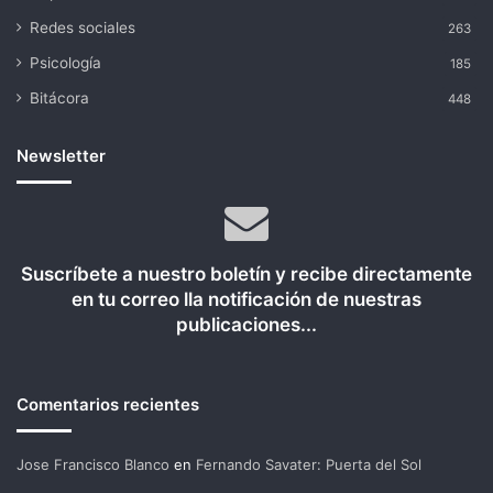
Redes sociales
263
Psicología
185
Bitácora
448
Newsletter
Suscríbete a nuestro boletín y recibe directamente
en tu correo lla notificación de nuestras
publicaciones...
Comentarios recientes
Jose Francisco Blanco
en
Fernando Savater: Puerta del Sol