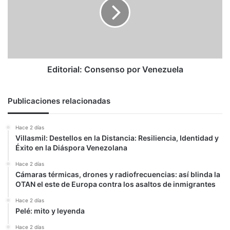
Venezuela
Editorial: Consenso por Venezuela
Publicaciones relacionadas
Hace 2 días
Villasmil: Destellos en la Distancia: Resiliencia, Identidad y
Éxito en la Diáspora Venezolana
Hace 2 días
Cámaras térmicas, drones y radiofrecuencias: así blinda la
OTAN el este de Europa contra los asaltos de inmigrantes
Hace 2 días
Pelé: mito y leyenda
Hace 2 días