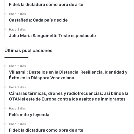
Fidel: la dictadura como obra de arte
Hace 2 días
Castañeda: Cada país decide
Hace 2 días
Julio María Sanguinetti: Triste espectáculo
Últimas publicaciones
Hace 2 días
Villasmil: Destellos en la Distancia: Resiliencia, Identidad y
Éxito en la Diáspora Venezolana
Hace 2 días
Cámaras térmicas, drones y radiofrecuencias: así blinda la
OTAN el este de Europa contra los asaltos de inmigrantes
Hace 2 días
Pelé: mito y leyenda
Hace 2 días
Fidel: la dictadura como obra de arte