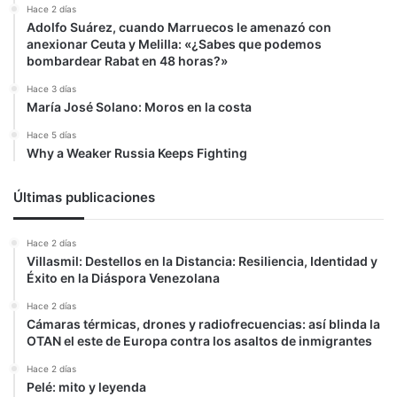
Hace 2 días
Adolfo Suárez, cuando Marruecos le amenazó con
anexionar Ceuta y Melilla: «¿Sabes que podemos
bombardear Rabat en 48 horas?»
Hace 3 días
María José Solano: Moros en la costa
Hace 5 días
Why a Weaker Russia Keeps Fighting
Últimas publicaciones
Hace 2 días
Villasmil: Destellos en la Distancia: Resiliencia, Identidad y
Éxito en la Diáspora Venezolana
Hace 2 días
Cámaras térmicas, drones y radiofrecuencias: así blinda la
OTAN el este de Europa contra los asaltos de inmigrantes
Hace 2 días
Pelé: mito y leyenda