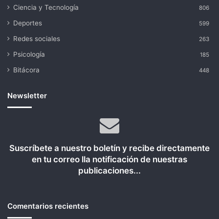
Ciencia y Tecnología
806
Deportes
599
Redes sociales
263
Psicología
185
Bitácora
448
Newsletter
Suscríbete a nuestro boletín y recibe directamente
en tu correo lla notificación de nuestras
publicaciones...
Comentarios recientes