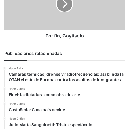
Por fin, Goytisolo
Publicaciones relacionadas
Hace 1 día
Cámaras térmicas, drones y radiofrecuencias: así blinda la
OTAN el este de Europa contra los asaltos de inmigrantes
Hace 2 días
Fidel: la dictadura como obra de arte
Hace 2 días
Castañeda: Cada país decide
Hace 2 días
Julio María Sanguinetti: Triste espectáculo