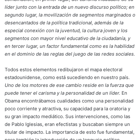
líder junto con la entrada de un nuevo discurso político; en
segundo lugar, la movilización de segmentos marginados o
desencantados de la política tradicional, además de la
especial conexión con la juventud, la cultura joven y los
segmentos con mayor nivel educativo de la ciudadanía, y
en tercer lugar, un factor fundamental como es la habilidad
en el dominio de las reglas del juego de las redes sociales.
Todos estos elementos redibujaron el mapa electoral
estadounidense, como está sucediendo en nuestro país.
Uno de los motores de ese cambio reside en la fuerza que
puede tener el carisma y la personalidad de un líder.
En
Obama encontrábamos cualidades como una personalidad
poco corriente y atractiva, su capacidad para la oratoria y
su gran impacto mediático. Sus intervenciones, como las
de Pablo Iglesias, eran efectistas y buscaban siempre un
titular de impacto. La importancia de esto fue fundamental,
pero también la introducción de un lenguaje político