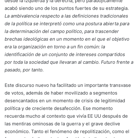
desde la izquierda y la derecha, pero paradójicamente
acabó siendo uno de los puntos fuertes de su estrategia.
La ambivalencia respecto a las definiciones tradicionales
de la política se interpretó como una postura abierta para
la determinación del campo político, para trascender
brechas ideológicas en un momento en el que el objetivo
era la organización en torno a un fin común: la
identificación de un conjunto de intereses compartidos
por toda la sociedad que llevaran al cambio. Futuro frente a
pasado, por tanto.
Este discurso nuevo ha facilitado un importante transvase
de votos, además de haber movilizado a segmentos
desencantados en un momento de crisis de legitimidad
política y de creciente desafección. Ese momento
recuerda mucho al contexto que vivía EE UU después de
las mentiras ominosas de la guerra y el grave declive
económico. Tanto el fenómeno de repolitización, como el