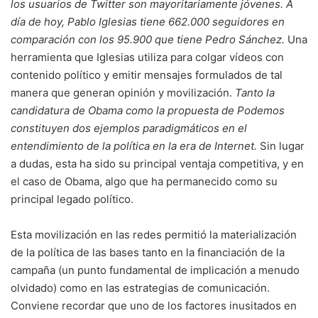
los usuarios de Twitter son mayoritariamente jóvenes. A
día de hoy, Pablo Iglesias tiene 662.000 seguidores en
comparación con los 95.900 que tiene Pedro Sánchez.
Una
herramienta que Iglesias utiliza para colgar vídeos con
contenido político y emitir mensajes formulados de tal
manera que generan opinión y movilización.
Tanto la
candidatura de Obama como la propuesta de Podemos
constituyen dos ejemplos paradigmáticos en el
entendimiento de la política en la era de Internet.
Sin lugar
a dudas, esta ha sido su principal ventaja competitiva, y en
el caso de Obama, algo que ha permanecido como su
principal legado político.
Esta movilización en las redes permitió la materialización
de la política de las bases tanto en la financiación de la
campaña (un punto fundamental de implicación a menudo
olvidado) como en las estrategias de comunicación.
Conviene recordar que uno de los factores inusitados en