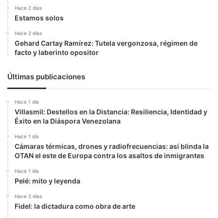
Hace 2 días
Estamos solos
Hace 2 días
Gehard Cartay Ramírez: Tutela vergonzosa, régimen de
facto y laberinto opositor
Últimas publicaciones
Hace 1 día
Villasmil: Destellos en la Distancia: Resiliencia, Identidad y
Éxito en la Diáspora Venezolana
Hace 1 día
Cámaras térmicas, drones y radiofrecuencias: así blinda la
OTAN el este de Europa contra los asaltos de inmigrantes
Hace 1 día
Pelé: mito y leyenda
Hace 2 días
Fidel: la dictadura como obra de arte