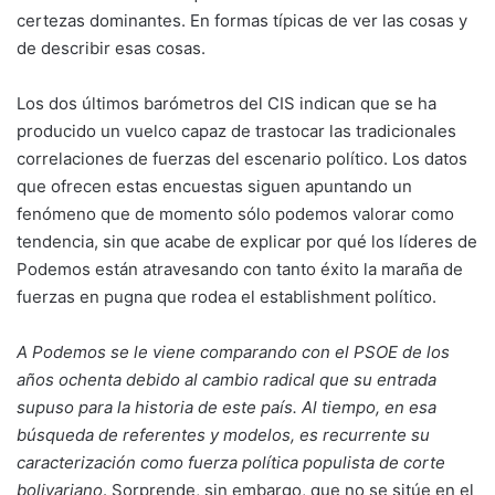
certezas dominantes. En formas típicas de ver las cosas y
de describir esas cosas.
Los dos últimos barómetros del CIS indican que se ha
producido un vuelco capaz de trastocar las tradicionales
correlaciones de fuerzas del escenario político. Los datos
que ofrecen estas encuestas siguen apuntando un
fenómeno que de momento sólo podemos valorar como
tendencia, sin que acabe de explicar por qué los líderes de
Podemos están atravesando con tanto éxito la maraña de
fuerzas en pugna que rodea el establishment político.
A Podemos se le viene comparando con el PSOE de los
años ochenta debido al cambio radical que su entrada
supuso para la historia de este país. Al tiempo, en esa
búsqueda de referentes y modelos, es recurrente su
caracterización como fuerza política populista de corte
bolivariano
. Sorprende, sin embargo, que no se sitúe en el