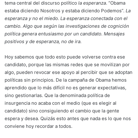
tema central del discurso político
la esperanza
. “Obama
estaba diciendo Nosotros y estaba diciendo Podemos”.
La
esperanza y no el miedo. La esperanza conectada con el
cambio. Algo que según las investigaciones de cognición
política genera entusiasmo por un candidato. Mensajes
positivos y de esperanza, no de ira.
Hoy sabemos que todo esto puede volverse contra ese
candidato, porque las mismas redes que se movilizan por
algo, pueden revocar ese apoyo al percibir que se adoptan
políticas sin principios. De la campaña de Obama hemos
aprendido que lo más difícil no es generar expectativas,
sino gestionarlas. Que la denominada política de
insurgencia no acaba con el medio (que es elegir al
candidato) sino consiguiendo el cambio que la gente
espera y desea. Quizás esto antes que nada es lo que nos
conviene hoy recordar a todos.