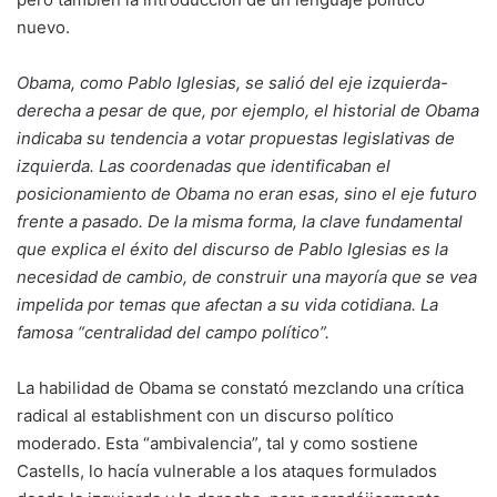
nuevo.
Obama, como Pablo Iglesias, se salió del eje izquierda-
derecha a pesar de que, por ejemplo, el historial de Obama
indicaba su tendencia a votar propuestas legislativas de
izquierda. Las coordenadas que identificaban el
posicionamiento de Obama no eran esas, sino el eje futuro
frente a pasado. De la misma forma, la clave fundamental
que explica el éxito del discurso de Pablo Iglesias es la
necesidad de cambio, de construir una mayoría que se vea
impelida por temas que afectan a su vida cotidiana. La
famosa “centralidad del campo político”.
La habilidad de Obama se constató mezclando una crítica
radical al establishment con un discurso político
moderado. Esta “ambivalencia”, tal y como sostiene
Castells, lo hacía vulnerable a los ataques formulados