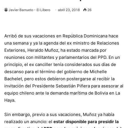
Javier Barrueto - El Líbero
abril 23, 2018
26
Arribó de sus vacaciones en República Dominicana hace
una semana y ya la agenda del ex ministro de Relaciones
Exteriores, Heraldo Muñoz, ha estado marcada por
reuniones con militantes y parlamentarios del PPD. En un
principio, el ex canciller tenía considerados sus días de
descanso para el término del gobierno de Michelle
Bachelet, pero estos debieron postergarse al recibir la
invitación del Presidente Sebastián Piñera para asesorar al
equipo chileno ante la demanda marítima de Bolivia en La
Haya.
Sin embargo, previo a sus vacaciones, Muñoz ya había
realizado un anuncio: el
estar disponible para presidir la