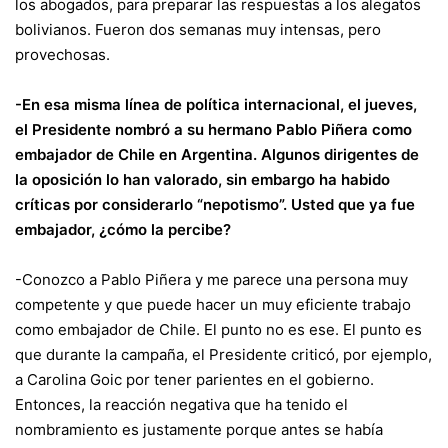
los abogados, para preparar las respuestas a los alegatos
bolivianos. Fueron dos semanas muy intensas, pero
provechosas.
-En esa misma línea de política internacional, el jueves,
el Presidente nombró a su hermano Pablo Piñera como
embajador de Chile en Argentina. Algunos dirigentes de
la oposición lo han valorado, sin embargo ha habido
críticas por considerarlo “nepotismo”. Usted que ya fue
embajador, ¿cómo la percibe?
-Conozco a Pablo Piñera y me parece una persona muy
competente y que puede hacer un muy eficiente trabajo
como embajador de Chile. El punto no es ese. El punto es
que durante la campaña, el Presidente criticó, por ejemplo,
a Carolina Goic por tener parientes en el gobierno.
Entonces, la reacción negativa que ha tenido el
nombramiento es justamente porque antes se había