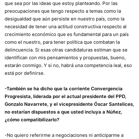
que sea por las ideas que estoy planteando. Por las
preocupaciones que tengo respecto a temas como la
desigualdad que aún persiste en nuestro país, como la
necesidad de tener una actitud constructiva respecto al
crecimiento económico que es fundamental para un país
como el nuestro, para tener política que combatan la
delincuencia. Si esas otras candidaturas estiman que se
identifican con mis pensamientos y propuestas, bueno,
estarán conmigo. Y si no, habrá una competencia leal, eso
está por definirse.
-También se ha dicho que la corriente Convergencia
Progresista, liderada por el actual presidente del PPD,
Gonzalo Navarrete, y el vicepresidente Óscar Santelices,
no estarían dispuestos a que usted incluya a Núñez,
¿cómo compatibilizarlo?
-No quiero referirme a negociaciones ni anticiparme a