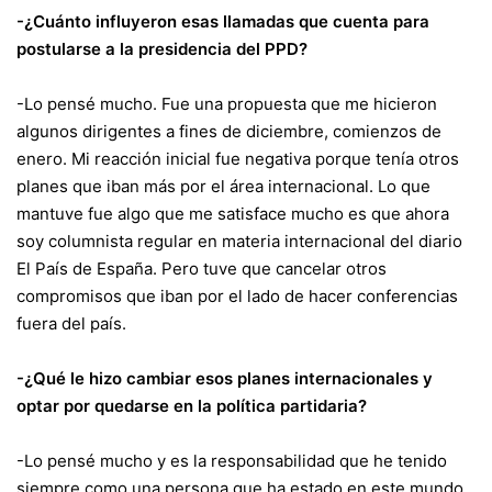
-¿Cuánto influyeron esas llamadas que cuenta para
postularse a la presidencia del PPD?
-Lo pensé mucho. Fue una propuesta que me hicieron
algunos dirigentes a fines de diciembre, comienzos de
enero. Mi reacción inicial fue negativa porque tenía otros
planes que iban más por el área internacional. Lo que
mantuve fue algo que me satisface mucho es que ahora
soy columnista regular en materia internacional del diario
El País de España. Pero tuve que cancelar otros
compromisos que iban por el lado de hacer conferencias
fuera del país.
-¿Qué le hizo cambiar esos planes internacionales y
optar por quedarse en la política partidaria?
-Lo pensé mucho y es la responsabilidad que he tenido
siempre como una persona que ha estado en este mundo