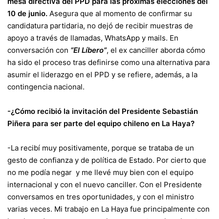
mesa directiva del PPD para las próximas elecciones del
10 de junio.
Asegura que al momento de confirmar su
candidatura partidaria, no dejó de recibir muestras de
apoyo a través de llamadas, WhatsApp y mails. En
conversación con
“El Líbero”
, el ex canciller aborda cómo
ha sido el proceso tras definirse como una alternativa para
asumir el liderazgo en el PPD y se refiere, además, a la
contingencia nacional.
-¿Cómo recibió la invitación del Presidente Sebastián
Piñera para ser parte del equipo chileno en La Haya?
-La recibí muy positivamente, porque se trataba de un
gesto de confianza y de política de Estado. Por cierto que
no me podía negar y me llevé muy bien con el equipo
internacional y con el nuevo canciller. Con el Presidente
conversamos en tres oportunidades, y con el ministro
varias veces. Mi trabajo en La Haya fue principalmente con