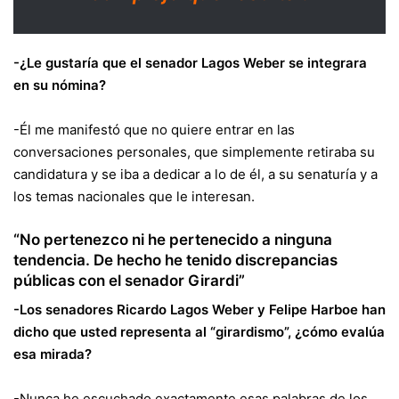
-¿Le gustaría que el senador Lagos Weber se integrara
en su nómina?
-Él me manifestó que no quiere entrar en las
conversaciones personales, que simplemente retiraba su
candidatura y se iba a dedicar a lo de él, a su senaturía y a
los temas nacionales que le interesan.
“No pertenezco ni he pertenecido a ninguna
tendencia. De hecho he tenido discrepancias
públicas con el senador Girardi”
-Los senadores Ricardo Lagos Weber y Felipe Harboe han
dicho que usted representa al “girardismo”, ¿cómo evalúa
esa mirada?
-Nunca he escuchado exactamente esas palabras de los