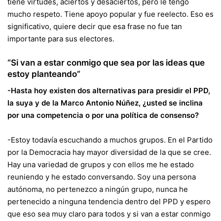
tiene virtudes, aciertos y desaciertos, pero le tengo
mucho respeto. Tiene apoyo popular y fue reelecto. Eso es
significativo, quiere decir que esa frase no fue tan
importante para sus electores.
“Si van a estar conmigo que sea por las ideas que
estoy planteando”
-Hasta hoy existen dos alternativas para presidir el PPD,
la suya y de la Marco Antonio Núñez, ¿usted se inclina
por una competencia o por una política de consenso?
-Estoy todavía escuchando a muchos grupos. En el Partido
por la Democracia hay mayor diversidad de la que se cree.
Hay una variedad de grupos y con ellos me he estado
reuniendo y he estado conversando. Soy una persona
autónoma, no pertenezco a ningún grupo, nunca he
pertenecido a ninguna tendencia dentro del PPD y espero
que eso sea muy claro para todos y si van a estar conmigo