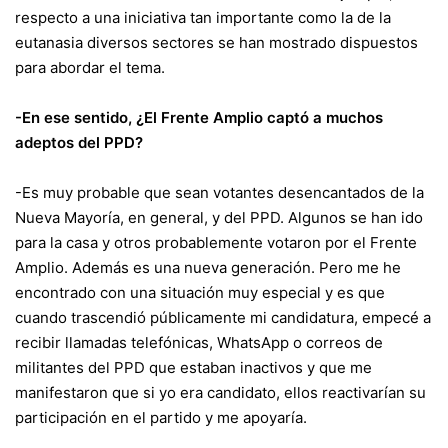
respecto a una iniciativa tan importante como la de la
eutanasia diversos sectores se han mostrado dispuestos
para abordar el tema.
-En ese sentido, ¿El Frente Amplio captó a muchos
adeptos del PPD?
-Es muy probable que sean votantes desencantados de la
Nueva Mayoría, en general, y del PPD. Algunos se han ido
para la casa y otros probablemente votaron por el Frente
Amplio. Además es una nueva generación. Pero me he
encontrado con una situación muy especial y es que
cuando trascendió públicamente mi candidatura, empecé a
recibir llamadas telefónicas, WhatsApp o correos de
militantes del PPD que estaban inactivos y que me
manifestaron que si yo era candidato, ellos reactivarían su
participación en el partido y me apoyaría.