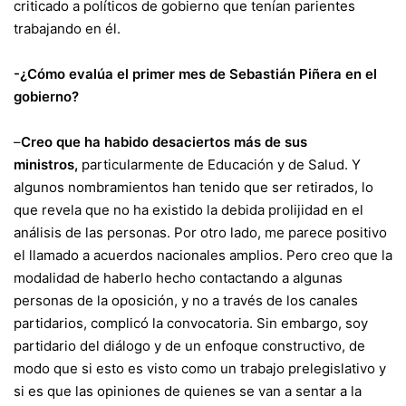
criticado a políticos de gobierno que tenían parientes
trabajando en él.
-¿Cómo evalúa el primer mes de Sebastián Piñera en el
gobierno?
–
Creo que ha habido desaciertos más de sus
ministros,
particularmente de Educación y de Salud. Y
algunos nombramientos han tenido que ser retirados, lo
que revela que no ha existido la debida prolijidad en el
análisis de las personas. Por otro lado, me parece positivo
el llamado a acuerdos nacionales amplios. Pero creo que la
modalidad de haberlo hecho contactando a algunas
personas de la oposición, y no a través de los canales
partidarios, complicó la convocatoria. Sin embargo, soy
partidario del diálogo y de un enfoque constructivo, de
modo que si esto es visto como un trabajo prelegislativo y
si es que las opiniones de quienes se van a sentar a la