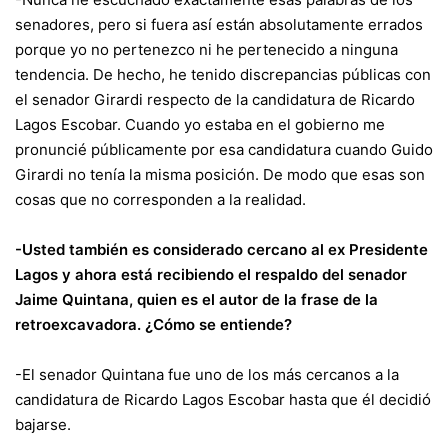
senadores, pero si fuera así están absolutamente errados
porque yo no pertenezco ni he pertenecido a ninguna
tendencia. De hecho, he tenido discrepancias públicas con
el senador Girardi respecto de la candidatura de Ricardo
Lagos Escobar. Cuando yo estaba en el gobierno me
pronuncié públicamente por esa candidatura cuando Guido
Girardi no tenía la misma posición. De modo que esas son
cosas que no corresponden a la realidad.
-Usted también es considerado cercano al ex Presidente
Lagos y ahora está recibiendo el respaldo del senador
Jaime Quintana, quien es el autor de la frase de la
retroexcavadora. ¿Cómo se entiende?
-El senador Quintana fue uno de los más cercanos a la
candidatura de Ricardo Lagos Escobar hasta que él decidió
bajarse.