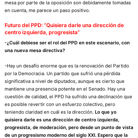
mesa por parte de la oposición son debidamente tomadas
en cuenta, me parece un paso positivo.
Futuro del PPD: “Quisiera darle una dirección de
centro izquierda, progresista”
-¿Cuál debiese ser el rol del PPD en este escenario, con
una nueva mesa directiva?
-Hay un desafío enorme que es la renovación del Partido
por la Democracia. Un partido que sufrió una pérdida
significativa a nivel de diputados, aunque es cierto que
mantiene una presencia potente en el Senado. Hay una
cuestión de calidad, el PPD ha sufrido una declinación que
es posible revertir con un esfuerzo colectivo, pero
teniendo claridad en cuál es la dirección.
Lo que yo
quisiera darle es una dirección de centro izquierda,
progresista, de moderación, pero desde un punto de vista
de un progresismo moderno del siglo XXI. Espero que la