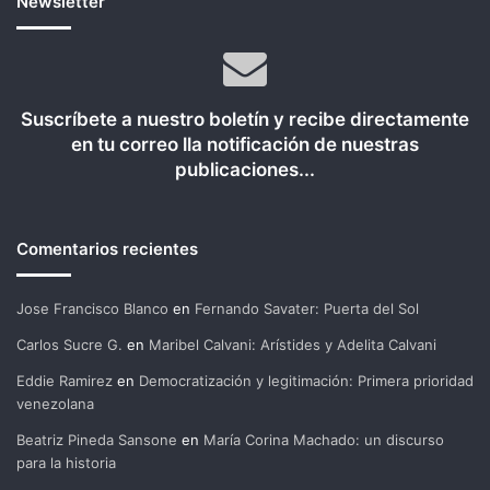
Newsletter
Suscríbete a nuestro boletín y recibe directamente
en tu correo lla notificación de nuestras
publicaciones...
Comentarios recientes
Jose Francisco Blanco
en
Fernando Savater: Puerta del Sol
Carlos Sucre G.
en
Maribel Calvani: Arístides y Adelita Calvani
Eddie Ramirez
en
Democratización y legitimación: Primera prioridad
venezolana
Beatriz Pineda Sansone
en
María Corina Machado: un discurso
para la historia