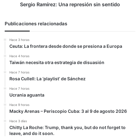
Sergio Ramírez: Una represión sin sentido
Publicaciones relacionadas
Hace 3 horas
Ceuta: La frontera desde donde se presiona a Europa
Hace 4 horas
Taiwán necesita otra estrategia de disuasión
Hace 7 horas
Rosa Cullell: La ‘playlist’ de Sánchez
Hace 7 horas
Ucrania aguanta
Hace 9 horas
Macky Arenas – Periscopio Cuba: 3 al 9 de agosto 2026
Hace 3 días
Chitty La Roche: Trump, thank you, but do not forget to
leave, and do it soon.