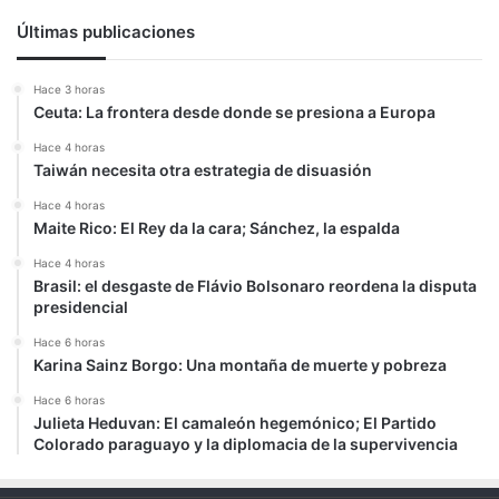
Últimas publicaciones
Hace 3 horas
Ceuta: La frontera desde donde se presiona a Europa
Hace 4 horas
Taiwán necesita otra estrategia de disuasión
Hace 4 horas
Maite Rico: El Rey da la cara; Sánchez, la espalda
Hace 4 horas
Brasil: el desgaste de Flávio Bolsonaro reordena la disputa
presidencial
Hace 6 horas
Karina Sainz Borgo: Una montaña de muerte y pobreza
Hace 6 horas
Julieta Heduvan: El camaleón hegemónico; El Partido
Colorado paraguayo y la diplomacia de la supervivencia