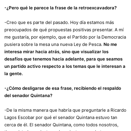
-¿Pero qué le parece la frase de la retroexcavadora?
-Creo que es parte del pasado. Hoy día estamos más
preocupados de qué propuestas positivas presentar. A mí
me gustaría, por ejemplo, que el Partido por la Democracia
pusiera sobre la mesa una nueva Ley de Pesca.
No me
interesa mirar hacia atrás, sino que visualizar los
desafíos que tenemos hacia adelante, para que seamos
un partido activo respecto a los temas que le interesan a
la gente.
-¿Cómo desligarse de esa frase, recibiendo el respaldo
del senador Quintana?
-De la misma manera que habría que preguntarle a Ricardo
Lagos Escobar por qué el senador Quintana estuvo tan
cerca de él. El senador Quintana, como todos nosotros,