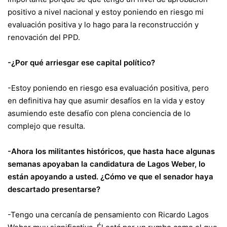
positivo a nivel nacional y estoy poniendo en riesgo mi
evaluación positiva y lo hago para la reconstrucción y
renovación del PPD.
-¿Por qué arriesgar ese capital político?
-Estoy poniendo en riesgo esa evaluación positiva, pero
en definitiva hay que asumir desafíos en la vida y estoy
asumiendo este desafío con plena conciencia de lo
complejo que resulta.
-Ahora los militantes históricos, que hasta hace algunas
semanas apoyaban la candidatura de Lagos Weber, lo
están apoyando a usted. ¿Cómo ve que el senador haya
descartado presentarse?
-Tengo una cercanía de pensamiento con Ricardo Lagos