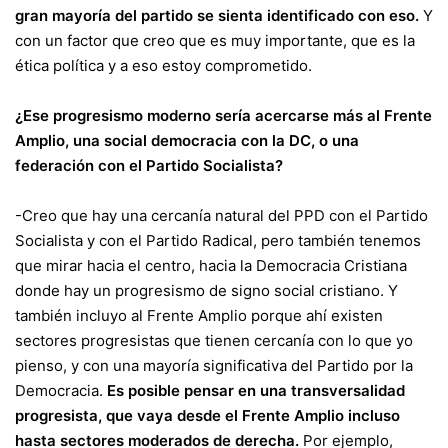
gran mayoría del partido se sienta identificado con eso.
Y
con un factor que creo que es muy importante, que es la
ética política y a eso estoy comprometido.
¿Ese progresismo moderno sería acercarse más al Frente
Amplio, una social democracia con la DC, o una
federación con el Partido Socialista?
-Creo que hay una cercanía natural del PPD con el Partido
Socialista y con el Partido Radical, pero también tenemos
que mirar hacia el centro, hacia la Democracia Cristiana
donde hay un progresismo de signo social cristiano. Y
también incluyo al Frente Amplio porque ahí existen
sectores progresistas que tienen cercanía con lo que yo
pienso, y con una mayoría significativa del Partido por la
Democracia.
Es posible pensar en una transversalidad
progresista, que vaya desde el Frente Amplio incluso
hasta sectores moderados de derecha.
Por ejemplo,