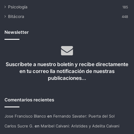
Psicología
185
Bitácora
448
Newsletter
Suscríbete a nuestro boletín y recibe directamente
en tu correo lla notificación de nuestras
publicaciones...
Comentarios recientes
Jose Francisco Blanco
en
Fernando Savater: Puerta del Sol
Carlos Sucre G.
en
Maribel Calvani: Arístides y Adelita Calvani