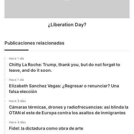
¿Liberation Day?
Publicaciones relacionadas
Hace 1 día
Chitty La Roche: Trump, thank you, but do not forget to
leave, and do it soon.
Hace 1 día
Elizabeth Sanchez Vegas: ¿Regresar o renunciar? Una
falsa elección
Hace 3 días
Cámaras térmicas, drones y radiofrecuencias: así blinda la
OTAN el este de Europa contra los asaltos de inmigrantes
Hace 4 días
Fidel: la dictadura como obra de arte