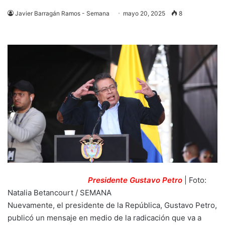
Javier Barragán Ramos - Semana
mayo 20, 2025
8
Presidente Gustavo Petro
| Foto:
Natalia Betancourt / SEMANA
Nuevamente, el presidente de la República, Gustavo Petro,
publicó un mensaje en medio de la radicación que va a