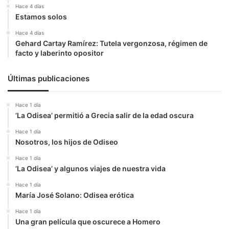
Hace 4 días
Estamos solos
Hace 4 días
Gehard Cartay Ramírez: Tutela vergonzosa, régimen de
facto y laberinto opositor
Últimas publicaciones
Hace 1 día
‘La Odisea’ permitió a Grecia salir de la edad oscura
Hace 1 día
Nosotros, los hijos de Odiseo
Hace 1 día
‘La Odisea’ y algunos viajes de nuestra vida
Hace 1 día
María José Solano: Odisea erótica
Hace 1 día
Una gran película que oscurece a Homero