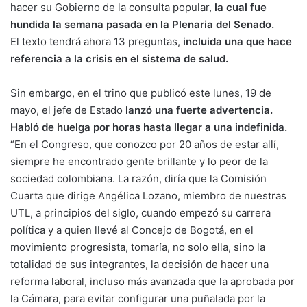
hacer su Gobierno de la consulta popular,
la cual fue
hundida la semana pasada en la Plenaria del Senado.
El texto tendrá ahora 13 preguntas,
incluida una que hace
referencia a la crisis en el sistema de salud.
Sin embargo, en el trino que publicó este lunes, 19 de
mayo, el jefe de Estado
lanzó una fuerte advertencia.
Habló de huelga por horas hasta llegar a una indefinida.
“En el Congreso, que conozco por 20 años de estar allí,
siempre he encontrado gente brillante y lo peor de la
sociedad colombiana. La razón, diría que la Comisión
Cuarta que dirige Angélica Lozano, miembro de nuestras
UTL, a principios del siglo, cuando empezó su carrera
política y a quien llevé al Concejo de Bogotá, en el
movimiento progresista, tomaría, no solo ella, sino la
totalidad de sus integrantes, la decisión de hacer una
reforma laboral, incluso más avanzada que la aprobada por
la Cámara, para evitar configurar una puñalada por la