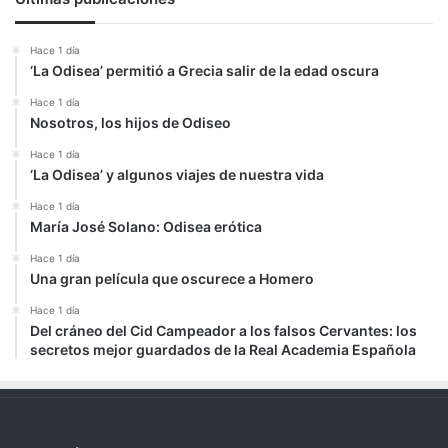
Hace 1 día
‘La Odisea’ permitió a Grecia salir de la edad oscura
Hace 1 día
Nosotros, los hijos de Odiseo
Hace 1 día
‘La Odisea’ y algunos viajes de nuestra vida
Hace 1 día
María José Solano: Odisea erótica
Hace 1 día
Una gran película que oscurece a Homero
Hace 1 día
Del cráneo del Cid Campeador a los falsos Cervantes: los
secretos mejor guardados de la Real Academia Española