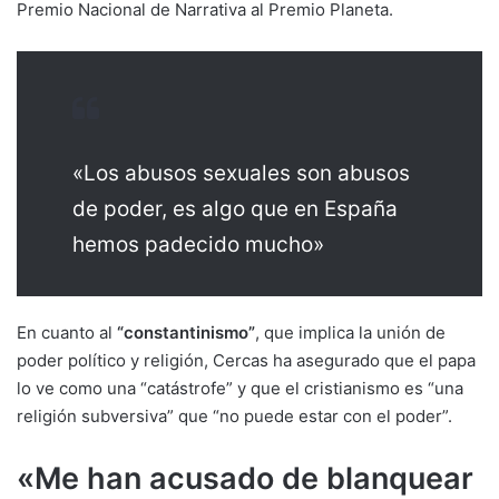
Premio Nacional de Narrativa al Premio Planeta.
«Los abusos sexuales son abusos
de poder, es algo que en España
hemos padecido mucho»
En cuanto al
“constantinismo”
, que implica la unión de
poder político y religión, Cercas ha asegurado que el papa
lo ve como una “catástrofe” y que el cristianismo es “una
religión subversiva” que “no puede estar con el poder”.
«Me han acusado de blanquear