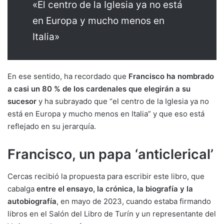
«El centro de la Iglesia ya no está
en Europa y mucho menos en
Italia»
En ese sentido, ha recordado que
Francisco ha nombrado
a casi un 80 % de los cardenales que elegirán a su
sucesor
y ha subrayado que “el centro de la Iglesia ya no
está en Europa y mucho menos en Italia” y que eso está
reflejado en su jerarquía.
Francisco, un papa ‘anticlerical’
Cercas recibió la propuesta para escribir este libro, que
cabalga
entre el ensayo, la crónica, la biografía y la
autobiografía
, en mayo de 2023, cuando estaba firmando
libros en el Salón del Libro de Turín y un representante del