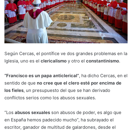
Según Cercas, el pontífice ve dos grandes problemas en la
Iglesia, uno es el
clericalismo
y otro el
constantinismo
.
“Francisco es un papa anticlerical”
, ha dicho Cercas, en el
sentido de que
no cree que el clero esté por encima de
los fieles
, un presupuesto del que se han derivado
conflictos serios como los abusos sexuales.
“Los
abusos sexuales
son abusos de poder, es algo que
en España hemos padecido mucho”, ha subrayado el
escritor, ganador de multitud de galardones, desde el