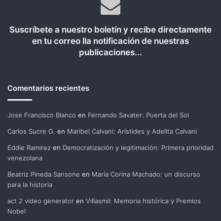
Suscríbete a nuestro boletín y recibe directamente
en tu correo lla notificación de nuestras
publicaciones...
Comentarios recientes
Jose Francisco Blanco
en
Fernando Savater: Puerta del Sol
Carlos Sucre G.
en
Maribel Calvani: Arístides y Adelita Calvani
Eddie Ramirez
en
Democratización y legitimación: Primera prioridad
venezolana
Beatriz Pineda Sansone
en
María Corina Machado: un discurso
para la historia
act 2 video generator
en
Villasmil: Memoria histórica y Premios
Nobel