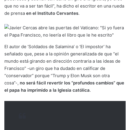
que no va a ser tan fácil”, ha dicho el escritor en una rueda
de prensa
en el Instituto Cervantes
.
El autor de ‘Soldados de Salamina’ o ‘El impostor’ ha
señalado que, pese a la opinión generalizada de que “el
mundo está girando en dirección contraria a las ideas de
Francisco” -un giro que ha dudado en calificar de
“conservador” porque “Trump y Elon Musk son otra
cosa”-,
no será fácil revertir los “profundos cambios” que
el papa ha imprimido a la Iglesia católica
.