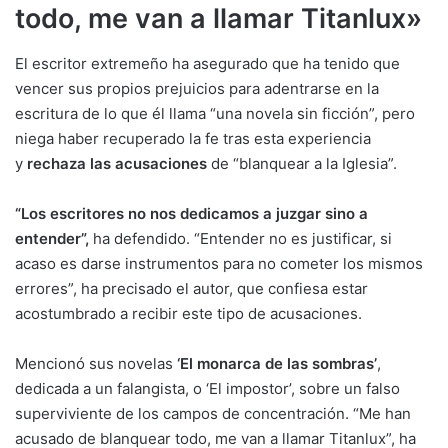
todo, me van a llamar Titanlux»
El escritor extremeño ha asegurado que ha tenido que
vencer sus propios prejuicios para adentrarse en la
escritura de lo que él llama “una novela sin ficción”, pero
niega haber recuperado la fe tras esta experiencia
y
rechaza las acusaciones
de “blanquear a la Iglesia”.
“Los escritores no nos dedicamos a juzgar sino a
entender”,
ha defendido. “Entender no es justificar, si
acaso es darse instrumentos para no cometer los mismos
errores”, ha precisado el autor, que confiesa estar
acostumbrado a recibir este tipo de acusaciones.
Mencionó sus novelas
‘El monarca de las sombras’
,
dedicada a un falangista, o ‘El impostor’, sobre un falso
superviviente de los campos de concentración. “Me han
acusado de blanquear todo, me van a llamar Titanlux”, ha