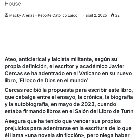
House
Macky Arenas - Reporte Católico Laico
abril 2, 2025
22
Ateo, anticlerical y laicista militante, según su
propia definición, el escritor y académico Javier
Cercas se ha adentrado en el Vaticano en su nuevo
libro, ‘El loco de Dios en el mundo’
Cercas recibió la propuesta para escribir este libro,
que cabalga entre el ensayo, la crónica, la biografía
y la autobiografía, en mayo de 2023, cuando
estaba firmando libros en el Salón del Libro de Turín
Asegura que ha tenido que vencer sus propios
prejuicios para adentrarse en la escritura de lo que
él llama «una novela sin ficción», pero niega haber