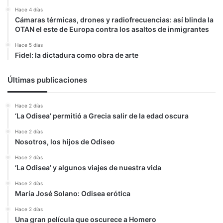
Hace 4 días
Cámaras térmicas, drones y radiofrecuencias: así blinda la
OTAN el este de Europa contra los asaltos de inmigrantes
Hace 5 días
Fidel: la dictadura como obra de arte
Últimas publicaciones
Hace 2 días
‘La Odisea’ permitió a Grecia salir de la edad oscura
Hace 2 días
Nosotros, los hijos de Odiseo
Hace 2 días
‘La Odisea’ y algunos viajes de nuestra vida
Hace 2 días
María José Solano: Odisea erótica
Hace 2 días
Una gran película que oscurece a Homero