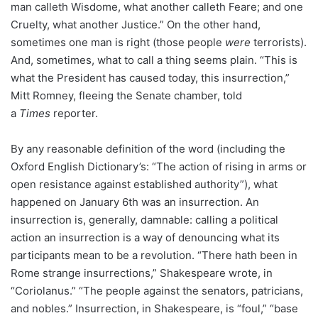
man calleth Wisdome, what another calleth Feare; and one
Cruelty, what another Justice.” On the other hand,
sometimes one man is right (those people
were
terrorists).
And, sometimes, what to call a thing seems plain. “This is
what the President has caused today, this insurrection,”
Mitt Romney, fleeing the Senate chamber, told
a
Times
reporter.
By any reasonable definition of the word (including the
Oxford English Dictionary’s: “The action of rising in arms or
open resistance against established authority”), what
happened on January 6th was an insurrection. An
insurrection is, generally, damnable: calling a political
action an insurrection is a way of denouncing what its
participants mean to be a revolution. “There hath been in
Rome strange insurrections,” Shakespeare wrote, in
“Coriolanus.” “The people against the senators, patricians,
and nobles.” Insurrection, in Shakespeare, is “foul,” “base