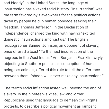
and bloody.” In the United States, the language of
insurrection has a vexed racial history. “Insurrection” was
the term favored by slaveowners for the political actions
taken by people held in human bondage seeking their
freedom. Thomas Jefferson, in the Declaration of
Independence, charged the king with having “excited
domestic insurrections amongst us.” The English
lexicographer Samuel Johnson, an opponent of slavery,
once offered a toast “To the next insurrection of the
negroes in the West Indies.” And Benjamin Franklin, wryly
objecting to Southern politicians’ conception of human
beings as animals, offered this rule to tell the difference
between them: “sheep will never make any insurrections.”
The term’s racial inflection lasted well beyond the end of
slavery. In the nineteen-sixties, law-and-order
Republicans used that language to demean civil-rights
protests, to describe a political movement as rampant