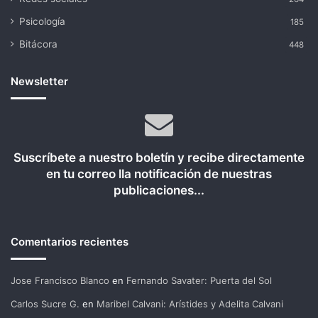
Psicología
185
Bitácora
448
Newsletter
Suscríbete a nuestro boletín y recibe directamente
en tu correo lla notificación de nuestras
publicaciones...
Comentarios recientes
Jose Francisco Blanco
en
Fernando Savater: Puerta del Sol
Carlos Sucre G.
en
Maribel Calvani: Arístides y Adelita Calvani