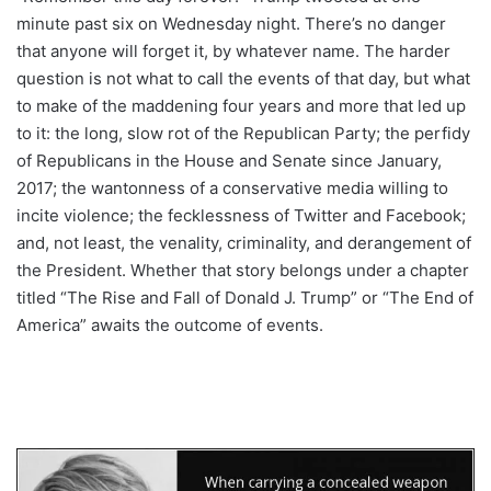
minute past six on Wednesday night. There’s no danger
that anyone will forget it, by whatever name. The harder
question is not what to call the events of that day, but what
to make of the maddening four years and more that led up
to it: the long, slow rot of the Republican Party; the perfidy
of Republicans in the House and Senate since January,
2017; the wantonness of a conservative media willing to
incite violence; the fecklessness of Twitter and Facebook;
and, not least, the venality, criminality, and derangement of
the President. Whether that story belongs under a chapter
titled “The Rise and Fall of Donald J. Trump” or “The End of
America” awaits the outcome of events.