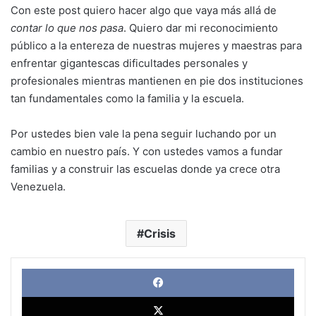
Con este post quiero hacer algo que vaya más allá de
contar lo que nos pasa
. Quiero dar mi reconocimiento
público a la entereza de nuestras mujeres y maestras para
enfrentar gigantescas dificultades personales y
profesionales mientras mantienen en pie dos instituciones
tan fundamentales como la familia y la escuela.
Por ustedes bien vale la pena seguir luchando por un
cambio en nuestro país. Y con ustedes vamos a fundar
familias y a construir las escuelas donde ya crece otra
Venezuela.
Crisis
Face
X