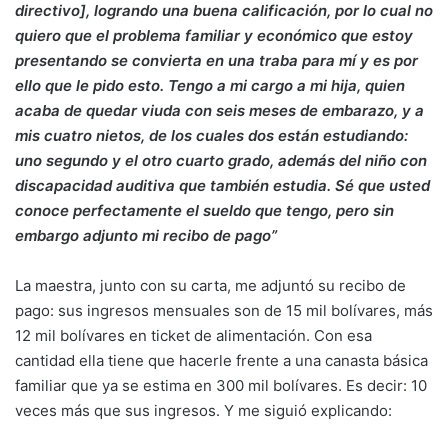
directivo], logrando una buena calificación, por lo cual no
quiero que el problema familiar y económico que estoy
presentando se convierta en una traba para mí y es por
ello que le pido esto. Tengo a mi cargo a mi hija, quien
acaba de quedar viuda con seis meses de embarazo, y a
mis cuatro nietos, de los cuales dos están estudiando:
uno segundo y el otro cuarto grado, además del niño con
discapacidad auditiva que también estudia. Sé que usted
conoce perfectamente el sueldo que tengo, pero sin
embargo adjunto mi recibo de pago”
La maestra, junto con su carta, me adjuntó su recibo de
pago: sus ingresos mensuales son de 15 mil bolívares, más
12 mil bolívares en ticket de alimentación. Con esa
cantidad ella tiene que hacerle frente a una canasta básica
familiar que ya se estima en 300 mil bolívares. Es decir: 10
veces más que sus ingresos. Y me siguió explicando: