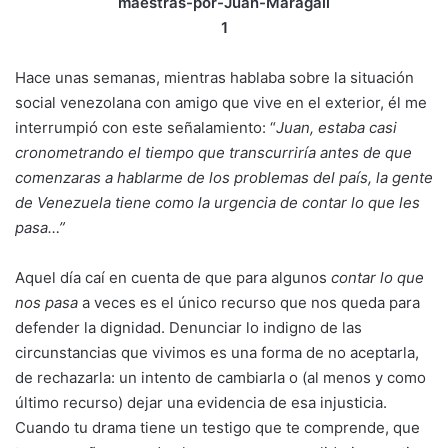
1
Hace unas semanas, mientras hablaba sobre la situación
social venezolana con amigo que vive en el exterior, él me
interrumpió con este señalamiento: “
Juan, estaba casi
cronometrando el tiempo que transcurriría antes de que
comenzaras a hablarme de los problemas del país, la gente
de Venezuela tiene como la urgencia de contar lo que les
pasa…”
Aquel día caí en cuenta de que para algunos
contar lo que
nos pasa
a veces es el único recurso que nos queda para
defender la dignidad. Denunciar lo indigno de las
circunstancias que vivimos es una forma de no aceptarla,
de rechazarla: un intento de cambiarla o (al menos y como
último recurso) dejar una evidencia de esa injusticia.
Cuando tu drama tiene un testigo que te comprende, que