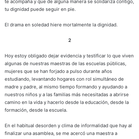
te acompaña y que de alguna manera se solidariza contigo,
tu dignidad puede seguir en pie.
El drama en soledad hiere mortalmente la dignidad.
2
Hoy estoy obligado dejar evidencia y testificar lo que viven
algunas de nuestras maestras de las escuelas públicas,
mujeres que se han forjado a pulso durante años
estudiando, levantando hogares con rol simultáneo de
madre y padre, al mismo tiempo formando y ayudando a
nuestros niños y a las familias más necesitadas a abrirse
camino en la vida y hacerlo desde la educación, desde la
formación, desde la escuela.
En el habitual desorden y clima de informalidad que hay al
finalizar una asamblea, se me acercó una maestra a