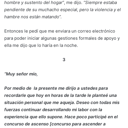
hombre y sustento del hogar
”, me dijo.
“Siempre estaba
pendiente de su muchacho especial, pero la violencia y el
hambre nos están matando”.
Entonces le pedí que me enviara un correo electrónico
para poder iniciar algunas gestiones formales de apoyo y
ella me dijo que lo haría en la noche.
3
“Muy señor mío,
Por medio de la presente me dirijo a ustedes para
recordarle que hoy en horas de la tarde le planteé una
situación personal que me aqueja. Deseo con todas mis
fuerzas continuar desarrollando mi labor con la
experiencia que ello supone. Hace poco participé en el
concurso de ascenso [concurso para ascender a