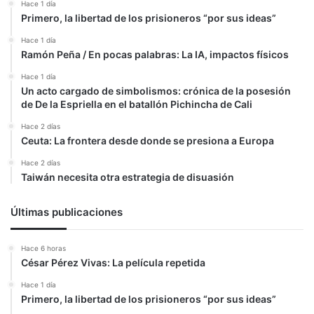
Hace 1 día
Primero, la libertad de los prisioneros “por sus ideas”
Hace 1 día
Ramón Peña / En pocas palabras: La IA, impactos físicos
Hace 1 día
Un acto cargado de simbolismos: crónica de la posesión
de De la Espriella en el batallón Pichincha de Cali
Hace 2 días
Ceuta: La frontera desde donde se presiona a Europa
Hace 2 días
Taiwán necesita otra estrategia de disuasión
Últimas publicaciones
Hace 6 horas
César Pérez Vivas: La película repetida
Hace 1 día
Primero, la libertad de los prisioneros “por sus ideas”