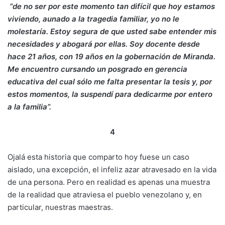
“de no ser por este momento tan difícil que hoy estamos
viviendo, aunado a la tragedia familiar, yo no le
molestaría. Estoy segura de que usted sabe entender mis
necesidades y abogará por ellas. Soy docente desde
hace 21 años, con 19 años en la gobernación de Miranda.
Me encuentro cursando un posgrado en gerencia
educativa del cual sólo me falta presentar la tesis y, por
estos momentos, la suspendí para dedicarme por entero
a la familia”.
4
Ojalá esta historia que comparto hoy fuese un caso
aislado, una excepción, el infeliz azar atravesado en la vida
de una persona. Pero en realidad es apenas una muestra
de la realidad que atraviesa el pueblo venezolano y, en
particular, nuestras maestras.