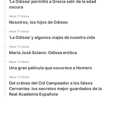
‘La Odisea’ permitió a Grecia salir de la edad
oscura
Hace 11 horas
Nosotros, los hijos de Odiseo
Hace 11 horas
‘La Odisea’ y algunos viajes de nuestra vida
Hace 11 horas
María José Solano: Odisea erótica
Hace 11 horas
Una gran película que oscurece a Homero
Hace 11 horas
Del cráneo del Cid Campeador a los falsos
Cervantes: los secretos mejor guardados de la
Real Academia Española