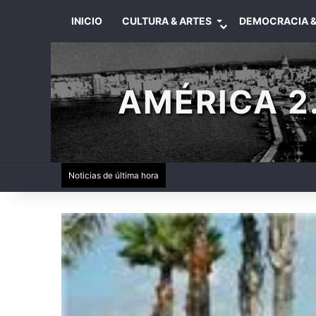
INICIO
CULTURA & ARTES
DEMOCRACIA &
AMÉRICA 2.
Noticias de última hora