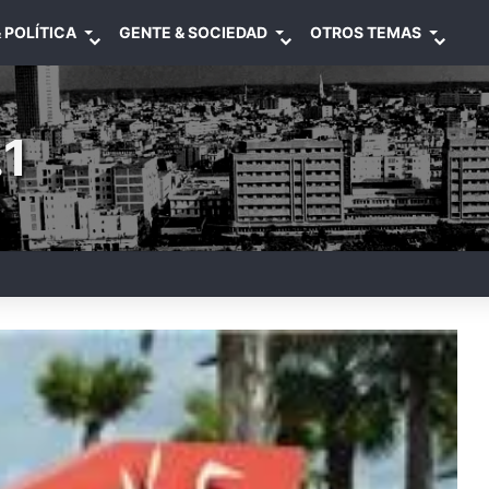
 POLÍTICA
GENTE & SOCIEDAD
OTROS TEMAS
1