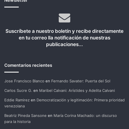
Newsletter
Suscríbete a nuestro boletín y recibe directamente
en tu correo lla notificación de nuestras
publicaciones...
Comentarios recientes
Jose Francisco Blanco
en
Fernando Savater: Puerta del Sol
Carlos Sucre G.
en
Maribel Calvani: Arístides y Adelita Calvani
Eddie Ramirez
en
Democratización y legitimación: Primera prioridad
venezolana
Beatriz Pineda Sansone
en
María Corina Machado: un discurso
para la historia