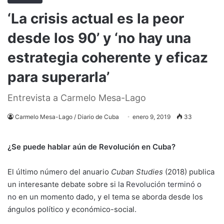
‘La crisis actual es la peor
desde los 90’ y ‘no hay una
estrategia coherente y eficaz
para superarla’
Entrevista a Carmelo Mesa-Lago
Carmelo Mesa-Lago / Diario de Cuba
enero 9, 2019
33
¿Se puede hablar aún de Revolución en Cuba?
El último número del anuario
Cuban Studies
(2018) publica
un interesante debate sobre si
la Revolución terminó o
no
en un momento dado, y el tema se aborda desde los
ángulos político y económico-social.