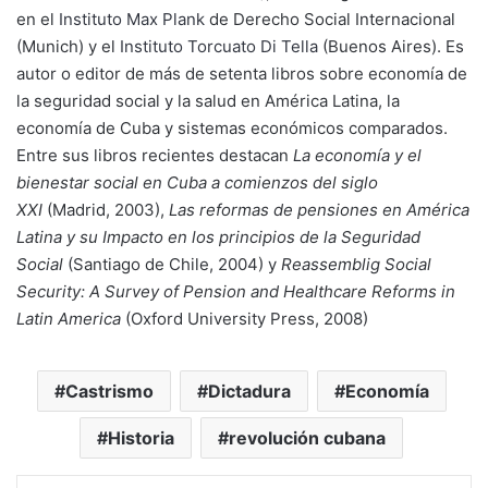
en el
Instituto Max Plank
de Derecho Social Internacional
(Munich) y el
Instituto Torcuato Di Tella
(Buenos Aires). Es
autor o editor de más de setenta libros sobre economía de
la seguridad social y la salud en América Latina, la
economía de Cuba y sistemas económicos comparados.
Entre sus libros recientes destacan
La economía y el
bienestar social en Cuba a comienzos del siglo
XXI
(Madrid, 2003),
Las reformas de pensiones en América
Latina y su Impacto en los principios de la Seguridad
Social
(Santiago de Chile, 2004) y
Reassemblig Social
Security: A Survey of Pension and Healthcare Reforms in
Latin America
(Oxford University Press, 2008)
Castrismo
Dictadura
Economía
Historia
revolución cubana