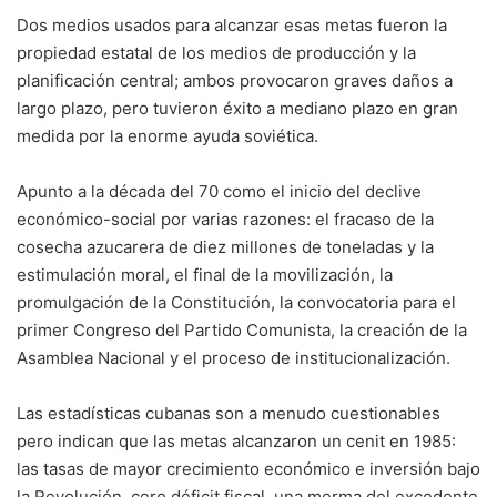
Dos medios usados para alcanzar esas metas fueron la
propiedad estatal de los medios de producción y la
planificación central; ambos provocaron graves daños a
largo plazo, pero tuvieron éxito a mediano plazo en gran
medida por la enorme ayuda soviética.
Apunto a la década del 70 como el inicio del declive
económico-social por varias razones: el fracaso de la
cosecha azucarera de diez millones de toneladas y la
estimulación moral, el final de la movilización, la
promulgación de la Constitución, la convocatoria para el
primer Congreso del Partido Comunista, la creación de la
Asamblea Nacional y el proceso de institucionalización.
Las estadísticas cubanas son a menudo cuestionables
pero indican que las metas alcanzaron un cenit en 1985:
las tasas de mayor crecimiento económico e inversión bajo
la Revolución, cero déficit fiscal, una merma del excedente