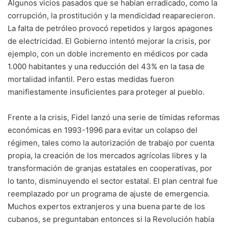
Algunos vicios pasados que se habían erradicado, como la
corrupción, la prostitución y la mendicidad reaparecieron.
La falta de petróleo provocó repetidos y largos apagones
de electricidad. El Gobierno intentó mejorar la crisis, por
ejemplo, con un doble incremento en médicos por cada
1.000 habitantes y una reducción del 43% en la tasa de
mortalidad infantil. Pero estas medidas fueron
manifiestamente insuficientes para proteger al pueblo.
Frente a la crisis, Fidel lanzó una serie de tímidas reformas
económicas en 1993-1996 para evitar un colapso del
régimen, tales como la autorización de trabajo por cuenta
propia, la creación de los mercados agrícolas libres y la
transformación de granjas estatales en cooperativas, por
lo tanto, disminuyendo el sector estatal. El plan central fue
reemplazado por un programa de ajuste de emergencia.
Muchos expertos extranjeros y una buena parte de los
cubanos, se preguntaban entonces si la Revolución había