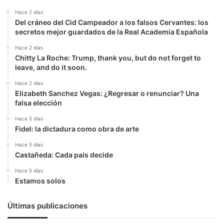
Hace 2 días
Del cráneo del Cid Campeador a los falsos Cervantes: los
secretos mejor guardados de la Real Academia Española
Hace 2 días
Chitty La Roche: Trump, thank you, but do not forget to
leave, and do it soon.
Hace 2 días
Elizabeth Sanchez Vegas: ¿Regresar o renunciar? Una
falsa elección
Hace 5 días
Fidel: la dictadura como obra de arte
Hace 5 días
Castañeda: Cada país decide
Hace 5 días
Estamos solos
Últimas publicaciones