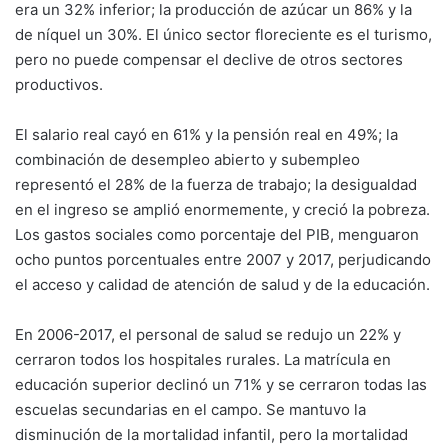
era un 32% inferior; la producción de azúcar un 86% y la
de níquel un 30%. El único sector floreciente es el turismo,
pero no puede compensar el declive de otros sectores
productivos.
El salario real cayó en 61% y la pensión real en 49%; la
combinación de desempleo abierto y subempleo
representó el 28% de la fuerza de trabajo; la desigualdad
en el ingreso se amplió enormemente, y creció la pobreza.
Los gastos sociales como porcentaje del PIB, menguaron
ocho puntos porcentuales entre 2007 y 2017, perjudicando
el acceso y calidad de atención de salud y de la educación.
En 2006-2017, el personal de salud se redujo un 22% y
cerraron todos los hospitales rurales. La matrícula en
educación superior declinó un 71% y se cerraron todas las
escuelas secundarias en el campo. Se mantuvo la
disminución de la mortalidad infantil, pero la mortalidad