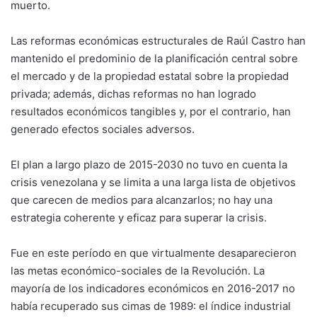
muerto.
Las reformas económicas estructurales de Raúl Castro han
mantenido el predominio de la planificación central sobre
el mercado y de la propiedad estatal sobre la propiedad
privada; además, dichas reformas no han logrado
resultados económicos tangibles y, por el contrario, han
generado efectos sociales adversos.
El plan a largo plazo de 2015-2030 no tuvo en cuenta la
crisis venezolana y se limita a una larga lista de objetivos
que carecen de medios para alcanzarlos; no hay una
estrategia coherente y eficaz para superar la crisis.
Fue en este período en que virtualmente desaparecieron
las metas económico-sociales de la Revolución. La
mayoría de los indicadores económicos en 2016-2017 no
había recuperado sus cimas de 1989: el índice industrial