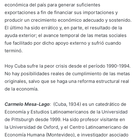
económica del país para generar suficientes
exportaciones a fin de financiar sus importaciones y
producir un crecimiento económico adecuado y sostenido.
El último ha sido errático y, en parte, el resultado de la
ayuda exterior; el avance temporal de las metas sociales
fue facilitado por dicho apoyo externo y sufrió cuando
terminó.
Hoy Cuba sufre la peor crisis desde el período 1990-1994.
No hay posibilidades reales de cumplimiento de las metas
originales, salvo que se haga una reforma estructural real
de la economía.
Carmelo Mesa-Lago
: (
Cuba
, 1934) es un catedrático de
Economía y Estudios Latinoamericanos de la
Universidad
de Pittsburgh
desde 1999. Ha sido profesor visitante en
la
Universidad de Oxford
, y el Centro Latinoamericano de
Economía Humana (Montevideo), e investigador asociado