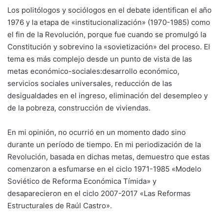
Los politólogos y sociólogos en el debate identifican el año
1976 y la etapa de «institucionalización» (1970-1985) como
el fin de la Revolución, porque fue cuando se promulgó la
Constitución y sobrevino la «sovietización» del proceso. El
tema es más complejo desde un punto de vista de las
metas económico-sociales:desarrollo económico,
servicios sociales universales, reducción de las
desigualdades en el ingreso, eliminación del desempleo y
de la pobreza, construcción de viviendas.
En mi opinión, no ocurrió en un momento dado sino
durante un período de tiempo. En mi periodización de la
Revolución, basada en dichas metas, demuestro que estas
comenzaron a esfumarse en el ciclo 1971-1985 «Modelo
Soviético de Reforma Económica Tímida» y
desaparecieron en el ciclo 2007-2017 «Las Reformas
Estructurales de Raúl Castro».