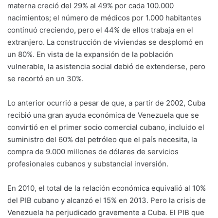
materna creció del 29% al 49% por cada 100.000
nacimientos; el número de médicos por 1.000 habitantes
continuó creciendo, pero el 44% de ellos trabaja en el
extranjero. La construcción de viviendas se desplomó en
un 80%. En vista de la expansión de la población
vulnerable, la asistencia social debió de extenderse, pero
se recortó en un 30%.
Lo anterior ocurrió a pesar de que, a partir de 2002, Cuba
recibió una gran ayuda económica de Venezuela que se
convirtió en el primer socio comercial cubano, incluido el
suministro del 60% del petróleo que el país necesita, la
compra de 9.000 millones de dólares de servicios
profesionales cubanos y substancial inversión.
En 2010, el total de la relación económica equivalió al 10%
del PIB cubano y alcanzó el 15% en 2013. Pero la crisis de
Venezuela ha perjudicado gravemente a Cuba. El PIB que