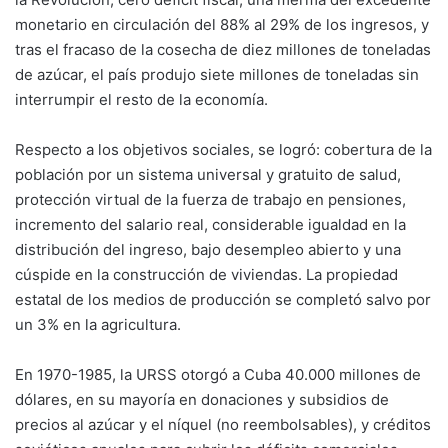
monetario en circulación del 88% al 29% de los ingresos, y
tras el fracaso de la cosecha de diez millones de toneladas
de azúcar, el país produjo siete millones de toneladas sin
interrumpir el resto de la economía.
Respecto a los objetivos sociales, se logró: cobertura de la
población por un sistema universal y gratuito de salud,
protección virtual de la fuerza de trabajo en pensiones,
incremento del salario real, considerable igualdad en la
distribución del ingreso, bajo desempleo abierto y una
cúspide en la construcción de viviendas. La propiedad
estatal de los medios de producción se completó salvo por
un 3% en la agricultura.
En 1970-1985, la URSS otorgó a Cuba 40.000 millones de
dólares, en su mayoría en donaciones y subsidios de
precios al azúcar y el níquel (no reembolsables), y créditos