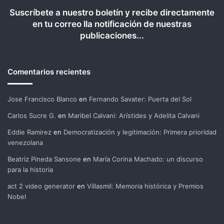
Suscríbete a nuestro boletín y recibe directamente
en tu correo lla notificación de nuestras
publicaciones...
Comentarios recientes
Jose Francisco Blanco
en
Fernando Savater: Puerta del Sol
Carlos Sucre G.
en
Maribel Calvani: Arístides y Adelita Calvani
Eddie Ramirez
en
Democratización y legitimación: Primera prioridad
venezolana
Beatriz Pineda Sansone
en
María Corina Machado: un discurso
para la historia
act 2 video generator
en
Villasmil: Memoria histórica y Premios
Nobel