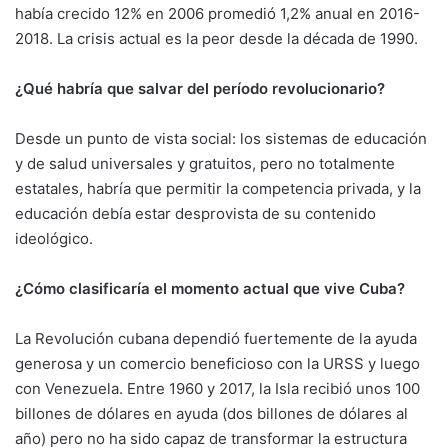
había crecido 12% en 2006 promedió 1,2% anual en 2016-
2018. La crisis actual es la peor desde la década de 1990.
¿Qué habría que salvar del período revolucionario?
Desde un punto de vista social: los sistemas de educación
y de salud universales y gratuitos, pero no totalmente
estatales, habría que permitir la competencia privada, y la
educación debía estar desprovista de su contenido
ideológico.
¿Cómo clasificaría el momento actual que vive Cuba?
La Revolución cubana dependió fuertemente de la ayuda
generosa y un comercio beneficioso con la URSS y luego
con Venezuela. Entre 1960 y 2017, la Isla recibió unos 100
billones de dólares en ayuda (dos billones de dólares al
año) pero no ha sido capaz de transformar la estructura