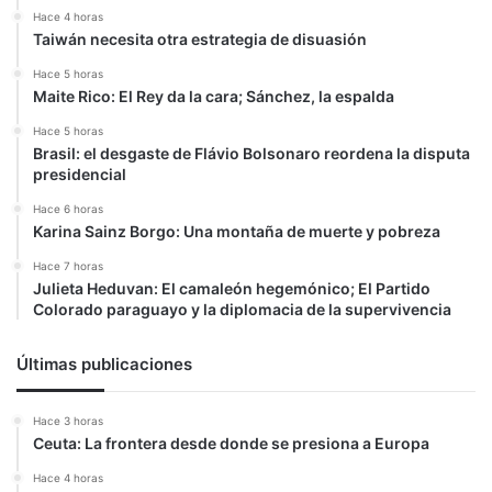
Hace 4 horas
Taiwán necesita otra estrategia de disuasión
Hace 5 horas
Maite Rico: El Rey da la cara; Sánchez, la espalda
Hace 5 horas
Brasil: el desgaste de Flávio Bolsonaro reordena la disputa
presidencial
Hace 6 horas
Karina Sainz Borgo: Una montaña de muerte y pobreza
Hace 7 horas
Julieta Heduvan: El camaleón hegemónico; El Partido
Colorado paraguayo y la diplomacia de la supervivencia
Últimas publicaciones
Hace 3 horas
Ceuta: La frontera desde donde se presiona a Europa
Hace 4 horas