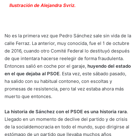
Ilustración de Alejandra Svriz.
No es la primera vez que Pedro Sánchez sale sin vida de la
calle Ferraz. La anterior, muy conocida, fue el 1 de octubre
de 2016, cuando otro Comité Federal lo destituyó después
de que intentara hacerse reelegir de forma fraudulenta.
Entonces salió en coche por el garaje,
huyendo del estado
en el que dejaba al PSOE
. Esta vez, este sábado pasado,
ha salido con su habitual contoneo, con escoltas y
promesas de resistencia, pero tal vez estaba ahora más
muerto que entonces.
La historia de
Sánchez
con el PSOE es una historia rara
.
Llegado en un momento de declive del partido y de crisis
de la socialdemocracia en todo el mundo, supo dirigirse al
estómago de un partido que llevaba muchos años