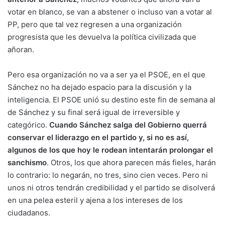
votar en blanco, se van a abstener o incluso van a votar al
PP, pero que tal vez regresen a una organización
progresista que les devuelva la política civilizada que
añoran.
Pero esa organización no va a ser ya el PSOE, en el que
Sánchez no ha dejado espacio para la discusión y la
inteligencia. El PSOE unió su destino este fin de semana al
de Sánchez y su final será igual de irreversible y
categórico.
Cuando Sánchez salga del Gobierno querrá
conservar el liderazgo en el partido y, si no es así,
algunos de los que hoy le rodean intentarán prolongar el
sanchismo
. Otros, los que ahora parecen más fieles, harán
lo contrario: lo negarán, no tres, sino cien veces. Pero ni
unos ni otros tendrán credibilidad y el partido se disolverá
en una pelea esteril y ajena a los intereses de los
ciudadanos.