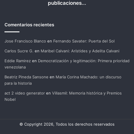
publicaciones...
Comentarios recientes
Jose Francisco Blanco
en
Fernando Savater: Puerta del Sol
Carlos Sucre G.
en
Maribel Calvani: Arístides y Adelita Calvani
Eddie Ramirez
en
Democratización y legitimación: Primera prioridad
venezolana
Beatriz Pineda Sansone
en
María Corina Machado: un discurso
para la historia
act 2 video generator
en
Villasmil: Memoria histórica y Premios
Nobel
© Copyright 2026, Todos los derechos reservados