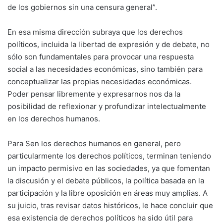
de los gobiernos sin una censura general”.
En esa misma dirección subraya que los derechos
políticos, incluida la libertad de expresión y de debate, no
sólo son fundamentales para provocar una respuesta
social a las necesidades económicas, sino también para
conceptualizar las propias necesidades económicas.
Poder pensar libremente y expresarnos nos da la
posibilidad de reflexionar y profundizar intelectualmente
en los derechos humanos.
Para Sen los derechos humanos en general, pero
particularmente los derechos políticos, terminan teniendo
un impacto permisivo en las sociedades, ya que fomentan
la discusión y el debate públicos, la política basada en la
participación y la libre oposición en áreas muy amplias. A
su juicio, tras revisar datos históricos, le hace concluir que
esa existencia de derechos políticos ha sido útil para