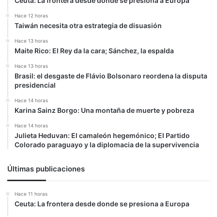
Ceuta: La frontera desde donde se presiona a Europa
Hace 12 horas
Taiwán necesita otra estrategia de disuasión
Hace 13 horas
Maite Rico: El Rey da la cara; Sánchez, la espalda
Hace 13 horas
Brasil: el desgaste de Flávio Bolsonaro reordena la disputa
presidencial
Hace 14 horas
Karina Sainz Borgo: Una montaña de muerte y pobreza
Hace 14 horas
Julieta Heduvan: El camaleón hegemónico; El Partido
Colorado paraguayo y la diplomacia de la supervivencia
Últimas publicaciones
Hace 11 horas
Ceuta: La frontera desde donde se presiona a Europa