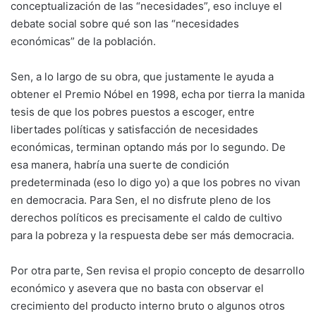
conceptualización de las “necesidades”, eso incluye el
debate social sobre qué son las “necesidades
económicas” de la población.
Sen, a lo largo de su obra, que justamente le ayuda a
obtener el Premio Nóbel en 1998, echa por tierra la manida
tesis de que los pobres puestos a escoger, entre
libertades políticas y satisfacción de necesidades
económicas, terminan optando más por lo segundo. De
esa manera, habría una suerte de condición
predeterminada (eso lo digo yo) a que los pobres no vivan
en democracia. Para Sen, el no disfrute pleno de los
derechos políticos es precisamente el caldo de cultivo
para la pobreza y la respuesta debe ser más democracia.
Por otra parte, Sen revisa el propio concepto de desarrollo
económico y asevera que no basta con observar el
crecimiento del producto interno bruto o algunos otros