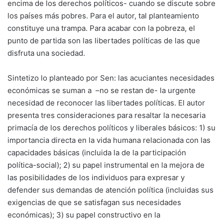
encima de los derechos políticos- cuando se discute sobre
los países más pobres. Para el autor, tal planteamiento
constituye una trampa. Para acabar con la pobreza, el
punto de partida son las libertades políticas de las que
disfruta una sociedad.
Sintetizo lo planteado por Sen: las acuciantes necesidades
económicas se suman a –no se restan de- la urgente
necesidad de reconocer las libertades políticas. El autor
presenta tres consideraciones para resaltar la necesaria
primacía de los derechos políticos y liberales básicos: 1) su
importancia directa en la vida humana relacionada con las
capacidades básicas (incluida la de la participación
política-social); 2) su papel instrumental en la mejora de
las posibilidades de los individuos para expresar y
defender sus demandas de atención política (incluidas sus
exigencias de que se satisfagan sus necesidades
económicas); 3) su papel constructivo en la