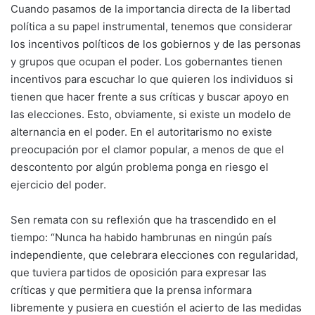
Cuando pasamos de la importancia directa de la libertad
política a su papel instrumental, tenemos que considerar
los incentivos políticos de los gobiernos y de las personas
y grupos que ocupan el poder. Los gobernantes tienen
incentivos para escuchar lo que quieren los individuos si
tienen que hacer frente a sus críticas y buscar apoyo en
las elecciones. Esto, obviamente, si existe un modelo de
alternancia en el poder. En el autoritarismo no existe
preocupación por el clamor popular, a menos de que el
descontento por algún problema ponga en riesgo el
ejercicio del poder.
Sen remata con su reflexión que ha trascendido en el
tiempo: “Nunca ha habido hambrunas en ningún país
independiente, que celebrara elecciones con regularidad,
que tuviera partidos de oposición para expresar las
críticas y que permitiera que la prensa informara
libremente y pusiera en cuestión el acierto de las medidas