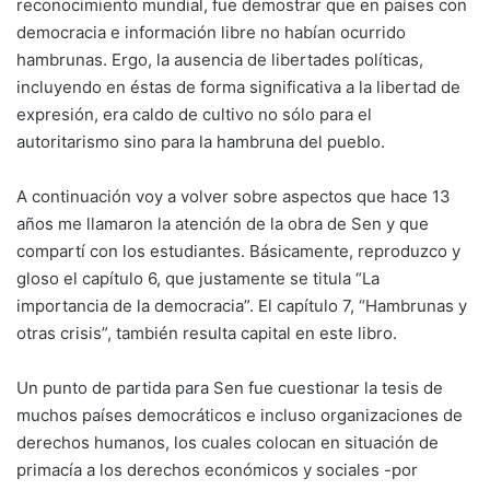
reconocimiento mundial, fue demostrar que en países con
democracia e información libre no habían ocurrido
hambrunas. Ergo, la ausencia de libertades políticas,
incluyendo en éstas de forma significativa a la libertad de
expresión, era caldo de cultivo no sólo para el
autoritarismo sino para la hambruna del pueblo.
A continuación voy a volver sobre aspectos que hace 13
años me llamaron la atención de la obra de Sen y que
compartí con los estudiantes. Básicamente, reproduzco y
gloso el capítulo 6, que justamente se titula “La
importancia de la democracia”. El capítulo 7, “Hambrunas y
otras crisis”, también resulta capital en este libro.
Un punto de partida para Sen fue cuestionar la tesis de
muchos países democráticos e incluso organizaciones de
derechos humanos, los cuales colocan en situación de
primacía a los derechos económicos y sociales -por