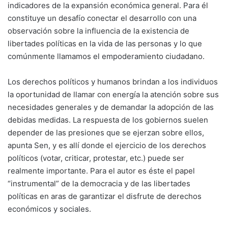
indicadores de la expansión económica general. Para él
constituye un desafío conectar el desarrollo con una
observación sobre la influencia de la existencia de
libertades políticas en la vida de las personas y lo que
comúnmente llamamos el empoderamiento ciudadano.
Los derechos políticos y humanos brindan a los individuos
la oportunidad de llamar con energía la atención sobre sus
necesidades generales y de demandar la adopción de las
debidas medidas. La respuesta de los gobiernos suelen
depender de las presiones que se ejerzan sobre ellos,
apunta Sen, y es allí donde el ejercicio de los derechos
políticos (votar, criticar, protestar, etc.) puede ser
realmente importante. Para el autor es éste el papel
“instrumental” de la democracia y de las libertades
políticas en aras de garantizar el disfrute de derechos
económicos y sociales.