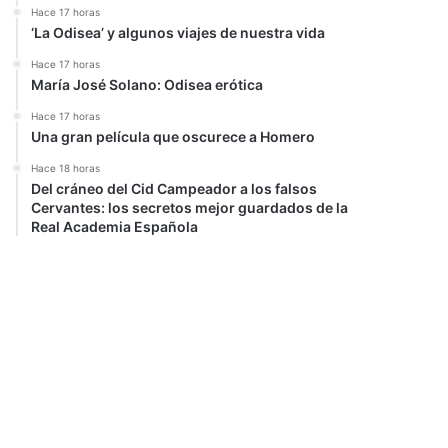
Hace 17 horas
‘La Odisea’ y algunos viajes de nuestra vida
Hace 17 horas
María José Solano: Odisea erótica
Hace 17 horas
Una gran película que oscurece a Homero
Hace 18 horas
Del cráneo del Cid Campeador a los falsos
Cervantes: los secretos mejor guardados de la
Real Academia Española