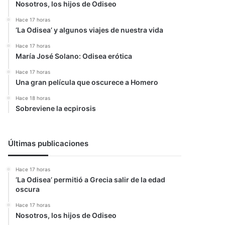
Nosotros, los hijos de Odiseo
Hace 17 horas
‘La Odisea’ y algunos viajes de nuestra vida
Hace 17 horas
María José Solano: Odisea erótica
Hace 17 horas
Una gran película que oscurece a Homero
Hace 18 horas
Sobreviene la ecpirosis
Últimas publicaciones
Hace 17 horas
‘La Odisea’ permitió a Grecia salir de la edad
oscura
Hace 17 horas
Nosotros, los hijos de Odiseo