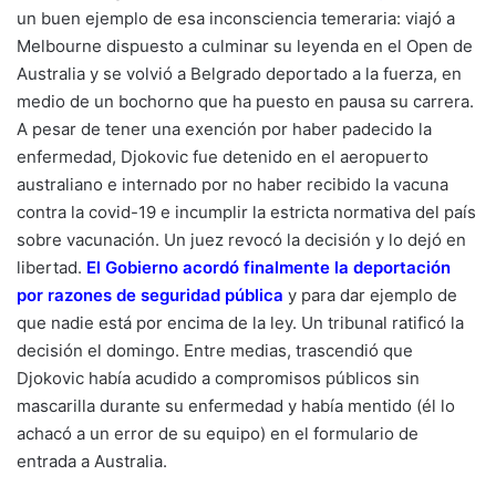
un buen ejemplo de esa inconsciencia temeraria: viajó a
Melbourne dispuesto a culminar su leyenda en el Open de
Australia y se volvió a Belgrado deportado a la fuerza, en
medio de un bochorno que ha puesto en pausa su carrera.
A pesar de tener una exención por haber padecido la
enfermedad, Djokovic fue detenido en el aeropuerto
australiano e internado por no haber recibido la vacuna
contra la covid-19 e incumplir la estricta normativa del país
sobre vacunación. Un juez revocó la decisión y lo dejó en
libertad.
El Gobierno acordó finalmente la deportación
por razones de seguridad pública
y para dar ejemplo de
que nadie está por encima de la ley. Un tribunal ratificó la
decisión el domingo. Entre medias, trascendió que
Djokovic había acudido a compromisos públicos sin
mascarilla durante su enfermedad y había mentido (él lo
achacó a un error de su equipo) en el formulario de
entrada a Australia.