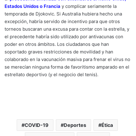
Estados Unidos o Francia
y complicar seriamente la
temporada de Djokovic. Si Australia hubiera hecho una
excepción, habría servido de incentivo para que otros
torneos buscaran una excusa para contar con la estrella, y
el precedente habría sido utilizado por antivacunas con
poder en otros ámbitos. Los ciudadanos que han
soportado graves restricciones de movilidad y han
colaborado en la vacunación masiva para frenar el virus no
se merecían ninguna forma de favoritismo amparado en el
estrellato deportivo (y el negocio del tenis).
COVID-19
Deportes
Ética