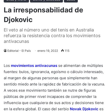
La irresponsabilidad de
Djokovic
El veto al número uno del tenis en Australia
refuerza la resistencia contra los movimientos
antivacunas
Editorial - El País
enero 19, 2022
115
Los
movimientos antivacunas
se alimentan de múltiples
fuentes: bulos, ignorancia, egoísmo o cálculo interesado,
al margen de algunas personas que simplemente han
sentido miedo ante la rapidez de fabricación de la vacuna.
A veces ese movimiento también se nutre de figuras
públicas de primer nivel incapaces de comprender la
influencia que cualquiera de sus actos y decisiones tiene
en la esfera global. El caso del serbio
Novak Djokovic
e
s