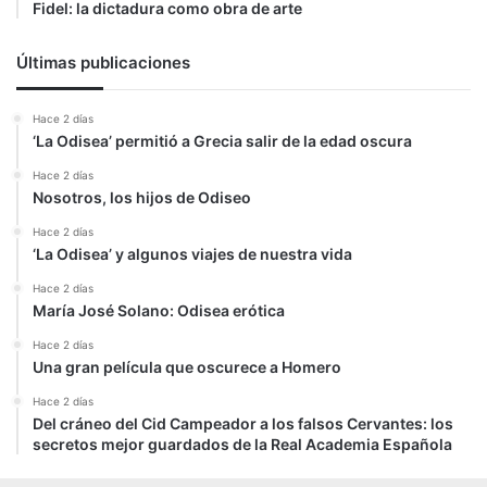
Fidel: la dictadura como obra de arte
Últimas publicaciones
Hace 2 días
‘La Odisea’ permitió a Grecia salir de la edad oscura
Hace 2 días
Nosotros, los hijos de Odiseo
Hace 2 días
‘La Odisea’ y algunos viajes de nuestra vida
Hace 2 días
María José Solano: Odisea erótica
Hace 2 días
Una gran película que oscurece a Homero
Hace 2 días
Del cráneo del Cid Campeador a los falsos Cervantes: los
secretos mejor guardados de la Real Academia Española