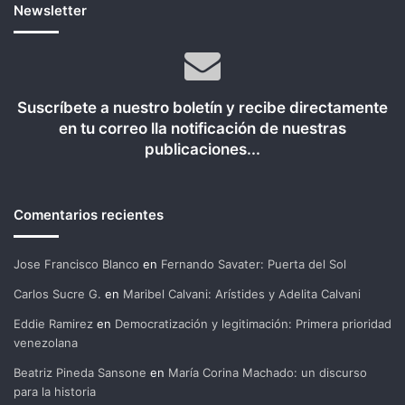
Newsletter
Suscríbete a nuestro boletín y recibe directamente
en tu correo lla notificación de nuestras
publicaciones...
Comentarios recientes
Jose Francisco Blanco
en
Fernando Savater: Puerta del Sol
Carlos Sucre G.
en
Maribel Calvani: Arístides y Adelita Calvani
Eddie Ramirez
en
Democratización y legitimación: Primera prioridad
venezolana
Beatriz Pineda Sansone
en
María Corina Machado: un discurso
para la historia