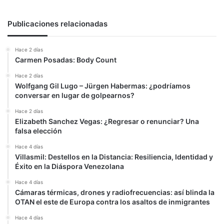
Publicaciones relacionadas
Hace 2 días
Carmen Posadas: Body Count
Hace 2 días
Wolfgang Gil Lugo – Jürgen Habermas: ¿podríamos
conversar en lugar de golpearnos?
Hace 2 días
Elizabeth Sanchez Vegas: ¿Regresar o renunciar? Una
falsa elección
Hace 4 días
Villasmil: Destellos en la Distancia: Resiliencia, Identidad y
Éxito en la Diáspora Venezolana
Hace 4 días
Cámaras térmicas, drones y radiofrecuencias: así blinda la
OTAN el este de Europa contra los asaltos de inmigrantes
Hace 4 días