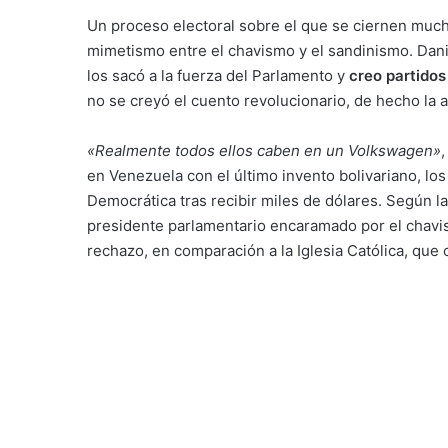
Un proceso electoral sobre el que se ciernen much
mimetismo entre el chavismo y el sandinismo. Danie
los sacó a la fuerza del Parlamento y
creo partido
no se creyó el cuento revolucionario, de hecho la 
«Realmente todos ellos caben en un Volkswagen»
en
Venezuela
con el último invento bolivariano, l
Democrática tras recibir miles de dólares. Según la 
presidente parlamentario encaramado por el chavis
rechazo, en comparación a la Iglesia Católica, que