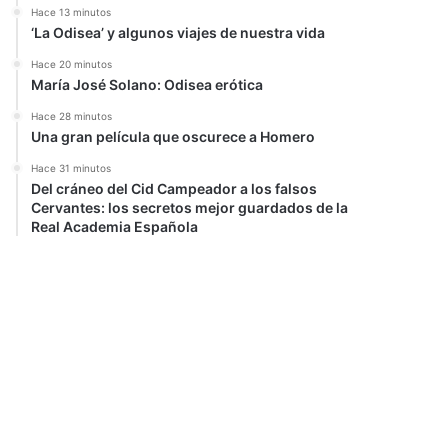
Hace 13 minutos
‘La Odisea’ y algunos viajes de nuestra vida
Hace 20 minutos
María José Solano: Odisea erótica
Hace 28 minutos
Una gran película que oscurece a Homero
Hace 31 minutos
Del cráneo del Cid Campeador a los falsos
Cervantes: los secretos mejor guardados de la
Real Academia Española