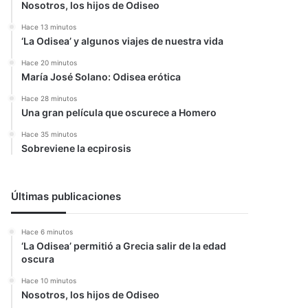
Nosotros, los hijos de Odiseo
Hace 13 minutos
‘La Odisea’ y algunos viajes de nuestra vida
Hace 20 minutos
María José Solano: Odisea erótica
Hace 28 minutos
Una gran película que oscurece a Homero
Hace 35 minutos
Sobreviene la ecpirosis
Últimas publicaciones
Hace 6 minutos
‘La Odisea’ permitió a Grecia salir de la edad
oscura
Hace 10 minutos
Nosotros, los hijos de Odiseo