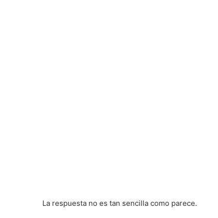
La respuesta no es tan sencilla como parece.