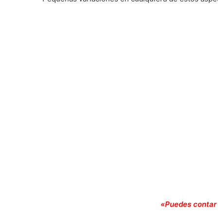
«Puedes contar