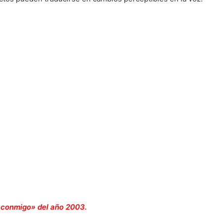
 conmigo» del año 2003.