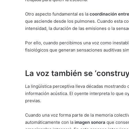
Otro aspecto fundamental es la
coordinación entre
que asciende desde los pulmones. Cuando esta coo
intensidad, la duración de las emisiones o la sensa
Por ello, cuando percibimos una voz como inestab
fisiológicos que generan sensaciones auditivas sim
La voz también se ‘construy
La lingüística perceptiva lleva décadas mostrando
información acústica. El oyente interpreta lo que o
previas.
Cuando una voz forma parte de la memoria colecti
automáticamente con la
imagen sonora
que conser