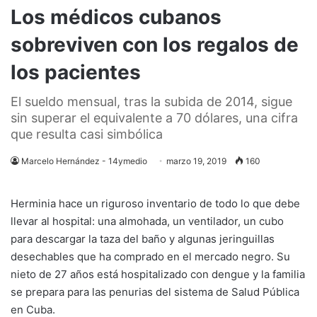
Los médicos cubanos
sobreviven con los regalos de
los pacientes
El sueldo mensual, tras la subida de 2014, sigue
sin superar el equivalente a 70 dólares, una cifra
que resulta casi simbólica
Marcelo Hernández - 14ymedio
marzo 19, 2019
160
Herminia hace un riguroso inventario de todo lo que debe
llevar al hospital: una almohada, un ventilador, un cubo
para descargar la taza del baño y algunas jeringuillas
desechables que ha comprado en el mercado negro. Su
nieto de 27 años está hospitalizado con dengue y la familia
se prepara para las penurias del sistema de Salud Pública
en Cuba.