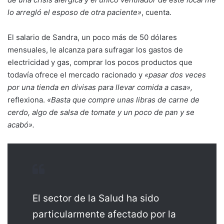
lo arregló el esposo de otra paciente»
, cuenta.
El salario de Sandra, un poco más de 50 dólares
mensuales, le alcanza para sufragar los gastos de
electricidad y gas, comprar los pocos productos que
todavía ofrece el mercado racionado y
«pasar dos veces
por una tienda en divisas para llevar comida a casa»,
reflexiona.
«Basta que compre unas libras de carne de
cerdo, algo de salsa de tomate y un poco de pan y se
acabó».
El sector de la Salud ha sido
particularmente afectado por la