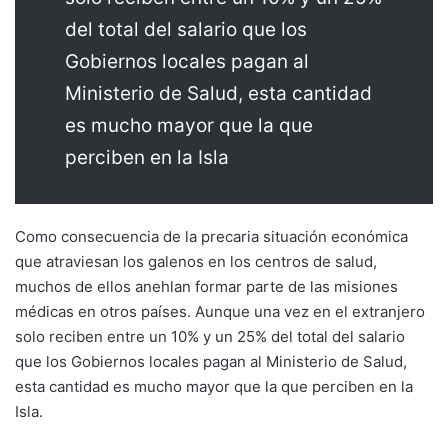
del total del salario que los
Gobiernos locales pagan al
Ministerio de Salud, esta cantidad
es mucho mayor que la que
perciben en la Isla
Como consecuencia de la precaria situación económica
que atraviesan los galenos en los centros de salud,
muchos de ellos anehlan formar parte de las misiones
médicas en otros países. Aunque una vez en el extranjero
solo reciben entre un 10% y un 25% del total del salario
que los Gobiernos locales pagan al Ministerio de Salud,
esta cantidad es mucho mayor que la que perciben en la
Isla.