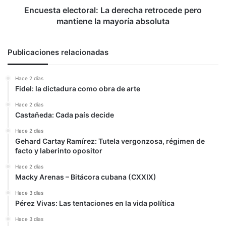
absoluta
Encuesta electoral: La derecha retrocede pero
mantiene la mayoría absoluta
Publicaciones relacionadas
Hace 2 días
Fidel: la dictadura como obra de arte
Hace 2 días
Castañeda: Cada país decide
Hace 2 días
Gehard Cartay Ramírez: Tutela vergonzosa, régimen de
facto y laberinto opositor
Hace 2 días
Macky Arenas – Bitácora cubana (CXXIX)
Hace 3 días
Pérez Vivas: Las tentaciones en la vida política
Hace 3 días