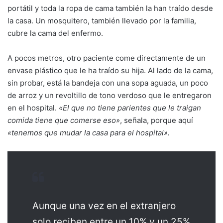
portátil y toda la ropa de cama también la han traído desde
la casa. Un mosquitero, también llevado por la familia,
cubre la cama del enfermo.
A pocos metros, otro paciente come directamente de un
envase plástico que le ha traído su hija. Al lado de la cama,
sin probar, está la bandeja con una sopa aguada, un poco
de arroz y un revoltillo de tono verdoso que le entregaron
en el hospital.
«El que no tiene parientes que le traigan
comida tiene que comerse eso»
, señala, porque aquí
«tenemos que mudar la casa para el hospital».
Aunque una vez en el extranjero
solo reciben entre un 10% y un 25%