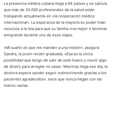
La presencia médica cubana llega a 64 países y se calcula
que más de 30.000 profesionales de la salud están
trabajando actualmente en
«la cooperación médica
internacional».
La esperanza de la mayoría es poder traer
recursos a la Isla para que su familia viva mejor o terminar
emigrando durante uno de esos viajes.
«Mi sueño es que me manden a una misión
«, asegura
Sandra, la joven recién graduada.
«Esa es la única
posibilidad que tengo de salir de este hueco y reunir algo
de dinero para arreglar mi casa»
. Mientras llega ese día, la
doctora espera «
poder seguir sobreviviendo gracias a los
pacientes agradecidos»,
esos que nunca llegan con las
manos vacías.