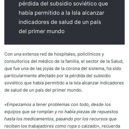
pérdida del subsidio soviético que
había permitido a la Isla alcanzar
indicadores de salud de un país
del primer mundo
Con una extensa red de hospitales, policlínicos y
consultorios del médico de la familia, el sector de la Salud,
que fue una de las joyas de la corona del sistema, ha sido
particularmente afectado por la pérdida del subsidio
soviético que había permitido a la Isla alcanzar indicadores
de salud de un país del primer mundo.
«Empezamos a tener problemas con todo, desde los
equipos que se rompían y no había piezas de repuestos
hasta los medicamentos, pasando por los recursos que
reciben los trabajadores como ropa o calzado»
, recuerda