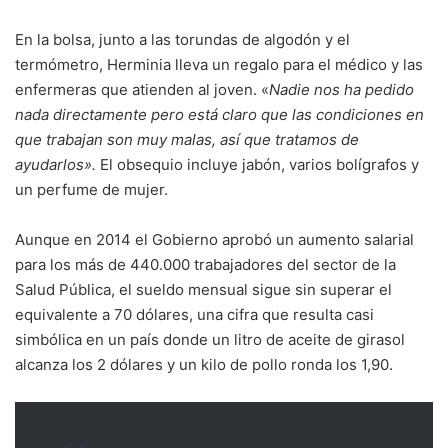
En la bolsa, junto a las torundas de algodón y el
termómetro, Herminia lleva un regalo para el médico y las
enfermeras que atienden al joven. «
Nadie nos ha pedido
nada directamente pero está claro que las condiciones en
que trabajan son muy malas, así que tratamos de
ayudarlos».
El obsequio incluye jabón, varios bolígrafos y
un perfume de mujer.
Aunque en 2014 el Gobierno aprobó un aumento salarial
para los más de 440.000 trabajadores del sector de la
Salud Pública, el sueldo mensual sigue sin superar el
equivalente a 70 dólares, una cifra que resulta casi
simbólica en un país donde un litro de aceite de girasol
alcanza los 2 dólares y un kilo de pollo ronda los 1,90.