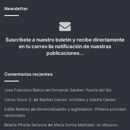
Newsletter
Suscríbete a nuestro boletín y recibe directamente
en tu correo lla notificación de nuestras
publicaciones...
Comentarios recientes
Jose Francisco Blanco
en
Fernando Savater: Puerta del Sol
Carlos Sucre G.
en
Maribel Calvani: Arístides y Adelita Calvani
Eddie Ramirez
en
Democratización y legitimación: Primera prioridad
venezolana
Beatriz Pineda Sansone
en
María Corina Machado: un discurso