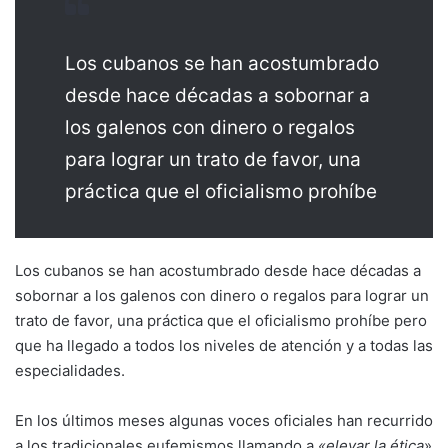
Los cubanos se han acostumbrado
desde hace décadas a sobornar a
los galenos con dinero o regalos
para lograr un trato de favor, una
práctica que el oficialismo prohíbe
Los cubanos se han acostumbrado desde hace décadas a
sobornar a los galenos con dinero o regalos para lograr un
trato de favor, una práctica que el oficialismo prohíbe pero
que ha llegado a todos los niveles de atención y a todas las
especialidades.
En los últimos meses algunas voces oficiales han recurrido
a los tradicionales eufemismos llamando a
«elevar la ética
»