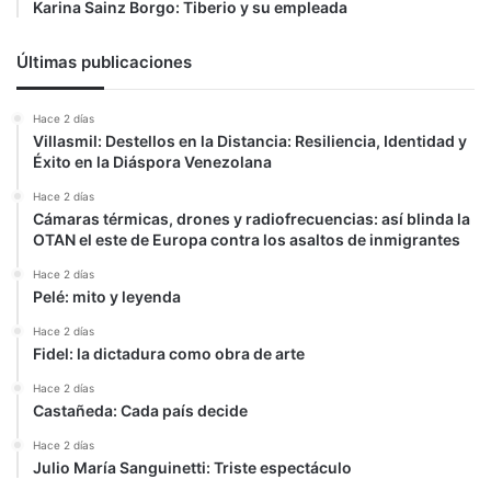
Karina Sainz Borgo: Tiberio y su empleada
Últimas publicaciones
Hace 2 días
Villasmil: Destellos en la Distancia: Resiliencia, Identidad y
Éxito en la Diáspora Venezolana
Hace 2 días
Cámaras térmicas, drones y radiofrecuencias: así blinda la
OTAN el este de Europa contra los asaltos de inmigrantes
Hace 2 días
Pelé: mito y leyenda
Hace 2 días
Fidel: la dictadura como obra de arte
Hace 2 días
Castañeda: Cada país decide
Hace 2 días
Julio María Sanguinetti: Triste espectáculo