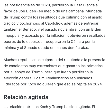
las presidenciales de 2020, perdieron la Casa Blanca a
favor de Joe Biden -en medio de una campaña infundada
de Trump contra los resultados que culminó con el asalto
trágico y bochornoso al Capitolio-, además de entregar
también el Senado; y el pasado noviembre, con un Biden
impopular y acosado por la inflación, obtuvieron resultados
peores de lo esperado, recuperaron la Cámara por la
mínima y el Senado quedó en manos demócratas.
Muchos republicanos culparon del resultado a la presencia
de candidatos muy extremistas que ganaron las primarias
por el apoyo de Trump, pero que luego perdieron la
elección general. Los multimillonarios republicanos
liderados por Koch no quieren que eso se repita en 2024.
Relación agitada
La relación entre los Koch y Trump ha sido agitada. El