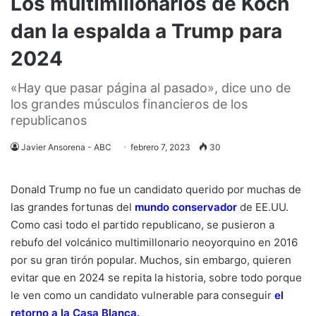
Los multimillonarios de Koch
dan la espalda a Trump para
2024
«Hay que pasar página al pasado», dice uno de
los grandes músculos financieros de los
republicanos
Javier Ansorena - ABC
febrero 7, 2023
30
Donald Trump no fue un candidato querido por muchas de
las grandes fortunas del
mundo conservador
de EE.UU.
Como casi todo el partido republicano, se pusieron a
rebufo del volcánico multimillonario neoyorquino en 2016
por su gran tirón popular. Muchos, sin embargo, quieren
evitar que en 2024 se repita la historia, sobre todo porque
le ven como un candidato vulnerable para conseguir
el
retorno a la Casa Blanca.