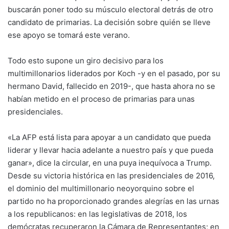
buscarán poner todo su músculo electoral detrás de otro
candidato de primarias. La decisión sobre quién se lleve
ese apoyo se tomará este verano.
Todo esto supone un giro decisivo para los
multimillonarios liderados por Koch -y en el pasado, por su
hermano David, fallecido en 2019-, que hasta ahora no se
habían metido en el proceso de primarias para unas
presidenciales.
«La AFP está lista para apoyar a un candidato que pueda
liderar y llevar hacia adelante a nuestro país y que pueda
ganar», dice la circular, en una puya inequívoca a Trump.
Desde su victoria histórica en las presidenciales de 2016,
el dominio del multimillonario neoyorquino sobre el
partido no ha proporcionado grandes alegrías en las urnas
a los republicanos: en las legislativas de 2018, los
demócratas recuperaron la Cámara de Representantes; en