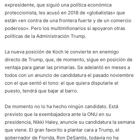
expresidente, que siguió una política económica
proteccionista, les acusó en 2018 de «globalistas» que
están «en contra de una frontera fuerte y de un comercio
poderoso». Pero los multimillonarios sí apoyaron otras
políticas de la Administración Trump.
La nueva posición de Koch le convierte en enemigo
directo de Trump, que, de momento, sigue en posición de
ventaja para ganar las primarias. Se adelantó en meses a
todos con un anuncio de candidatura el pasado noviembre
con el que sentó el tono: el que quiera disputarle el
puesto, tendrá que bajar al barro.
De momento no lo ha hecho ningún candidato. Está
previsto que la exembajadora ante la ONU en su
presidencia, Nikki Haley, anuncie su candidatura la semana
que viene. El gran favorito a plantar cara a Trump, el
gobernador de Florida, Ron DeSantis, todavía no ha