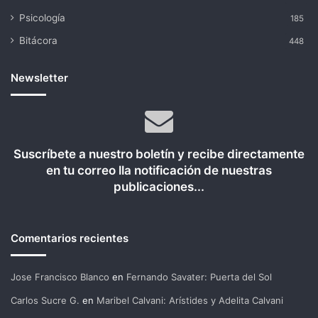
Psicología
185
Bitácora
448
Newsletter
Suscríbete a nuestro boletín y recibe directamente
en tu correo lla notificación de nuestras
publicaciones...
Comentarios recientes
Jose Francisco Blanco
en
Fernando Savater: Puerta del Sol
Carlos Sucre G.
en
Maribel Calvani: Arístides y Adelita Calvani