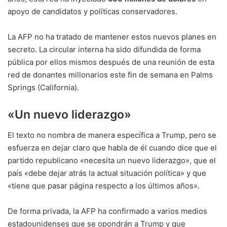
apoyo de candidatos y políticas conservadores.
La AFP no ha tratado de mantener estos nuevos planes en
secreto. La circular interna ha sido difundida de forma
pública por ellos mismos después de una reunión de esta
red de donantes millonarios este fin de semana en Palms
Springs (California).
«Un nuevo liderazgo»
El texto no nombra de manera específica a Trump, pero se
esfuerza en dejar claro que habla de él cuando dice que el
partido republicano «necesita un nuevo liderazgo», que el
país «debe dejar atrás la actual situación política» y que
«tiene que pasar página respecto a los últimos años».
De forma privada, la AFP ha confirmado a varios medios
estadounidenses que se opondrán a Trump y que