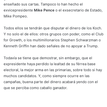
enseñado sus cartas. Tampoco lo han hecho el
exvicepresidente
Mike Pence
o el exsecretario de Estado,
Mike Pompeo.
Todos ellos se tendrán que disputar el dinero de los Koch.
Y no solo el de ellos: otros grupos con poder, como el Club
for Growth, o los multimillonarios Stephen Schwarzman o
Kenneth Griffin han dado señales de no apoyar a Trump.
Todavía se tiene que demostrar, sin embargo, que el
expresidente haya perdido la lealtad de su férrea base
electoral, la mejor arma en las primarias, sobre todo si hay
muchos candidatos. Y, como siempre ocurre en las
campañas, buena parte del dinero acabará yendo con el
que se perciba como caballo ganador.