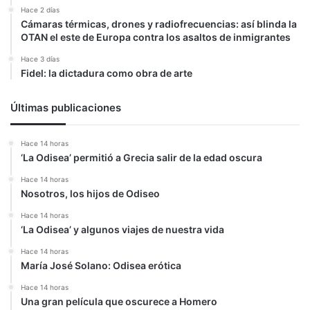
Hace 2 días
Cámaras térmicas, drones y radiofrecuencias: así blinda la
OTAN el este de Europa contra los asaltos de inmigrantes
Hace 3 días
Fidel: la dictadura como obra de arte
Últimas publicaciones
Hace 14 horas
‘La Odisea’ permitió a Grecia salir de la edad oscura
Hace 14 horas
Nosotros, los hijos de Odiseo
Hace 14 horas
‘La Odisea’ y algunos viajes de nuestra vida
Hace 14 horas
María José Solano: Odisea erótica
Hace 14 horas
Una gran película que oscurece a Homero