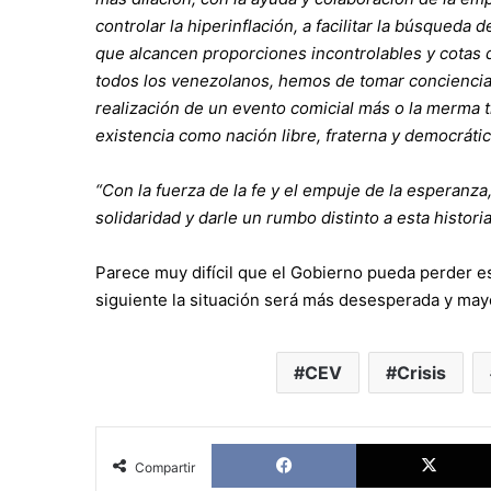
controlar la hiperinflación, a facilitar la búsqueda
que alcancen proporciones incontrolables y cotas 
todos los venezolanos, hemos de tomar concienci
realización de un evento comicial más o la merma t
existencia como nación libre, fraterna y democrátic
“Con la fuerza de la fe y el empuje de la esperanza
solidaridad y darle un rumbo distinto a esta histori
Parece muy difícil que el Gobierno pueda perder es
siguiente la situación será más desesperada y mayo
CEV
Crisis
Facebook
Compartir