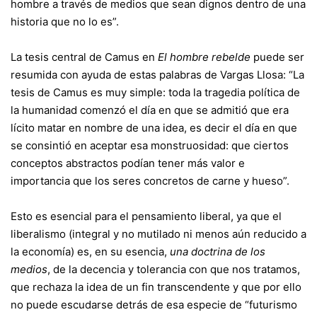
hombre a través de medios que sean dignos dentro de una
historia que no lo es”.
La tesis central de Camus en
El hombre rebelde
puede ser
resumida con ayuda de estas palabras de Vargas Llosa: “La
tesis de Camus es muy simple: toda la tragedia política de
la humanidad comenzó el día en que se admitió que era
lícito matar en nombre de una idea, es decir el día en que
se consintió en aceptar esa monstruosidad: que ciertos
conceptos abstractos podían tener más valor e
importancia que los seres concretos de carne y hueso”.
Esto es esencial para el pensamiento liberal, ya que el
liberalismo (integral y no mutilado ni menos aún reducido a
la economía) es, en su esencia,
una doctrina de los
medios
, de la decencia y tolerancia con que nos tratamos,
que rechaza la idea de un fin transcendente y que por ello
no puede escudarse detrás de esa especie de “futurismo