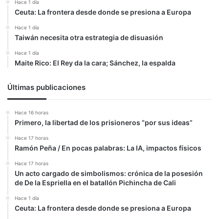
Hace 1 día
Ceuta: La frontera desde donde se presiona a Europa
Hace 1 día
Taiwán necesita otra estrategia de disuasión
Hace 1 día
Maite Rico: El Rey da la cara; Sánchez, la espalda
Últimas publicaciones
Hace 16 horas
Primero, la libertad de los prisioneros “por sus ideas”
Hace 17 horas
Ramón Peña / En pocas palabras: La IA, impactos físicos
Hace 17 horas
Un acto cargado de simbolismos: crónica de la posesión
de De la Espriella en el batallón Pichincha de Cali
Hace 1 día
Ceuta: La frontera desde donde se presiona a Europa