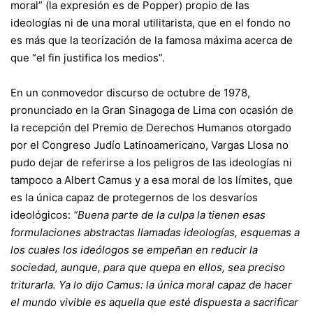
moral” (la expresión es de Popper) propio de las
ideologías ni de una moral utilitarista, que en el fondo no
es más que la teorización de la famosa máxima acerca de
que “el fin justifica los medios”.
En un conmovedor discurso de octubre de 1978,
pronunciado en la Gran Sinagoga de Lima con ocasión de
la recepción del Premio de Derechos Humanos otorgado
por el Congreso Judío Latinoamericano, Vargas Llosa no
pudo dejar de referirse a los peligros de las ideologías ni
tampoco a Albert Camus y a esa moral de los límites, que
es la única capaz de protegernos de los desvaríos
ideológicos:
“Buena parte de la culpa la tienen esas
formulaciones abstractas llamadas ideologías, esquemas a
los cuales los ideólogos se empeñan en reducir la
sociedad, aunque, para que quepa en ellos, sea preciso
triturarla. Ya lo dijo Camus: la única moral capaz de hacer
el mundo vivible es aquella que esté dispuesta a sacrificar