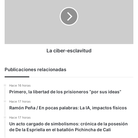
esclavitud
La ciber-esclavitud
Publicaciones relacionadas
Hace 16 horas
Primero, la libertad de los prisioneros “por sus ideas”
Hace 17 horas
Ramón Peña / En pocas palabras: La IA, impactos físicos
Hace 17 horas
Un acto cargado de simbolismos: crónica de la posesión
de De la Espriella en el batallón Pichincha de Cali