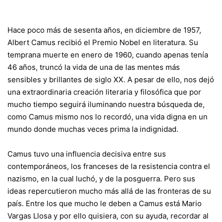
Hace poco más de sesenta años, en diciembre de 1957,
Albert Camus recibió el Premio Nobel en literatura. Su
temprana muerte en enero de 1960, cuando apenas tenía
46 años, truncó la vida de una de las mentes más
sensibles y brillantes de siglo XX. A pesar de ello, nos dejó
una extraordinaria creación literaria y filosófica que por
mucho tiempo seguirá iluminando nuestra búsqueda de,
como Camus mismo nos lo recordó, una vida digna en un
mundo donde muchas veces prima la indignidad.
Camus tuvo una influencia decisiva entre sus
contemporáneos, los franceses de la resistencia contra el
nazismo, en la cual luchó, y de la posguerra. Pero sus
ideas repercutieron mucho más allá de las fronteras de su
país. Entre los que mucho le deben a Camus está Mario
Vargas Llosa y por ello quisiera, con su ayuda, recordar al