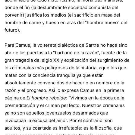
donde el fin (la deslumbrante sociedad comunista del
porvenir) justifica los medios (el sacrificio en masa del
hombre de carne y hueso en aras del “hombre nuevo” del
futuro).
Para Camus, la voltereta dialéctica de Sartre no hace sino
abrirle las puertas a la “barbarie de la razón”, fuente de la
gran tragedia del siglo XX y explicación del surgimiento de
los criminales más peligrosos de la historia, aquellos que
matan con la conciencia tranquila ya que están
absolutamente convencidos de hacerlo en nombre de la
razón y el progreso. Así lo expresa Camus en la primera
página de
El hombre rebelde
: “Vivimos en la época de la
premeditación y el crimen perfecto. Nuestros criminales
ya no son aquellos jovenzuelos desarmados que
invocaban la excusa del amor. Por el contrario, son
adultos, y su coartada es irrefutable: es la filosofía, que