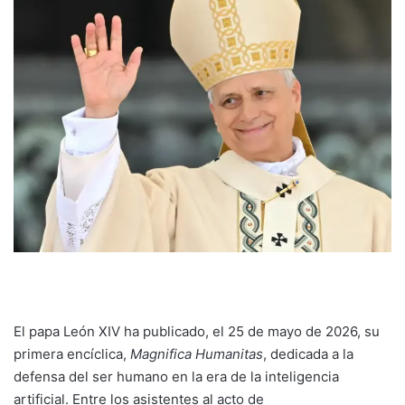
El papa León XIV ha publicado, el 25 de mayo de 2026, su
primera encíclica,
Magnifica Humanitas
, dedicada a la
defensa del ser humano en la era de la inteligencia
artificial. Entre los asistentes al
acto de