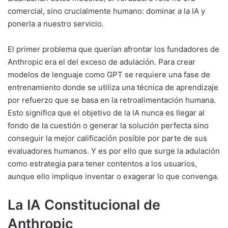
comercial, sino crucialmente humano: dominar a la IA y
ponerla a nuestro servicio.
El primer problema que querían afrontar los fundadores de
Anthropic era el del exceso de adulación. Para crear
modelos de lenguaje como GPT se requiere una fase de
entrenamiento donde se utiliza una técnica de aprendizaje
por refuerzo que se basa en la retroalimentación humana.
Esto significa que el objetivo de la IA nunca es llegar al
fondo de la cuestión o generar la solución perfecta sino
conseguir la mejor calificación posible por parte de sus
evaluadores humanos. Y es por ello que surge la adulación
como estrategia para tener contentos a los usuarios,
aunque ello implique inventar o exagerar lo que convenga.
La IA Constitucional de
Anthropic