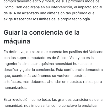
comportamiento ético y moral, de sus próximos modelos.
Como Olah declaraba en su intervención, el impacto social
de la IA ha alcanzado una dimensión tan profunda que
exige trascender los límites de la propia tecnología.
Guiar la conciencia de la
máquina
En definitiva, el rastro que conecta los pasillos del Vaticano
con los supercomputadores de Silicon Valley no es la
ingeniería, sino la antiquísima necesidad humana de
descifrar y guiar la
conciencia
. Esta confluencia demuestra
que, cuanto más autónomos se vuelven nuestros
artefactos, más debemos ahondar en nuestras raíces para
humanizarlos.
Esta revolución, como todas las grandes transiciones de la
humanidad, nos impulsa, tal como concluye la encíclica