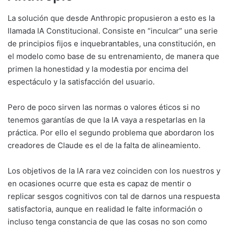
La solución que desde Anthropic propusieron a esto es la
llamada IA Constitucional. Consiste en “inculcar” una serie
de principios fijos e inquebrantables, una constitución, en
el modelo como base de su entrenamiento, de manera que
primen la honestidad y la modestia por encima del
espectáculo y la satisfacción del usuario.
Pero de poco sirven las normas o valores éticos si no
tenemos garantías de que la IA vaya a respetarlas en la
práctica. Por ello el segundo problema que abordaron los
creadores de Claude es el de la falta de alineamiento.
Los objetivos de la IA rara vez coinciden con los nuestros y
en ocasiones ocurre que esta es capaz de mentir o
replicar sesgos cognitivos con tal de darnos una respuesta
satisfactoria, aunque en realidad le falte información o
incluso tenga constancia de que las cosas no son como