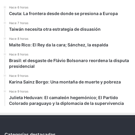
Hace 6 horas
Ceuta: La frontera desde donde se presiona a Europa
Hace 7 horas
Taiwán necesita otra estrategia de disuasión
Hace 8 horas
Maite Rico: El Rey da la cara; Sánchez, la espalda
Hace 8 horas
Brasil: el desgaste de Flávio Bolsonaro reordena la disputa
presidencial
Hace 9 horas
Karina Sainz Borgo: Una montaña de muerte y pobreza
Hace 9 horas
Julieta Heduvan: El camaleón hegemónico; El Partido
Colorado paraguayo y la diplomacia de la supervivencia
Categorías destacadas