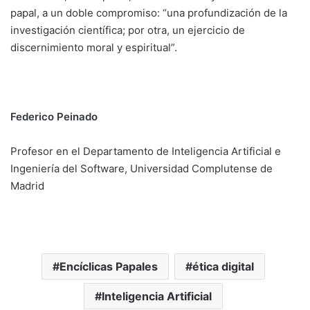
papal, a un doble compromiso: “una profundización de la
investigación científica; por otra, un ejercicio de
discernimiento moral y espiritual”.
Federico Peinado
Profesor en el Departamento de Inteligencia Artificial e
Ingeniería del Software, Universidad Complutense de
Madrid
Encíclicas Papales
ética digital
Inteligencia Artificial