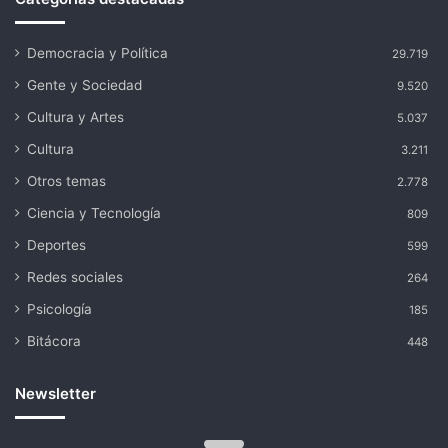
Democracia y Política
29.719
Gente y Sociedad
9.520
Cultura y Artes
5.037
Cultura
3.211
Otros temas
2.778
Ciencia y Tecnología
809
Deportes
599
Redes sociales
264
Psicología
185
Bitácora
448
Newsletter