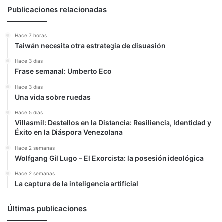
Publicaciones relacionadas
Hace 7 horas
Taiwán necesita otra estrategia de disuasión
Hace 3 días
Frase semanal: Umberto Eco
Hace 3 días
Una vida sobre ruedas
Hace 5 días
Villasmil: Destellos en la Distancia: Resiliencia, Identidad y
Éxito en la Diáspora Venezolana
Hace 2 semanas
Wolfgang Gil Lugo – El Exorcista: la posesión ideológica
Hace 2 semanas
La captura de la inteligencia artificial
Últimas publicaciones