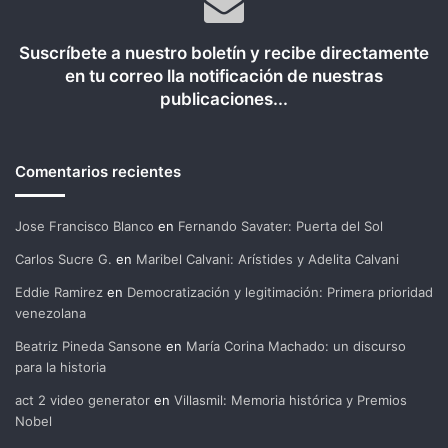
Suscríbete a nuestro boletín y recibe directamente
en tu correo lla notificación de nuestras
publicaciones...
Comentarios recientes
Jose Francisco Blanco
en
Fernando Savater: Puerta del Sol
Carlos Sucre G.
en
Maribel Calvani: Arístides y Adelita Calvani
Eddie Ramirez
en
Democratización y legitimación: Primera prioridad
venezolana
Beatriz Pineda Sansone
en
María Corina Machado: un discurso
para la historia
act 2 video generator
en
Villasmil: Memoria histórica y Premios
Nobel