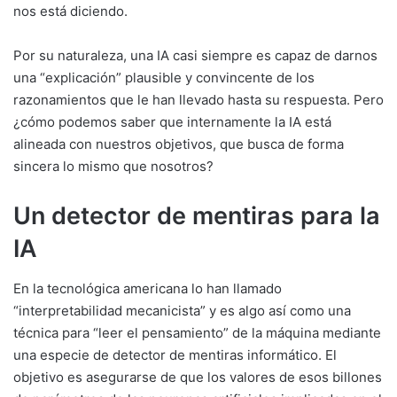
nos está diciendo.
Por su naturaleza, una IA casi siempre es capaz de darnos
una “explicación” plausible y convincente de los
razonamientos que le han llevado hasta su respuesta. Pero
¿cómo podemos saber que internamente la IA está
alineada con nuestros objetivos, que busca de forma
sincera lo mismo que nosotros?
Un detector de mentiras para la
IA
En la tecnológica americana lo han llamado
“interpretabilidad mecanicista” y es algo así como una
técnica para “leer el pensamiento” de la máquina mediante
una especie de detector de mentiras informático. El
objetivo es asegurarse de que los valores de esos billones